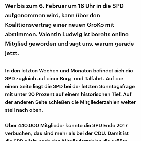
Wer bis zum 6. Februar um 18 Uhr in die SPD
aufgenommen wird, kann über den
Koalitionsvertrag einer neuen GroKo mit
abstimmen. Valentin Ludwig ist bereits online
Mitglied geworden und sagt uns, warum gerade
jetzt.
In den letzten Wochen und Monaten befindet sich die
SPD zugleich auf einer Berg- und Talfahrt. Auf der
einen Seite liegt die SPD bei der letzten Sonntagsfrage
mit unter 20 Prozent auf einem historischen Tief. Auf
der anderen Seite schießen die Mitgliederzahlen weiter
steil nach oben.
Über 440.000 Mitglieder konnte die SPD Ende 2017
verbuchen, das sind mehr als bei der CDU. Damit ist
die SPD allein nach den Mitgliederzahlen die größte