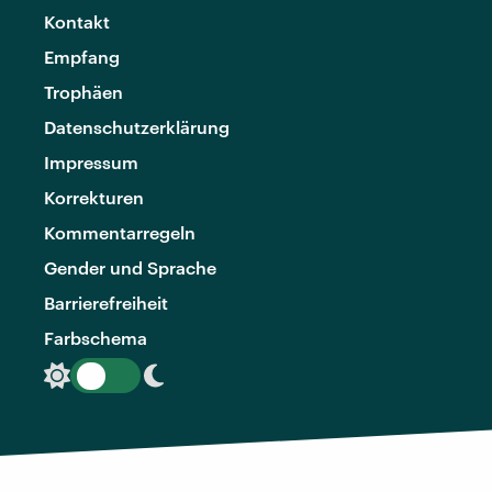
Kontakt
Empfang
Trophäen
Datenschutzerklärung
Impressum
Korrekturen
Kommentarregeln
Gender und Sprache
Barrierefreiheit
Farbschema