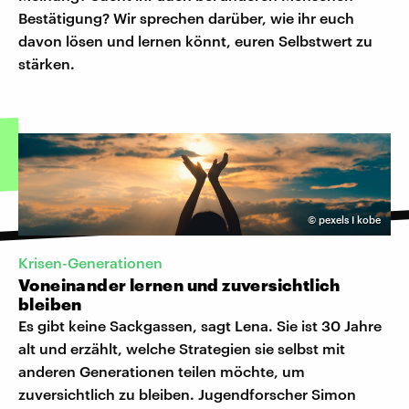
Bestätigung? Wir sprechen darüber, wie ihr euch
davon lösen und lernen könnt, euren Selbstwert zu
stärken.
©
pexels I kobe
Krisen-Generationen
Voneinander lernen und zuversichtlich
bleiben
Es gibt keine Sackgassen, sagt Lena. Sie ist 30 Jahre
alt und erzählt, welche Strategien sie selbst mit
anderen Generationen teilen möchte, um
zuversichtlich zu bleiben. Jugendforscher Simon