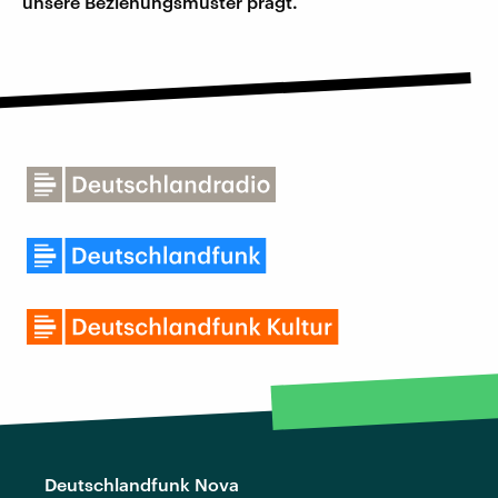
unsere Beziehungsmuster prägt.
Deutschlandfunk Nova