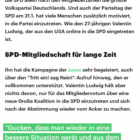
Volkspartei Deutschlands. Und auch der Parteitag der
SPD am 21.1. hat viele Menschen zusätzlich motiviert,
in die Partei einzutreten. Wie den 27-jährigen Valentin
Ludwig, der aus den USA online in die SPD eingetreten
ist.
SPD-Mitgliedschaft für lange Zeit
Ihn hat die Kampagne der
Jusos
sehr begeistert, auch
über den "Tritt ein! sag Nein!"-Aufruf hinweg, den er
vollkommen unterstützt. Valentin Ludwig hält aber
nichts davon, nur für das Mitgliedervotum über eine
neue Große Koalition in die SPD einzutreten und sich
nach der Abstimmung wieder vom Acker zu machen.
“Gucken, dass man wieder in eine
bessere Situation gerät und aus dem