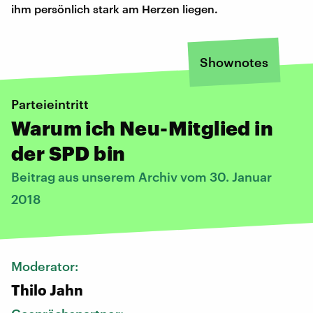
ihm persönlich stark am Herzen liegen.
Shownotes
Parteieintritt
Warum ich Neu-Mitglied in
der SPD bin
Beitrag aus unserem Archiv vom 30. Januar
2018
Moderator:
Thilo Jahn