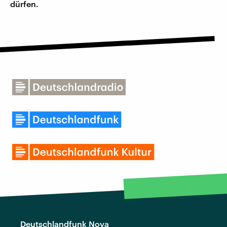
dürfen.
Deutschlandfunk Nova