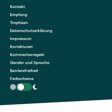
Kontakt
Empfang
Trophäen
Datenschutzerklärung
Impressum
Korrekturen
Kommentarregeln
Gender und Sprache
Barrierefreiheit
Farbschema