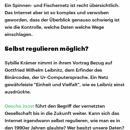
Ein Spinnen- und Fischernetz ist recht übersichtlich.
Das Internet aber ist so komplex und verwoben
geworden, dass der Überblick genauso schwierig ist
wie die Kontrolle, welche Daten welche Wege
einschlagen.
Selbst regulieren möglich?
Sybille Krämer nimmt in ihrem Vortrag Bezug auf
Gottfried Wilhelm Leibnitz, dem Erfinder des
Binärcodes, der Ur-Computersprache. Ein Netz
gewährleiste "Einheit und Vielfalt", wie es Leibniz einst
ausdrückte.
Gesche Joost
führt den Begriff der vernetzten
Gesellschaft bis in die Zukunft weiter. Kann sich das
Internet irgendwann selbst regulieren, wie man es in
den 1990er Jahren glaubte? Wer besitzt unsere Daten?