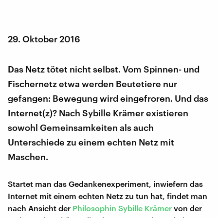
29. Oktober 2016
Das Netz tötet nicht selbst. Vom Spinnen- und
Fischernetz etwa werden Beutetiere nur
gefangen: Bewegung wird eingefroren. Und das
Internet(z)? Nach Sybille Krämer existieren
sowohl Gemeinsamkeiten als auch
Unterschiede zu einem echten Netz mit
Maschen.
Startet man das Gedankenexperiment, inwiefern das
Internet mit einem echten Netz zu tun hat, findet man
nach Ansicht der
Philosophin Sybille Krämer
von der