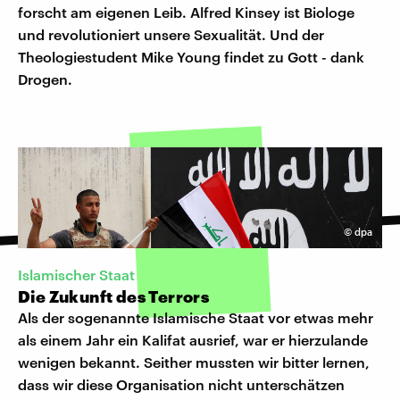
forscht am eigenen Leib. Alfred Kinsey ist Biologe
und revolutioniert unsere Sexualität. Und der
Theologiestudent Mike Young findet zu Gott - dank
Drogen.
©
dpa
Islamischer Staat
Die Zukunft des Terrors
Als der sogenannte Islamische Staat vor etwas mehr
als einem Jahr ein Kalifat ausrief, war er hierzulande
wenigen bekannt. Seither mussten wir bitter lernen,
dass wir diese Organisation nicht unterschätzen