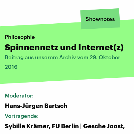
Shownotes
Philosophie
Spinnennetz und Internet(z)
Beitrag aus unserem Archiv vom 29. Oktober
2016
Moderator:
Hans-Jürgen Bartsch
Vortragende:
Sybille Krämer, FU Berlin | Gesche Joost,