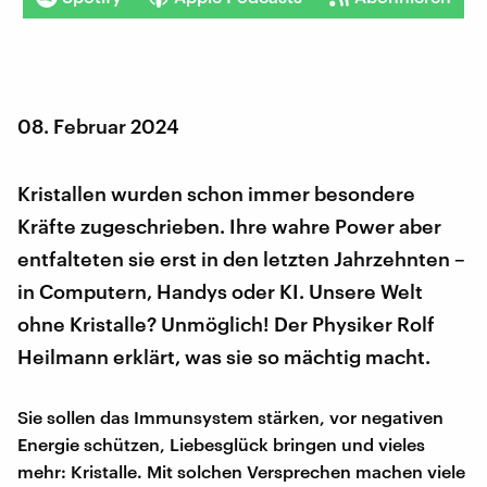
08. Februar 2024
Kristallen wurden schon immer besondere
Kräfte zugeschrieben. Ihre wahre Power aber
entfalteten sie erst in den letzten Jahrzehnten –
in Computern, Handys oder KI. Unsere Welt
ohne Kristalle? Unmöglich! Der Physiker Rolf
Heilmann erklärt, was sie so mächtig macht.
Sie sollen das Immunsystem stärken, vor negativen
Energie schützen, Liebesglück bringen und vieles
mehr: Kristalle. Mit solchen Versprechen machen viele