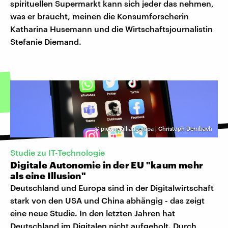
spirituellen Supermarkt kann sich jeder das nehmen,
was er braucht, meinen die Konsumforscherin
Katharina Husemann und die Wirtschaftsjournalistin
Stefanie Diemand.
©
picture alliance/dpa | Christoph Dernbach
Studie zu IT-Technologie
Digitale Autonomie in der EU "kaum mehr
als eine Illusion"
Deutschland und Europa sind in der Digitalwirtschaft
stark von den USA und China abhängig - das zeigt
eine neue Studie. In den letzten Jahren hat
Deutschland im Digitalen nicht aufgeholt. Durch