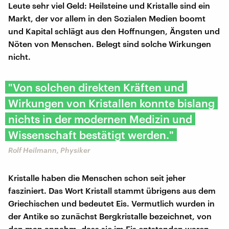
Leute sehr viel Geld: Heilsteine und Kristalle sind ein
Markt, der vor allem in den Sozialen Medien boomt
und Kapital schlägt aus den Hoffnungen, Ängsten und
Nöten von Menschen. Belegt sind solche Wirkungen
nicht.
"Von solchen direkten Kräften und
Wirkungen von Kristallen konnte bislang
nichts in der modernen Medizin und
Wissenschaft bestätigt werden."
Rolf Heilmann, Physiker
Kristalle haben die Menschen schon seit jeher
fasziniert. Das Wort Kristall stammt übrigens aus dem
Griechischen und bedeutet Eis. Vermutlich wurden in
der Antike so zunächst Bergkristalle bezeichnet, von
den man annahm, dass sie im Eis entstanden waren.