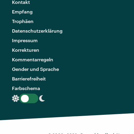
Kontakt
Empfang
Trophäen
Datenschutzerklärung
Impressum
Korrekturen
Kommentarregeln
Gender und Sprache
Barrierefreiheit
Farbschema