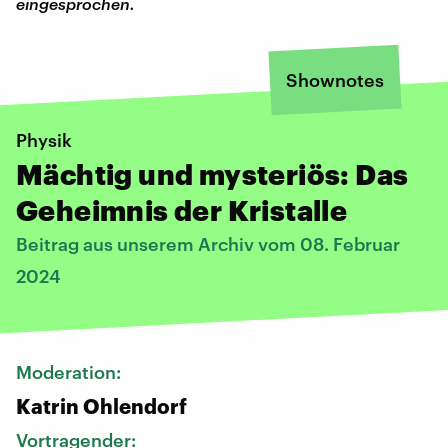
eingesprochen.
Shownotes
Physik
Mächtig und mysteriös: Das
Geheimnis der Kristalle
Beitrag aus unserem Archiv vom 08. Februar
2024
Moderation:
Katrin Ohlendorf
Vortragender: