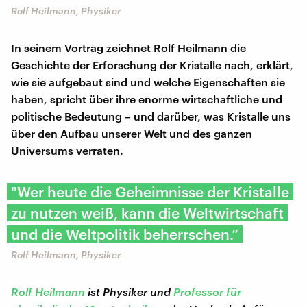
Rolf Heilmann, Physiker
In seinem Vortrag zeichnet Rolf Heilmann die
Geschichte der Erforschung der Kristalle nach, erklärt,
wie sie aufgebaut sind und welche Eigenschaften sie
haben, spricht über ihre enorme wirtschaftliche und
politische Bedeutung – und darüber, was Kristalle uns
über den Aufbau unserer Welt und des ganzen
Universums verraten.
"Wer heute die Geheimnisse der Kristalle
zu nutzen weiß, kann die Weltwirtschaft
und die Weltpolitik beherrschen.“
Rolf Heilmann, Physiker
Rolf Heilmann
ist Physiker und
Professor für