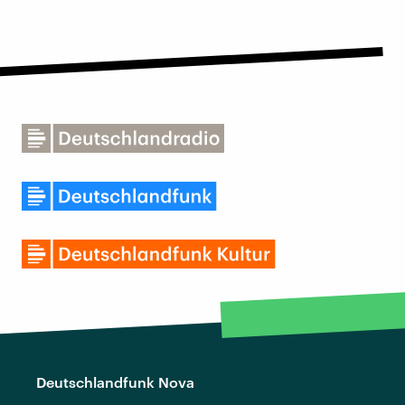
Deutschlandfunk Nova