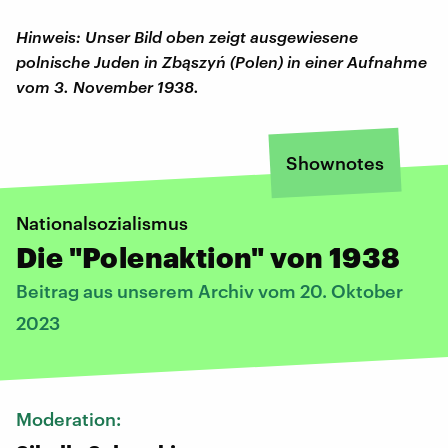
Hinweis: Unser Bild oben zeigt ausgewiesene
polnische Juden in Zbąszyń (Polen) in einer Aufnahme
vom 3. November 1938.
Shownotes
Nationalsozialismus
Die "Polenaktion" von 1938
Beitrag aus unserem Archiv vom 20. Oktober
2023
Moderation: