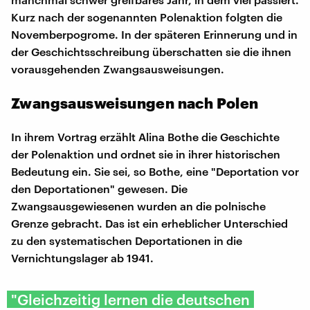
Kurz nach der sogenannten Polenaktion folgten die
Novemberpogrome. In der späteren Erinnerung und in
der Geschichtsschreibung überschatten sie die ihnen
vorausgehenden Zwangsausweisungen.
Zwangsausweisungen nach Polen
In ihrem Vortrag erzählt Alina Bothe die Geschichte
der Polenaktion und ordnet sie in ihrer historischen
Bedeutung ein. Sie sei, so Bothe, eine "Deportation vor
den Deportationen" gewesen. Die
Zwangsausgewiesenen wurden an die polnische
Grenze gebracht. Das ist ein erheblicher Unterschied
zu den systematischen Deportationen in die
Vernichtungslager ab 1941.
"Gleichzeitig lernen die deutschen