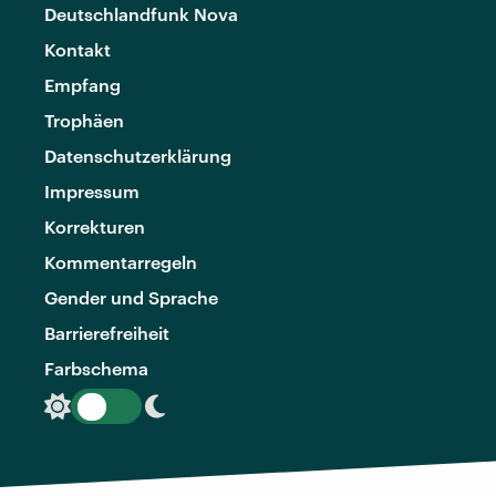
Deutschlandfunk Nova
Kontakt
Empfang
Trophäen
Datenschutzerklärung
Impressum
Korrekturen
Kommentarregeln
Gender und Sprache
Barrierefreiheit
Farbschema