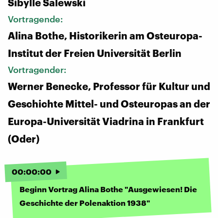
Sibylle Salewski
Vortragende:
Alina Bothe, Historikerin am Osteuropa-
Institut der Freien Universität Berlin
Vortragender:
Werner Benecke, Professor für Kultur und
Geschichte Mittel- und Osteuropas an der
Europa-Universität Viadrina in Frankfurt
(Oder)
00
:
00
:
00
Beginn Vortrag Alina Bothe "Ausgewiesen! Die
Geschichte der Polenaktion 1938"