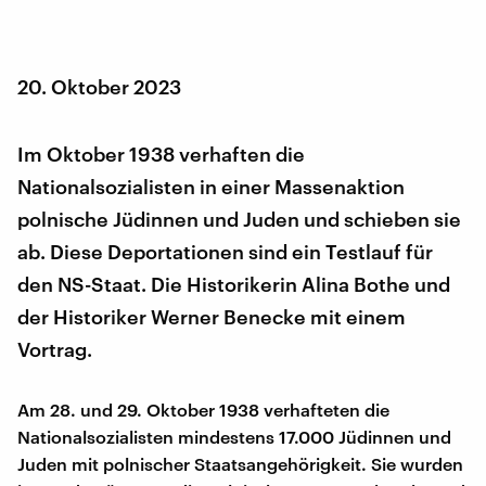
20. Oktober 2023
Im Oktober 1938 verhaften die
Nationalsozialisten in einer Massenaktion
polnische Jüdinnen und Juden und schieben sie
ab. Diese Deportationen sind ein Testlauf für
den NS-Staat. Die Historikerin Alina Bothe und
der Historiker Werner Benecke mit einem
Vortrag.
Am 28. und 29. Oktober 1938 verhafteten die
Nationalsozialisten mindestens 17.000 Jüdinnen und
Juden mit polnischer Staatsangehörigkeit. Sie wurden