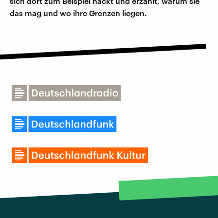
sich dort zum Beispiel nackt und erzählt, warum sie
das mag und wo ihre Grenzen liegen.