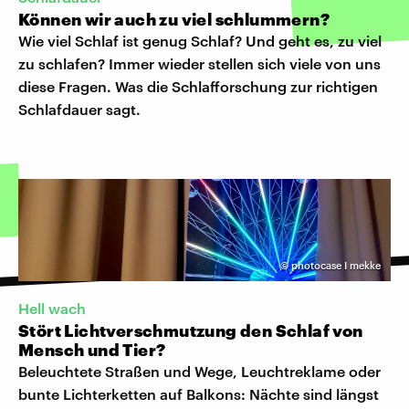
Können wir auch zu viel schlummern?
Wie viel Schlaf ist genug Schlaf? Und geht es, zu viel
zu schlafen? Immer wieder stellen sich viele von uns
diese Fragen. Was die Schlafforschung zur richtigen
Schlafdauer sagt.
©
photocase I mekke
Hell wach
Stört Lichtverschmutzung den Schlaf von
Mensch und Tier?
Beleuchtete Straßen und Wege, Leuchtreklame oder
bunte Lichterketten auf Balkons: Nächte sind längst