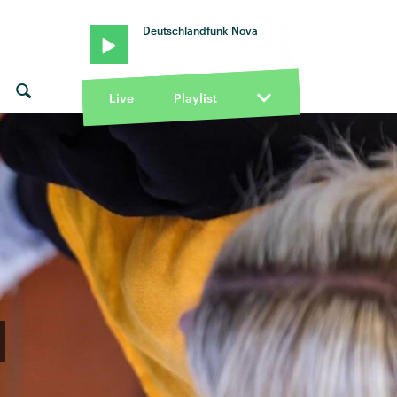
Deutschlandfunk Nova
Live
Playlist
n