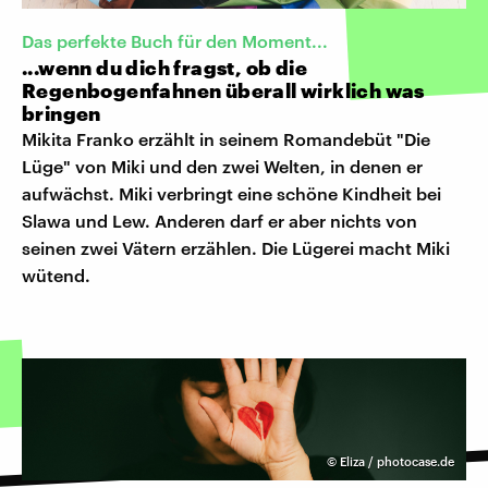
Das perfekte Buch für den Moment...
...wenn du dich fragst, ob die
Regenbogenfahnen überall wirklich was
bringen
Mikita Franko erzählt in seinem Romandebüt "Die
Lüge" von Miki und den zwei Welten, in denen er
aufwächst. Miki verbringt eine schöne Kindheit bei
Slawa und Lew. Anderen darf er aber nichts von
seinen zwei Vätern erzählen. Die Lügerei macht Miki
wütend.
©
Eliza / photocase.de