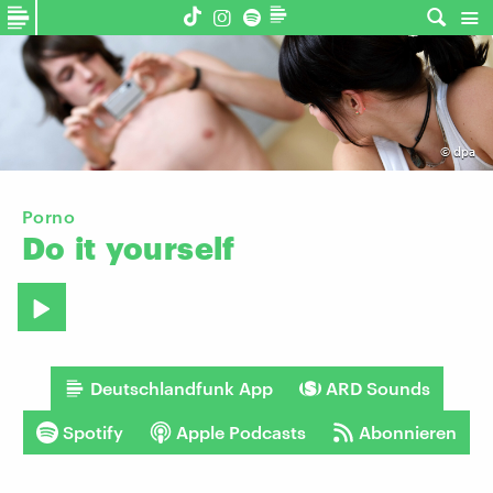
©
dpa
Porno
Do
it
yourself
Deutschlandfunk App
ARD Sounds
Spotify
Apple Podcasts
Abonnieren