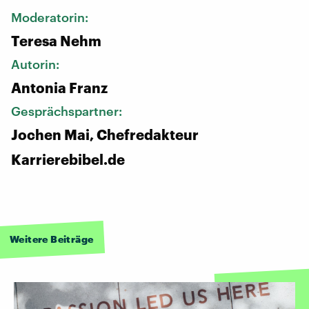
Moderatorin:
Teresa Nehm
Autorin:
Antonia Franz
Gesprächspartner:
Jochen Mai, Chefredakteur
Karrierebibel.de
Weitere Beiträge