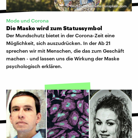
©
Gryffyn McConville | unsplash.com
,
Mode und Corona
Die Maske wird zum Statussymbol
Der Mundschutz bietet in der Corona-Zeit eine
Möglichkeit, sich auszudrücken. In der Ab 21
sprechen wir mit Menschen, die das zum Geschäft
machen - und lassen uns die Wirkung der Maske
psychologisch erklären.