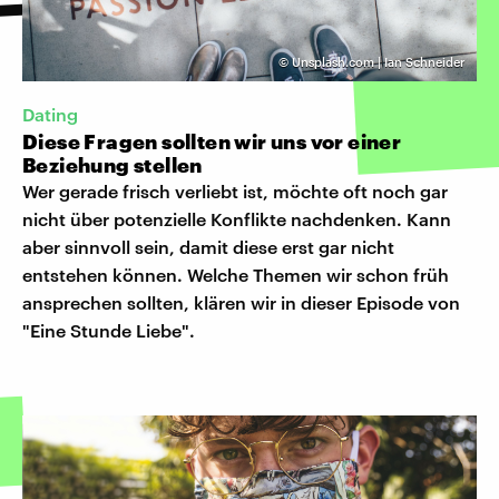
©
Unsplash.com | Ian Schneider
Dating
Diese Fragen sollten wir uns vor einer
Beziehung stellen
Wer gerade frisch verliebt ist, möchte oft noch gar
nicht über potenzielle Konflikte nachdenken. Kann
aber sinnvoll sein, damit diese erst gar nicht
entstehen können. Welche Themen wir schon früh
ansprechen sollten, klären wir in dieser Episode von
"Eine Stunde Liebe".