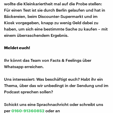
wollte die Kleinkariertheit mal auf die Probe stellen:
Für einen Test ist sie durch Berlin gelaufen und hat in
Bäckereien, beim Discounter-Supermarkt und im
Kiosk vorgegeben, knapp zu wenig Geld dabei zu
haben, um sich eine bestimmte Sache zu kaufen – mit
einem überraschendem Ergebnis.
Meldet euch!
Ihr könnt das Team von Facts & Feelings über
Whatsapp erreichen.
Uns interessiert: Was beschäftigt euch? Habt ihr ein
Thema, über das wir unbedingt in der Sendung und im
Podcast sprechen sollen?
Schickt uns eine Sprachnachricht oder schreibt uns
per
0160-91360852
oder an