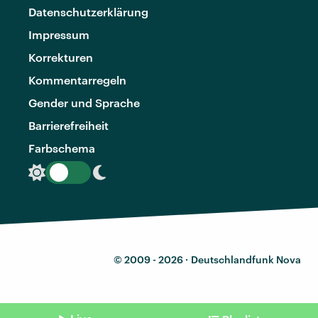
Datenschutzerklärung
Impressum
Korrekturen
Kommentarregeln
Gender und Sprache
Barrierefreiheit
Farbschema
© 2009 - 2026 ·
Deutschlandfunk Nova