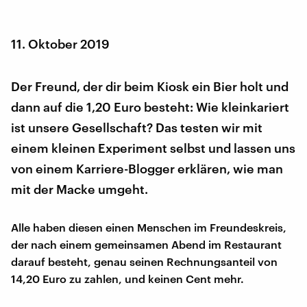
11. Oktober 2019
Der Freund, der dir beim Kiosk ein Bier holt und
dann auf die 1,20 Euro besteht: Wie kleinkariert
ist unsere Gesellschaft? Das testen wir mit
einem kleinen Experiment selbst und lassen uns
von einem Karriere-Blogger erklären, wie man
mit der Macke umgeht.
Alle haben diesen einen Menschen im Freundeskreis,
der nach einem gemeinsamen Abend im Restaurant
darauf besteht, genau seinen Rechnungsanteil von
14,20 Euro zu zahlen, und keinen Cent mehr.