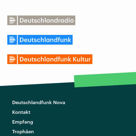
Deutschlandfunk Nova
Kontakt
Empfang
Trophäen