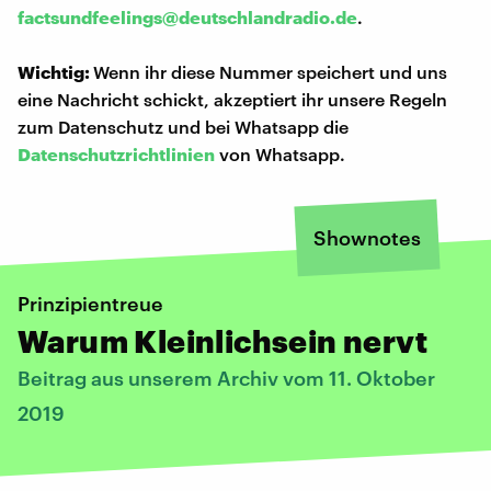
factsundfeelings@deutschlandradio.de
.
Wichtig:
Wenn ihr diese Nummer speichert und uns
eine Nachricht schickt, akzeptiert ihr unsere Regeln
zum Datenschutz und bei Whatsapp die
Datenschutzrichtlinien
von Whatsapp.
Shownotes
Prinzipientreue
Warum Kleinlichsein nervt
Beitrag aus unserem Archiv vom 11. Oktober
2019