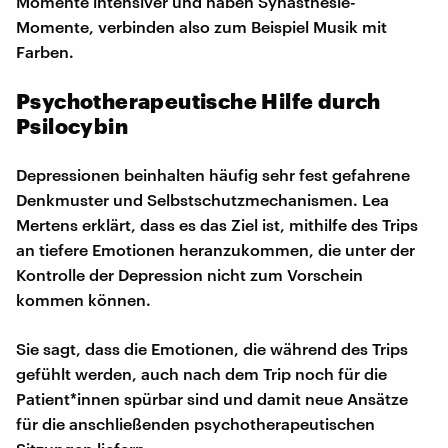
Momente intensiver und haben Synästhesie-
Momente, verbinden also zum Beispiel Musik mit
Farben.
Psychotherapeutische Hilfe durch
Psilocybin
Depressionen beinhalten häufig sehr fest gefahrene
Denkmuster und Selbstschutzmechanismen. Lea
Mertens erklärt, dass es das Ziel ist, mithilfe des Trips
an tiefere Emotionen heranzukommen, die unter der
Kontrolle der Depression nicht zum Vorschein
kommen können.
Sie sagt, dass die Emotionen, die während des Trips
gefühlt werden, auch nach dem Trip noch für die
Patient*innen spürbar sind und damit neue Ansätze
für die anschließenden psychotherapeutischen