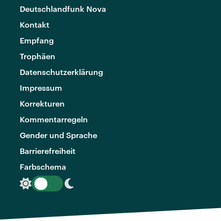
Deutschlandfunk Nova
Kontakt
Empfang
Trophäen
Datenschutzerklärung
Impressum
Korrekturen
Kommentarregeln
Gender und Sprache
Barrierefreiheit
Farbschema