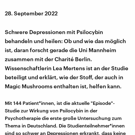
28. September 2022
Schwere Depressionen mit Psilocybin
behandeln und heilen: Ob und wie das möglich
ist, daran forscht gerade die Uni Mannheim
zusammen mit der Charité Berlin.
Wissenschaftlerin Lea Mertens ist an der Studie
beteiligt und erklärt, wie der Stoff, der auch in
Magic Mushrooms enthalten ist, helfen kann.
Mit 144 Patient*innen, ist die aktuelle "Episode"-
Studie zur Wirkung von Psilocybin in der
Psychotherapie die erste große Untersuchung zum
Thema in Deutschland. Die Studienteilnehmer*innen
sind so schwer an Depressionen erkrankt, dass keine