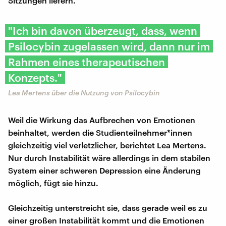
Sitzungen liefern.
"Ich bin davon überzeugt, dass, wenn
Psilocybin zugelassen wird, dann nur im
Rahmen eines therapeutischen
Konzepts."
Lea Mertens über die Nutzung von Psilocybin
Weil die Wirkung das Aufbrechen von Emotionen
beinhaltet, werden die Studienteilnehmer*innen
gleichzeitig viel verletzlicher, berichtet Lea Mertens.
Nur durch Instabilität wäre allerdings in dem stabilen
System einer schweren Depression eine Änderung
möglich, fügt sie hinzu.
Gleichzeitig unterstreicht sie, dass gerade weil es zu
einer großen Instabilität kommt und die Emotionen