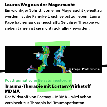
Lauras Weg aus der Magersucht
Ein wichtiger Schritt, von einer Magersucht geheilt zu
werden, ist die Fähigkeit, sich selbst zu lieben. Laura
Pape hat genau das geschafft: Seit ihrer Therapie vor
sieben Jahren ist sie nicht rückfällig geworden.
©
imago | Panthermedia
Posttraumatische Belastungsstörung
Trauma-Therapie mit Ecstasy-Wirkstoff
MDMA
Der Wirkstoff von Ecstasy – MDMA – wird schon
vereinzelt zur Therapie bei Traumapatienten