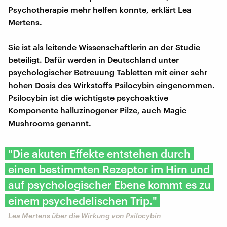
Psychotherapie mehr helfen konnte, erklärt Lea
Mertens.
Sie ist als leitende Wissenschaftlerin an der Studie
beteiligt. Dafür werden in Deutschland unter
psychologischer Betreuung Tabletten mit einer sehr
hohen Dosis des Wirkstoffs Psilocybin eingenommen.
Psilocybin ist die wichtigste psychoaktive
Komponente halluzinogener Pilze, auch Magic
Mushrooms genannt.
"Die akuten Effekte entstehen durch
einen bestimmten Rezeptor im Hirn und
auf psychologischer Ebene kommt es zu
einem psychedelischen Trip."
Lea Mertens über die Wirkung von Psilocybin