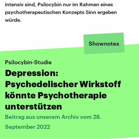
intensiv sind, Psilocybin nur im Rahmen eines
psychotherapeutischen Konzepts Sinn ergeben
würde.
Shownotes
Psilocybin-Studie
Depression:
Psychedelischer Wirkstoff
könnte Psychotherapie
unterstützen
Beitrag aus unserem Archiv vom 28.
September 2022