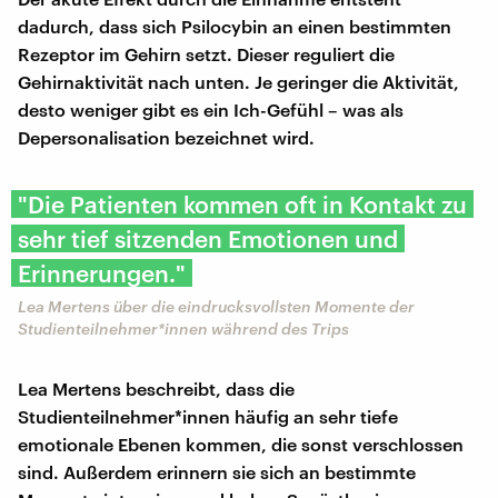
dadurch, dass sich Psilocybin an einen bestimmten
Rezeptor im Gehirn setzt. Dieser reguliert die
Gehirnaktivität nach unten. Je geringer die Aktivität,
desto weniger gibt es ein Ich-Gefühl – was als
Depersonalisation bezeichnet wird.
"Die Patienten kommen oft in Kontakt zu
sehr tief sitzenden Emotionen und
Erinnerungen."
Lea Mertens über die eindrucksvollsten Momente der
Studienteilnehmer*innen während des Trips
Lea Mertens beschreibt, dass die
Studienteilnehmer*innen häufig an sehr tiefe
emotionale Ebenen kommen, die sonst verschlossen
sind. Außerdem erinnern sie sich an bestimmte