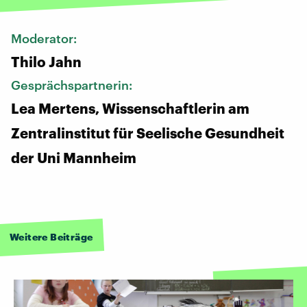
Moderator:
Thilo Jahn
Gesprächspartnerin:
Lea Mertens, Wissenschaftlerin am
Zentralinstitut für Seelische Gesundheit
der Uni Mannheim
Weitere Beiträge