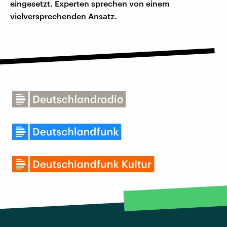
eingesetzt. Experten sprechen von einem
vielversprechenden Ansatz.