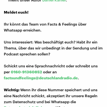
Meldet euch!
Ihr könnt das Team von Facts & Feelings über
Whatsapp erreichen.
Uns interessiert: Was beschäftigt euch? Habt ihr ein
Thema, über das wir unbedingt in der Sendung und im
Podcast sprechen sollen?
Schickt uns eine Sprachnachricht oder schreibt uns
per
0160-91360852
oder an
factsundfeelings@deutschlandradio.de
.
Wichtig:
Wenn ihr diese Nummer speichert und uns
eine Nachricht schickt, akzeptiert ihr unsere Regeln
zum Datenschutz und bei Whatsapp die