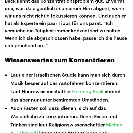
Beck kennt das Konzentrationsproblem gut. Er verrät
uns, was da eigentlich in unserem Hirn abgeht, wenn
wir uns nicht richtig fokussieren können. Und auch er
hat als Experte ein paar Tipps für uns parat. "Ich
versuche die Tätigkeit immer konzentriert zu halten.
Wenn ich sie abgeschlossen habe, passe ich die Pause
entsprechend an. "
Wissenswertes zum Konzentrieren
Laut einer israelischen Studie kann man sich durch
Musik besser auf das Autofahren konzentrieren.
Laut Neurowissenschaftler
Henning Beck
stimmt
das aber nur unter bestimmten Umständen.
Auch Fasten soll dazu dienen, sich auf das
Wesentliche zu konzentrieren. Denn: Essen und
Trinken sind laut Religionswissenschaftler
Michael
A. Schmiedel
zwar etwas Wesentliches und