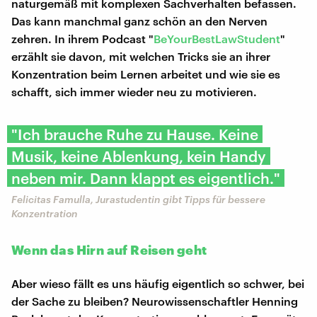
naturgemäß mit komplexen Sachverhalten befassen.
Das kann manchmal ganz schön an den Nerven
zehren. In ihrem Podcast "
BeYourBestLawStudent
"
erzählt sie davon, mit welchen Tricks sie an ihrer
Konzentration beim Lernen arbeitet und wie sie es
schafft, sich immer wieder neu zu motivieren.
"Ich brauche Ruhe zu Hause. Keine
Musik, keine Ablenkung, kein Handy
neben mir. Dann klappt es eigentlich."
Felicitas Famulla, Jurastudentin gibt Tipps für bessere
Konzentration
Wenn das Hirn auf Reisen geht
Aber wieso fällt es uns häufig eigentlich so schwer, bei
der Sache zu bleiben? Neurowissenschaftler Henning