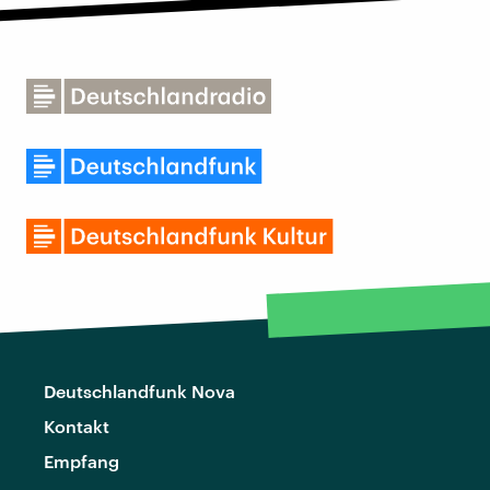
Deutschlandfunk Nova
Kontakt
Empfang