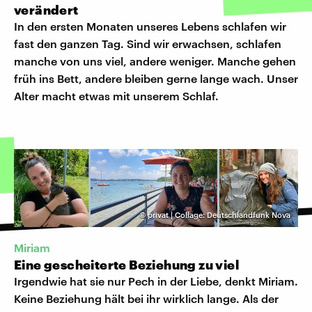
verändert
In den ersten Monaten unseres Lebens schlafen wir
fast den ganzen Tag. Sind wir erwachsen, schlafen
manche von uns viel, andere weniger. Manche gehen
früh ins Bett, andere bleiben gerne lange wach. Unser
Alter macht etwas mit unserem Schlaf.
©
privat | Collage: Deutschlandfunk Nova
Miriam
Eine gescheiterte Beziehung zu viel
Irgendwie hat sie nur Pech in der Liebe, denkt Miriam.
Keine Beziehung hält bei ihr wirklich lange. Als der