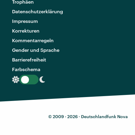
Trophäen
Datenschutzerklärung
Impressum
Korrekturen
Kommentarregeln
Gender und Sprache
Barrierefreiheit
Farbschema
© 2009 - 2026 ·
Deutschlandfunk Nova