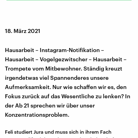
18. März 2021
Hausarbeit – Instagram-Notifikation –
Hausarbeit – Vogelgezwitscher – Hausarbeit –
Trompete vom Mitbewohner. Ständig kreuzt
irgendetwas viel Spannenderes unsere
Aufmerksamkeit. Nur wie schaffen wir es, den
Fokus zurück auf das Wesentliche zu lenken? In
der Ab 21 sprechen wir über unser
Konzentrationsproblem.
Feli studiert Jura und muss sich in ihrem Fach