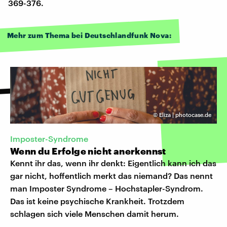
369-376.
Mehr zum Thema bei Deutschlandfunk Nova:
©
Eliza | photocase.de
Imposter-Syndrome
Wenn du Erfolge nicht anerkennst
Kennt ihr das, wenn ihr denkt: Eigentlich kann ich das
gar nicht, hoffentlich merkt das niemand? Das nennt
man Imposter Syndrome – Hochstapler-Syndrom.
Das ist keine psychische Krankheit. Trotzdem
schlagen sich viele Menschen damit herum.