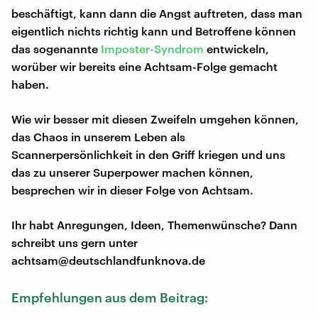
beschäftigt, kann dann die Angst auftreten, dass man
eigentlich nichts richtig kann und Betroffene können
das sogenannte
Imposter-Syndrom
entwickeln,
worüber wir bereits eine Achtsam-Folge gemacht
haben.
Wie wir besser mit diesen Zweifeln umgehen können,
das Chaos in unserem Leben als
Scannerpersönlichkeit in den Griff kriegen und uns
das zu unserer Superpower machen können,
besprechen wir in dieser Folge von Achtsam.
Ihr habt Anregungen, Ideen, Themenwünsche? Dann
schreibt uns gern unter
achtsam@deutschlandfunknova.de
Empfehlungen aus dem Beitrag: