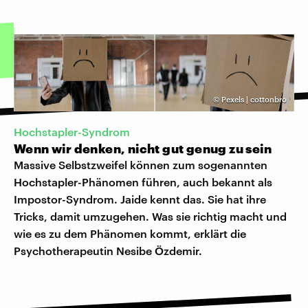
©
Pexels | cottonbro
Hochstapler-Syndrom
Wenn wir denken, nicht gut genug zu sein
Massive Selbstzweifel können zum sogenannten
Hochstapler-Phänomen führen, auch bekannt als
Impostor-Syndrom. Jaide kennt das. Sie hat ihre
Tricks, damit umzugehen. Was sie richtig macht und
wie es zu dem Phänomen kommt, erklärt die
Psychotherapeutin Nesibe Özdemir.