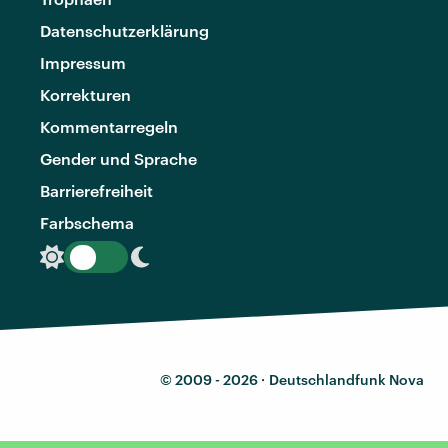
Datenschutzerklärung
Impressum
Korrekturen
Kommentarregeln
Gender und Sprache
Barrierefreiheit
Farbschema
© 2009 - 2026 ·
Deutschlandfunk Nova