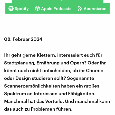
Spotify
Apple Podcasts
Abonnieren
08. Februar 2024
Ihr geht gerne Klettern, interessiert euch für
Stadtplanung, Ernährung und Opern? Oder ihr
könnt euch nicht entscheiden, ob ihr Chemie
oder Design studieren sollt? Sogenannte
Scannerpersönlichkeiten haben ein großes
Spektrum an Interessen und Fähigkeiten.
Manchmal hat das Vorteile. Und manchmal kann
das auch zu Problemen führen.