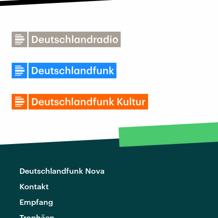
Deutschlandfunk Nova
Kontakt
Empfang
Trophäen