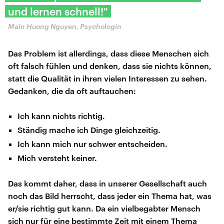
und lernen schnell!"
Main Huong Nguyen, Psychologin
Das Problem ist allerdings, dass diese Menschen sich
oft falsch fühlen und denken, dass sie nichts können,
statt die Qualität in ihren vielen Interessen zu sehen.
Gedanken, die da oft auftauchen:
Ich kann nichts richtig.
Ständig mache ich Dinge gleichzeitig.
Ich kann mich nur schwer entscheiden.
Mich versteht keiner.
Das kommt daher, dass in unserer Gesellschaft auch
noch das Bild herrscht, dass jeder ein Thema hat, was
er/sie richtig gut kann. Da ein vielbegabter Mensch
sich nur für eine bestimmte Zeit mit einem Thema