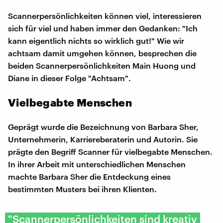
Scannerpersönlichkeiten können viel, interessieren
sich für viel und haben immer den Gedanken: "Ich
kann eigentlich nichts so wirklich gut!" Wie wir
achtsam damit umgehen können, besprechen die
beiden Scannerpersönlichkeiten Main Huong und
Diane in dieser Folge "Achtsam".
Vielbegabte Menschen
Geprägt wurde die Bezeichnung von Barbara Sher,
Unternehmerin, Karriereberaterin und Autorin. Sie
prägte den Begriff Scanner für vielbegabte Menschen.
In ihrer Arbeit mit unterschiedlichen Menschen
machte Barbara Sher die Entdeckung eines
bestimmten Musters bei ihren Klienten.
"Scannerpersönlichkeiten sind kreativ