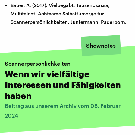
Bauer, A. (2017). Vielbegabt, Tausendsassa,
Multitalent. Achtsame Selbstfürsorge für
Scannerpersönlichkeiten. Junfermann, Paderborn.
Shownotes
Scannerpersönlichkeiten
Wenn wir vielfältige
Interessen und Fähigkeiten
haben
Beitrag aus unserem Archiv vom 08. Februar
2024