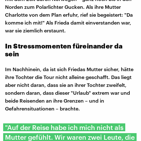
Norden zum Polarlichter Gucken. Als ihre Mutter
Charlotte von dem Plan erfuhr, rief sie begeistert: "Da
komme ich mit!" Als Frieda damit einverstanden war,
war sie ziemlich erstaunt.
In Stressmomenten füreinander da
sein
Im Nachhinein, da ist sich Friedas Mutter sicher, hätte
ihre Tochter die Tour nicht alleine geschafft. Das liegt
aber nicht daran, dass sie an ihrer Tochter zweifelt,
sondern daran, dass dieser "Urlaub" extrem war und
beide Reisenden an ihre Grenzen – und in
Gefahrensituationen – brachte.
"Auf der Reise habe ich mich nicht als
Mutter gefühlt. Wir waren zwei Leute, die