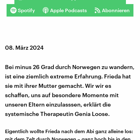
Spotify
Apple Podcasts
Abonnieren
08. März 2024
Bei minus 26 Grad durch Norwegen zu wandern,
ist eine ziemlich extreme Erfahrung. Frieda hat
sie mit ihrer Mutter gemacht. Wir wir es
schaffen, uns auf besondere Momente mit
unseren Eltern einzulasssen, erklärt die
systemische Therapeutin Genia Loose.
Eigentlich wollte Frieda nach dem Abi ganz alleine los:
mit dem Zelt durch Norwegen – ganz hoch bis in den