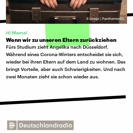
©
imago | Panthermedia
Hi Mama!
Wenn wir zu unseren Eltern zurückziehen
Fürs Studium zieht Angelika nach Düsseldorf.
Während eines Corona-Winters entscheidet sie sich,
wieder bei ihren Eltern auf dem Land zu wohnen. Das
bringt Vorteile, aber auch Schwierigkeiten. Und nach
zwei Monaten zieht sie schon wieder aus.