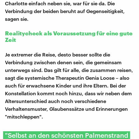
Charlotte einfach neben sie, war für sie da. Die
Verbindung der beiden beruht auf Gegenseitigkeit,
sagen sie.
Realitycheck als Voraussetzung für eine gute
Zeit
Je extremer die Reise, desto besser sollte die
Verbindung zwischen denen sein, die gemeinsam
unterwegs sind. Das gilt für alle, die zusammen reisen,
sagt die systemische Therapeutin Genia Loose – also
auch für erwachsene Kinder und ihre Eltern. Bei der
Konstellation kommt noch hinzu, dass wir neben dem
Altersunterschied auch noch verschiedene
Verhaltensmuster, Glaubenssätze und Erinnerungen
"mitschleppen".
"Selbst an den schönsten Palmenstrand