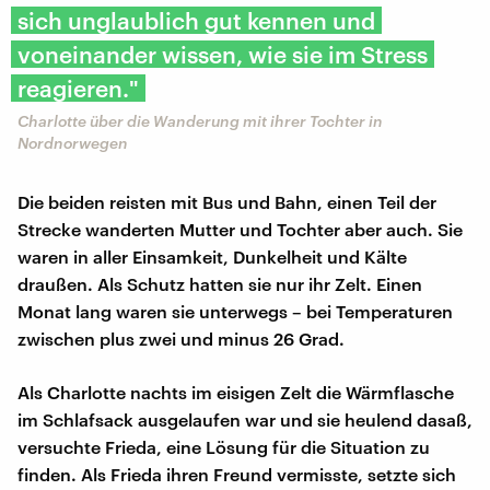
sich unglaublich gut kennen und
voneinander wissen, wie sie im Stress
reagieren."
Charlotte über die Wanderung mit ihrer Tochter in
Nordnorwegen
Die beiden reisten mit Bus und Bahn, einen Teil der
Strecke wanderten Mutter und Tochter aber auch. Sie
waren in aller Einsamkeit, Dunkelheit und Kälte
draußen. Als Schutz hatten sie nur ihr Zelt. Einen
Monat lang waren sie unterwegs – bei Temperaturen
zwischen plus zwei und minus 26 Grad.
Als Charlotte nachts im eisigen Zelt die Wärmflasche
im Schlafsack ausgelaufen war und sie heulend dasaß,
versuchte Frieda, eine Lösung für die Situation zu
finden. Als Frieda ihren Freund vermisste, setzte sich