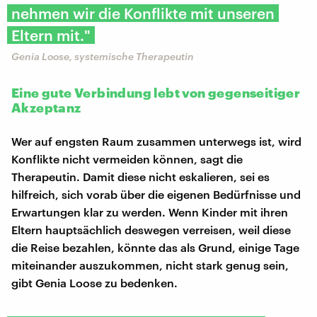
nehmen wir die Konflikte mit unseren
Eltern mit."
Genia Loose, systemische Therapeutin
Eine gute Verbindung lebt von gegenseitiger
Akzeptanz
Wer auf engsten Raum zusammen unterwegs ist, wird
Konflikte nicht vermeiden können, sagt die
Therapeutin. Damit diese nicht eskalieren, sei es
hilfreich, sich vorab über die eigenen Bedürfnisse und
Erwartungen klar zu werden. Wenn Kinder mit ihren
Eltern hauptsächlich deswegen verreisen, weil diese
die Reise bezahlen, könnte das als Grund, einige Tage
miteinander auszukommen, nicht stark genug sein,
gibt Genia Loose zu bedenken.