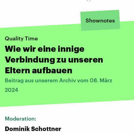
Shownotes
Quality Time
Wie wir eine innige
Verbindung zu unseren
Eltern aufbauen
Beitrag aus unserem Archiv vom 08. März
2024
Moderation:
Dominik Schottner