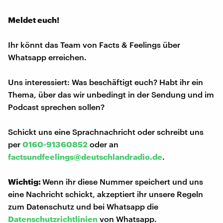
Meldet euch!
Ihr könnt das Team von Facts & Feelings über
Whatsapp erreichen.
Uns interessiert: Was beschäftigt euch? Habt ihr ein
Thema, über das wir unbedingt in der Sendung und im
Podcast sprechen sollen?
Schickt uns eine Sprachnachricht oder schreibt uns
per
0160-91360852
oder an
factsundfeelings@deutschlandradio.de
.
Wichtig:
Wenn ihr diese Nummer speichert und uns
eine Nachricht schickt, akzeptiert ihr unsere Regeln
zum Datenschutz und bei Whatsapp die
Datenschutzrichtlinien
von Whatsapp.