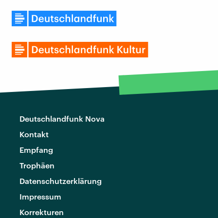
Deutschlandfunk Nova
Kontakt
Empfang
Trophäen
Datenschutzerklärung
Impressum
Korrekturen