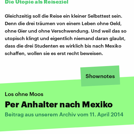
Die Utopie als Reiseziel
Gleichzeitig soll die Reise ein kleiner Selbsttest sein.
Denn die drei träumen von einem Leben ohne Geld,
ohne Gier und ohne Verschwendung. Und weil das so
utopisch klingt und eigentlich niemand daran glaubt,
dass die drei Studenten es wirklich bis nach Mexiko
schaffen, wollen sie es erst recht beweisen.
Shownotes
Los ohne Moos
Per Anhalter nach Mexiko
Beitrag aus unserem Archiv vom 11. April 2014