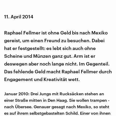
11. April 2014
Raphael Fellmer ist ohne Geld bis nach Mexiko
gereist, um einen Freund zu besuchen. Dabei
hat er festgestellt: es lebt sich auch ohne
Scheine und Münzen ganz gut. Arm ist er
deswegen aber noch lange nicht. Im Gegenteil.
Das fehlende Geld macht Raphael Fellmer durch
Engagement und Kreativität wett.
Januar 2010: Drei Jungs mit Rucksäcken stehen an
einer Straße mitten in Den Haag. Sie wollen trampen -
nach Übersee. Genauer gesagt nach Mexiko, so steht
es auf ihrem selbstgebastelten Schild. Einer von ihnen