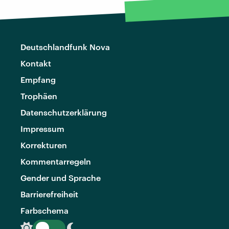
Deutschlandfunk Nova
Kontakt
Empfang
Trophäen
Datenschutzerklärung
Impressum
Korrekturen
Kommentarregeln
Gender und Sprache
Barrierefreiheit
Farbschema