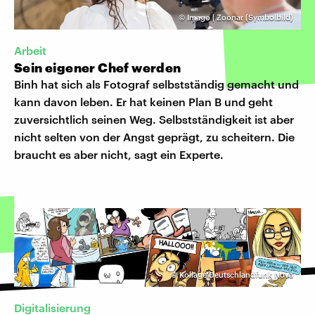
©
Imago | Zoonar (Symbolbild)
Arbeit
Sein eigener Chef werden
Binh hat sich als Fotograf selbstständig gemacht und
kann davon leben. Er hat keinen Plan B und geht
zuversichtlich seinen Weg. Selbstständigkeit ist aber
nicht selten von der Angst geprägt, zu scheitern. Die
braucht es aber nicht, sagt ein Experte.
©
Kollage Deutschlandfunk Nova
Digitalisierung