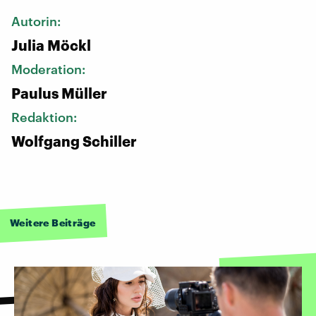
Autorin:
Julia Möckl
Moderation:
Paulus Müller
Redaktion:
Wolfgang Schiller
Weitere Beiträge