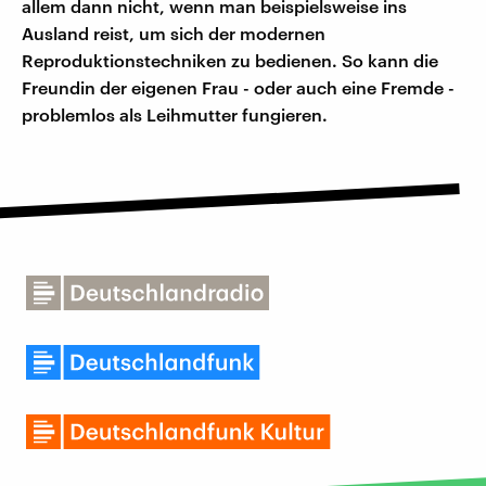
allem dann nicht, wenn man beispielsweise ins
Ausland reist, um sich der modernen
Reproduktionstechniken zu bedienen. So kann die
Freundin der eigenen Frau - oder auch eine Fremde -
problemlos als Leihmutter fungieren.