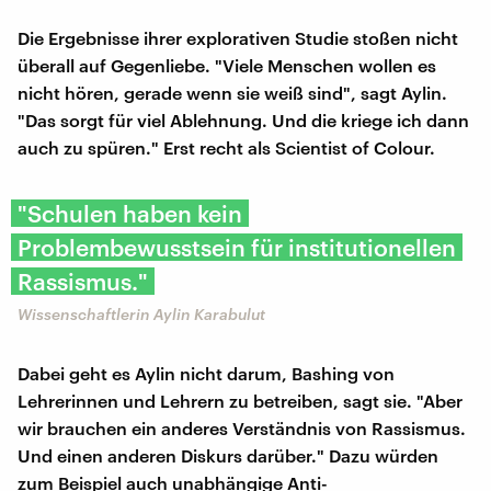
Die Ergebnisse ihrer explorativen Studie stoßen nicht
überall auf Gegenliebe. "Viele Menschen wollen es
nicht hören, gerade wenn sie weiß sind", sagt Aylin.
"Das sorgt für viel Ablehnung. Und die kriege ich dann
auch zu spüren." Erst recht als Scientist of Colour.
"Schulen haben kein
Problembewusstsein für institutionellen
Rassismus."
Wissenschaftlerin Aylin Karabulut
Dabei geht es Aylin nicht darum, Bashing von
Lehrerinnen und Lehrern zu betreiben, sagt sie. "Aber
wir brauchen ein anderes Verständnis von Rassismus.
Und einen anderen Diskurs darüber." Dazu würden
zum Beispiel auch unabhängige Anti-