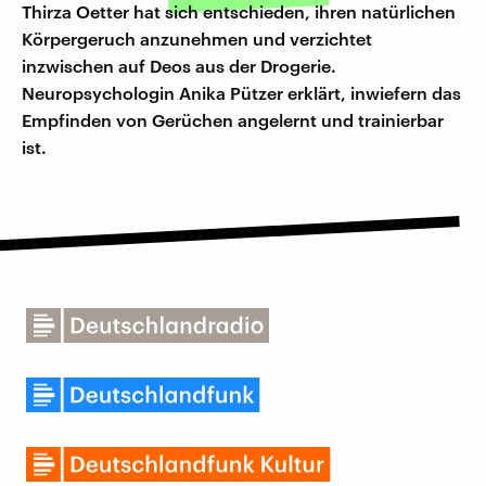
Thirza Oetter hat sich entschieden, ihren natürlichen
Körpergeruch anzunehmen und verzichtet
inzwischen auf Deos aus der Drogerie.
Neuropsychologin Anika Pützer erklärt, inwiefern das
Empfinden von Gerüchen angelernt und trainierbar
ist.