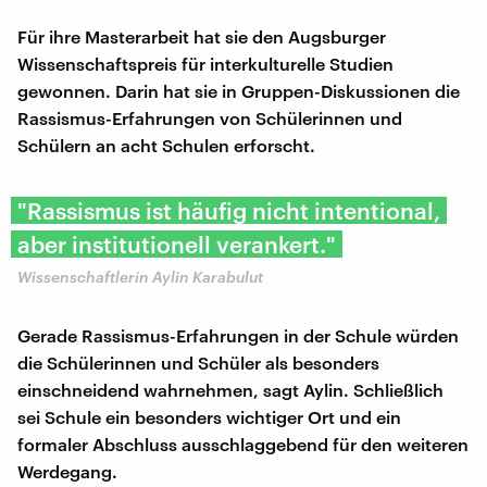
Für ihre Masterarbeit hat sie den Augsburger
Wissenschaftspreis für interkulturelle Studien
gewonnen. Darin hat sie in Gruppen-Diskussionen die
Rassismus-Erfahrungen von Schülerinnen und
Schülern an acht Schulen erforscht.
"Rassismus ist häufig nicht intentional,
aber institutionell verankert."
Wissenschaftlerin Aylin Karabulut
Gerade Rassismus-Erfahrungen in der Schule würden
die Schülerinnen und Schüler als besonders
einschneidend wahrnehmen, sagt Aylin. Schließlich
sei Schule ein besonders wichtiger Ort und ein
formaler Abschluss ausschlaggebend für den weiteren
Werdegang.