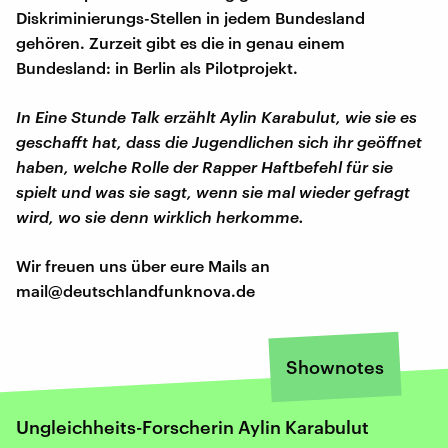
Diskriminierungs-Stellen in jedem Bundesland
gehören. Zurzeit gibt es die in genau einem
Bundesland: in Berlin als Pilotprojekt.
In Eine Stunde Talk erzählt Aylin Karabulut, wie sie es
geschafft hat, dass die Jugendlichen sich ihr geöffnet
haben, welche Rolle der Rapper Haftbefehl für sie
spielt und was sie sagt, wenn sie mal wieder gefragt
wird, wo sie denn wirklich herkomme.
Wir freuen uns über eure Mails an
mail@deutschlandfunknova.de
Shownotes
Ungleichheits-Forscherin Aylin Karabulut