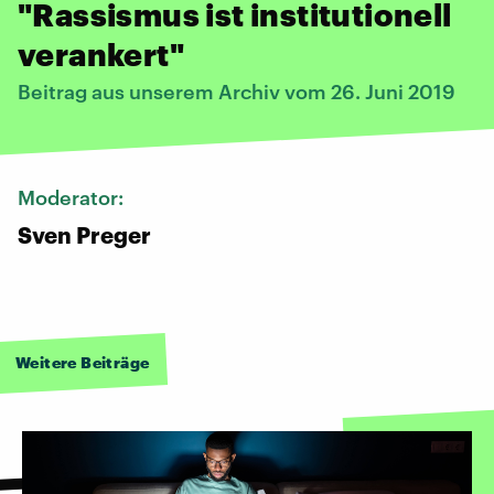
"Rassismus ist institutionell
verankert"
Beitrag aus unserem Archiv vom 26. Juni 2019
Moderator:
Sven Preger
Weitere Beiträge