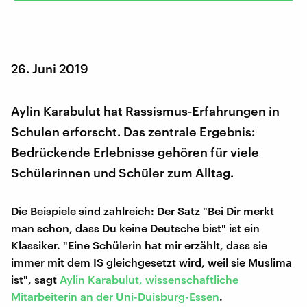
26. Juni 2019
Aylin Karabulut hat Rassismus-Erfahrungen in
Schulen erforscht. Das zentrale Ergebnis:
Bedrückende Erlebnisse gehören für viele
Schülerinnen und Schüler zum Alltag.
Die Beispiele sind zahlreich: Der Satz "Bei Dir merkt
man schon, dass Du keine Deutsche bist" ist ein
Klassiker. "Eine Schülerin hat mir erzählt, dass sie
immer mit dem IS gleichgesetzt wird, weil sie Muslima
ist", sagt
Aylin Karabulut, wissenschaftliche
Mitarbeiterin an der Uni-Duisburg-Essen
.