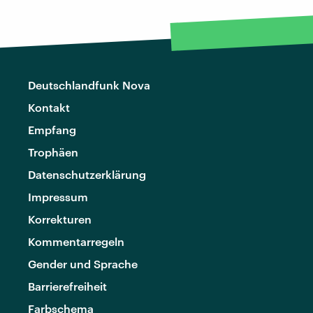
Deutschlandfunk Nova
Kontakt
Empfang
Trophäen
Datenschutzerklärung
Impressum
Korrekturen
Kommentarregeln
Gender und Sprache
Barrierefreiheit
Farbschema