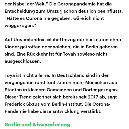
der Nabel der Welt." Die Coronapandemie hat die
Entscheidung zum Umzug schon deutlich beeinflusst:
"Hätte es Corona nie gegeben, wäre ich nicht
weggezogen."
Auf Unverständnis ist ihr Umzug nur bei Leuten ohne
Kinder getroffen oder solchen, die in Berlin geboren
sind. Eine Rückkehr ist für Toyah sowieso nicht
ausgeschlossen.
Toya ist nicht alleine. In Deutschland sind in den
vergangenen rund fünf Jahren mehr Menschen aus
Städten in kleinere Gemeinden und Dörfer gezogen.
Dieser Trend zeichnet sich bereits seit 2017 ab, sagt
Frederick Sixtus vom Berlin-Institut. Die Corona-
Pandemie habe diese Entwicklung verstärkt.
Berlin und Abwanderung