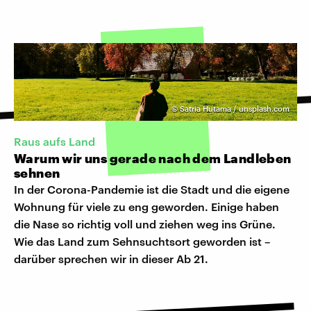
©
Satria Hutama / unsplash.com
Raus aufs Land
Warum wir uns gerade nach dem Landleben
sehnen
In der Corona-Pandemie ist die Stadt und die eigene
Wohnung für viele zu eng geworden. Einige haben
die Nase so richtig voll und ziehen weg ins Grüne.
Wie das Land zum Sehnsuchtsort geworden ist –
darüber sprechen wir in dieser Ab 21.