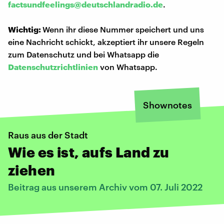
factsundfeelings@deutschlandradio.de
.
Wichtig:
Wenn ihr diese Nummer speichert und uns
eine Nachricht schickt, akzeptiert ihr unsere Regeln
zum Datenschutz und bei Whatsapp die
Datenschutzrichtlinien
von Whatsapp.
Shownotes
Raus aus der Stadt
Wie es ist, aufs Land zu
ziehen
Beitrag aus unserem Archiv vom 07. Juli 2022