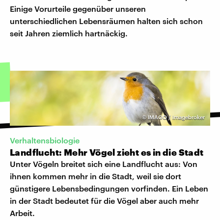
Einige Vorurteile gegenüber unseren
unterschiedlichen Lebensräumen halten sich schon
seit Jahren ziemlich hartnäckig.
©
IMAGO / imagebroker
Verhaltensbiologie
Landflucht: Mehr Vögel zieht es in die Stadt
Unter Vögeln breitet sich eine Landflucht aus: Von
ihnen kommen mehr in die Stadt, weil sie dort
günstigere Lebensbedingungen vorfinden. Ein Leben
in der Stadt bedeutet für die Vögel aber auch mehr
Arbeit.