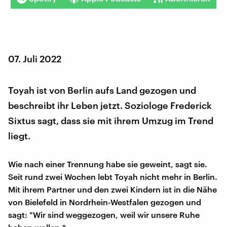
07. Juli 2022
Toyah ist von Berlin aufs Land gezogen und
beschreibt ihr Leben jetzt. Soziologe Frederick
Sixtus sagt, dass sie mit ihrem Umzug im Trend
liegt.
Wie nach einer Trennung habe sie geweint, sagt sie.
Seit rund zwei Wochen lebt Toyah nicht mehr in Berlin.
Mit ihrem Partner und den zwei Kindern ist in die Nähe
von Bielefeld in Nordrhein-Westfalen gezogen und
sagt: "Wir sind weggezogen, weil wir unsere Ruhe