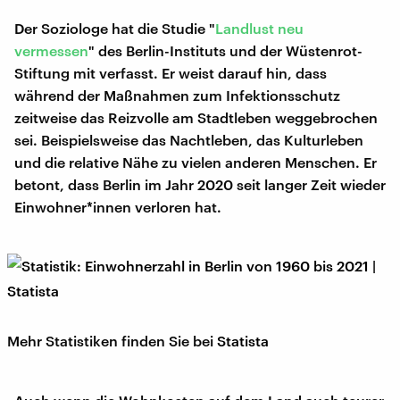
Der Soziologe hat die Studie "
Landlust neu
vermessen
" des Berlin-Instituts und der Wüstenrot-
Stiftung mit verfasst. Er weist darauf hin, dass
während der Maßnahmen zum Infektionsschutz
zeitweise das Reizvolle am Stadtleben weggebrochen
sei. Beispielsweise das Nachtleben, das Kulturleben
und die relative Nähe zu vielen anderen Menschen. Er
betont, dass Berlin im Jahr 2020 seit langer Zeit wieder
Einwohner*innen verloren hat.
Mehr Statistiken finden Sie bei
Statista