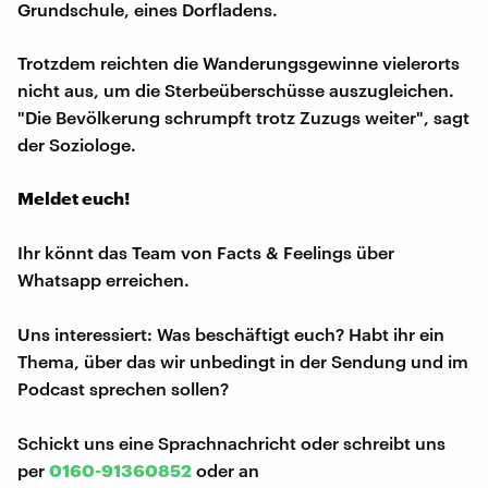
Grundschule, eines Dorfladens.
Trotzdem reichten die Wanderungsgewinne vielerorts
nicht aus, um die Sterbeüberschüsse auszugleichen.
"Die Bevölkerung schrumpft trotz Zuzugs weiter", sagt
der Soziologe.
Meldet euch!
Ihr könnt das Team von Facts & Feelings über
Whatsapp erreichen.
Uns interessiert: Was beschäftigt euch? Habt ihr ein
Thema, über das wir unbedingt in der Sendung und im
Podcast sprechen sollen?
Schickt uns eine Sprachnachricht oder schreibt uns
per
0160-91360852
oder an