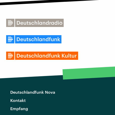
Deutschlandfunk Nova
Kontakt
Empfang