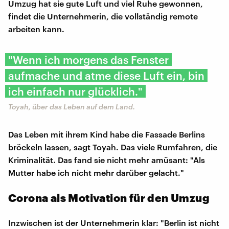
Umzug hat sie gute Luft und viel Ruhe gewonnen,
findet die Unternehmerin, die vollständig remote
arbeiten kann.
"Wenn ich morgens das Fenster
aufmache und atme diese Luft ein, bin
ich einfach nur glücklich."
Toyah, über das Leben auf dem Land.
Das Leben mit ihrem Kind habe die Fassade Berlins
bröckeln lassen, sagt Toyah. Das viele Rumfahren, die
Kriminalität. Das fand sie nicht mehr amüsant: "Als
Mutter habe ich nicht mehr darüber gelacht."
Corona als Motivation für den Umzug
Inzwischen ist der Unternehmerin klar: "Berlin ist nicht