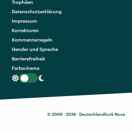
Trophäen
Datenschutzerklärung
Impressum
Korrekturen
Kommentarregeln
Gender und Sprache
Barrierefreiheit
Farbschema
© 2009 - 2026 ·
Deutschlandfunk Nova