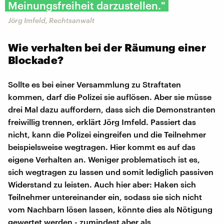
Meinungsfreiheit darzustellen."
Jörg Imfeld, Rechtsanwalt
Wie verhalten bei der Räumung einer
Blockade?
Sollte es bei einer Versammlung zu Straftaten
kommen, darf die Polizei sie auflösen. Aber sie müsse
drei Mal dazu auffordern, dass sich die Demonstranten
freiwillig trennen, erklärt Jörg Imfeld. Passiert das
nicht, kann die Polizei eingreifen und die Teilnehmer
beispielsweise wegtragen. Hier kommt es auf das
eigene Verhalten an. Weniger problematisch ist es,
sich wegtragen zu lassen und somit lediglich passiven
Widerstand zu leisten. Auch hier aber: Haken sich
Teilnehmer untereinander ein, sodass sie sich nicht
vom Nachbarn lösen lassen, könnte dies als Nötigung
gewertet werden - zumindest aber als