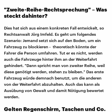
"Zweite-Reihe-Rechtsprechung" – Was
steckt dahinter?
Dies hat sich aus einem konkreten Fall entwickelt, so
Rechtsanwalt Jörg Imfeld. Es geht um folgendes
Szenario: Jemand setzt sich auf den Boden, um ein
Fahrzeug zu blockieren - theoretisch könnte der
Fahrer die Person umfahren. Tut er es nicht, werden
auch die Fahrzeuge hinter ihm an der Weiterfahrt
gehindert. "Dann spricht man von zweiter Reihe, weil
diese genötigt werden, stehen zu bleiben." Das erste
Fahrzeug würde demnach benutzt, um die anderen
von der Weiterfahrt abzuhalten. Auch das kann als
Ausübung von Gewalt und damit Nötigung bewertet
werden.
Gelten Regenschirm, Taschen und Co.