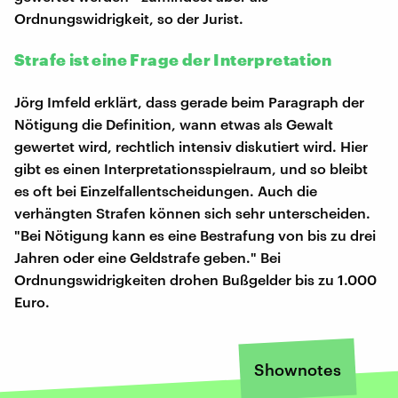
Ordnungswidrigkeit, so der Jurist.
Strafe ist eine Frage der Interpretation
Jörg Imfeld erklärt, dass gerade beim Paragraph der
Nötigung die Definition, wann etwas als Gewalt
gewertet wird, rechtlich intensiv diskutiert wird. Hier
gibt es einen Interpretationsspielraum, und so bleibt
es oft bei Einzelfallentscheidungen. Auch die
verhängten Strafen können sich sehr unterscheiden.
"Bei Nötigung kann es eine Bestrafung von bis zu drei
Jahren oder eine Geldstrafe geben." Bei
Ordnungswidrigkeiten drohen Bußgelder bis zu 1.000
Euro.
Shownotes