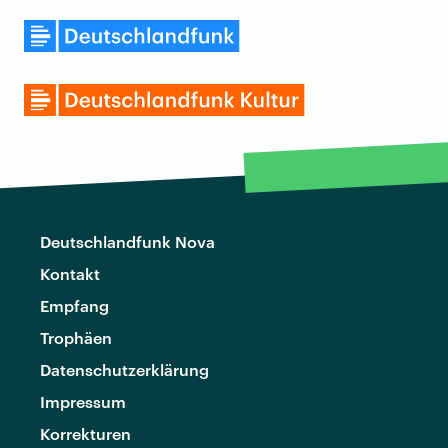
Deutschlandfunk Nova
Kontakt
Empfang
Trophäen
Datenschutzerklärung
Impressum
Korrekturen