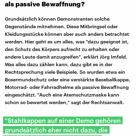
als passive Bewaffnung?
Grundsätzlich können Demonstranten solche
Gegenstände mitnehmen. Diese Mitbringsel oder
Kleidungsstücke können aber auch anders betrachtet
werden. Hier geht es um alles, was "dazu geeignet ist,
den Schutz des Körpers aufrecht zu erhalten oder
andere Leute damit anzugreifen", erklärt Jörg Imfeld.
Was alles dazu zählen kann, dazu gibt es in der
Rechtsprechung viele Beispiele. So wurden etwa ein
Boxermundschutz oder eine verstärkte Baseballkappe,
Motorrad- oder Fahrradhelme als passive Bewaffnung
eingeschätzt. "Auch eine Atemschutzmaske kann
schon so bewertet werden," sagt der Rechtsanwalt.
"Stahlkappen auf einer Demo gehören
grundsätzlich eher nicht dazu, die