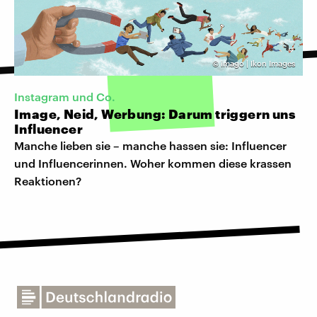
©
imago | Ikon Images
Instagram und Co.
Image, Neid, Werbung: Darum triggern uns
Influencer
Manche lieben sie – manche hassen sie: Influencer
und Influencerinnen. Woher kommen diese krassen
Reaktionen?