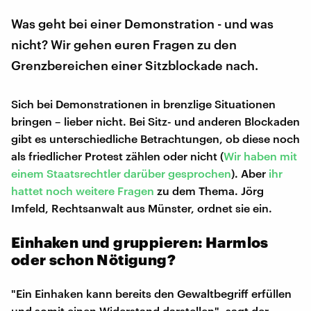
Was geht bei einer Demonstration - und was
nicht? Wir gehen euren Fragen zu den
Grenzbereichen einer Sitzblockade nach.
Sich bei Demonstrationen in brenzlige Situationen
bringen – lieber nicht. Bei Sitz- und anderen Blockaden
gibt es unterschiedliche Betrachtungen, ob diese noch
als friedlicher Protest zählen oder nicht (
Wir haben mit
einem Staatsrechtler darüber gesprochen
). Aber
ihr
hattet noch weitere Fragen
zu dem Thema. Jörg
Imfeld, Rechtsanwalt aus Münster, ordnet sie ein.
Einhaken und gruppieren: Harmlos
oder schon Nötigung?
"Ein Einhaken kann bereits den Gewaltbegriff erfüllen
und somit einen Widerstand darstellen", sagt der