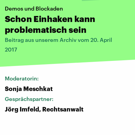
Demos und Blockaden
Schon Einhaken kann
problematisch sein
Beitrag aus unserem Archiv vom 20. April
2017
Moderatorin:
Sonja Meschkat
Gesprächspartner:
Jörg Imfeld, Rechtsanwalt