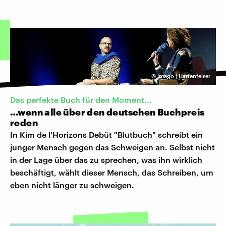
©
imago | Hartenfelser
Das perfekte Buch für den Moment...
…wenn alle über den deutschen Buchpreis
reden
In Kim de l'Horizons Debüt "Blutbuch" schreibt ein
junger Mensch gegen das Schweigen an. Selbst nicht
in der Lage über das zu sprechen, was ihn wirklich
beschäftigt, wählt dieser Mensch, das Schreiben, um
eben nicht länger zu schweigen.