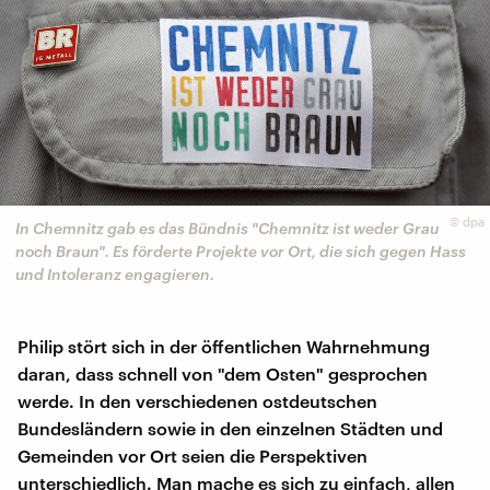
©
dpa
In Chemnitz gab es das Bündnis "Chemnitz ist weder Grau
noch Braun". Es förderte Projekte vor Ort, die sich gegen Hass
und Intoleranz engagieren.
Philip stört sich in der öffentlichen Wahrnehmung
daran, dass schnell von "dem Osten" gesprochen
werde. In den verschiedenen ostdeutschen
Bundesländern sowie in den einzelnen Städten und
Gemeinden vor Ort seien die Perspektiven
unterschiedlich. Man mache es sich zu einfach, allen