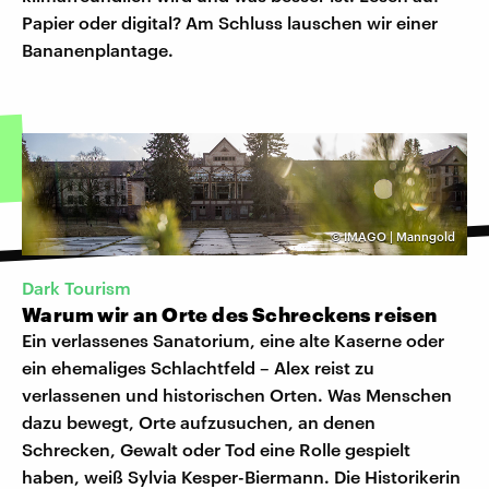
Papier oder digital? Am Schluss lauschen wir einer
Bananenplantage.
©
IMAGO | Manngold
Dark Tourism
Warum wir an Orte des Schreckens reisen
Ein verlassenes Sanatorium, eine alte Kaserne oder
ein ehemaliges Schlachtfeld – Alex reist zu
verlassenen und historischen Orten. Was Menschen
dazu bewegt, Orte aufzusuchen, an denen
Schrecken, Gewalt oder Tod eine Rolle gespielt
haben, weiß Sylvia Kesper-Biermann. Die Historikerin