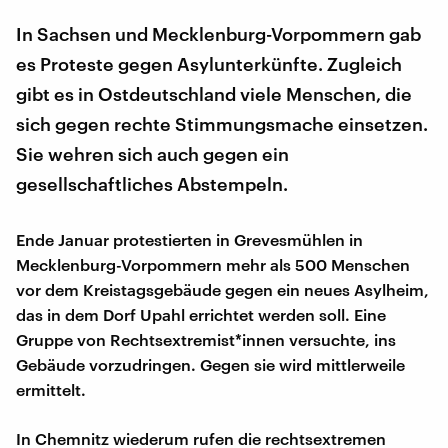
In Sachsen und Mecklenburg-Vorpommern gab
es Proteste gegen Asylunterkünfte. Zugleich
gibt es in Ostdeutschland viele Menschen, die
sich gegen rechte Stimmungsmache einsetzen.
Sie wehren sich auch gegen ein
gesellschaftliches Abstempeln.
Ende Januar protestierten in Grevesmühlen in
Mecklenburg-Vorpommern mehr als 500 Menschen
vor dem Kreistagsgebäude gegen ein neues Asylheim,
das in dem Dorf Upahl errichtet werden soll. Eine
Gruppe von Rechtsextremist*innen versuchte, ins
Gebäude vorzudringen. Gegen sie wird mittlerweile
ermittelt.
In Chemnitz wiederum rufen die rechtsextremen