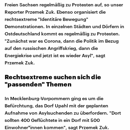
Freien Sachsen regelmäßig zu Protesten auf, so unser
Reporter Przemek Zuk. Ebenso organisiert die
rechtsextreme "Identitäre Bewegung"
Demonstrationen. In einzelnen Städten und Dörfern in
Ostdeutschland kommt es regelmäßig zu Protesten.
"Zunächst war es Corona, dann die Politik im Bezug
auf den russischen Angriffskrieg, dann die
Energiekrise und jetzt ist es wieder Asyl", sagt
Przemek Zuk.
Rechtsextreme suchen sich die
"passenden" Themen
In Mecklenburg-Vorpommern ging es um die
Befürchtung, das Dorf Upahl mit der geplanten
Aufnahme von Asylsuchenden zu überfordern. "Dort
sollten 400 Geflüchtete in ein Dorf mit 500
Einwohner*innen kommen", sagt Przemek Zuk.