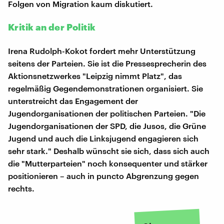
Folgen von Migration kaum diskutiert.
Kritik an der Politik
Irena Rudolph-Kokot fordert mehr Unterstützung
seitens der Parteien. Sie ist die Pressesprecherin des
Aktionsnetzwerkes "Leipzig nimmt Platz", das
regelmäßig Gegendemonstrationen organisiert. Sie
unterstreicht das Engagement der
Jugendorganisationen der politischen Parteien. "Die
Jugendorganisationen der SPD, die Jusos, die Grüne
Jugend und auch die Linksjugend engagieren sich
sehr stark." Deshalb wünscht sie sich, dass sich auch
die "Mutterparteien" noch konsequenter und stärker
positionieren – auch in puncto Abgrenzung gegen
rechts.