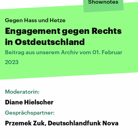
Shownotes
Gegen Hass und Hetze
Engagement gegen Rechts
in Ostdeutschland
Beitrag aus unserem Archiv vom 01. Februar
2023
Moderatorin:
Diane Hielscher
Gesprächspartner:
Przemek Zuk, Deutschlandfunk Nova