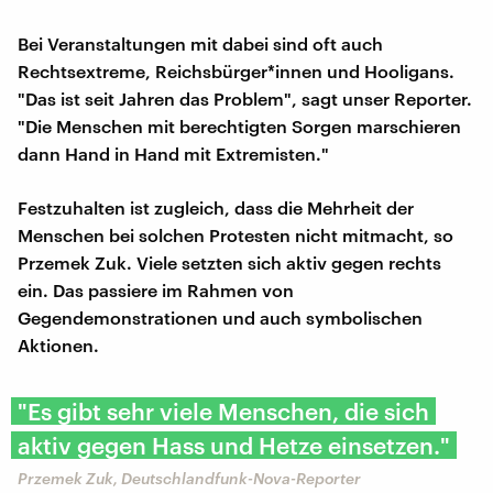
Bei Veranstaltungen mit dabei sind oft auch
Rechtsextreme, Reichsbürger*innen und Hooligans.
"Das ist seit Jahren das Problem", sagt unser Reporter.
"Die Menschen mit berechtigten Sorgen marschieren
dann Hand in Hand mit Extremisten."
Festzuhalten ist zugleich, dass die Mehrheit der
Menschen bei solchen Protesten nicht mitmacht, so
Przemek Zuk. Viele setzten sich aktiv gegen rechts
ein. Das passiere im Rahmen von
Gegendemonstrationen und auch symbolischen
Aktionen.
"Es gibt sehr viele Menschen, die sich
aktiv gegen Hass und Hetze einsetzen."
Przemek Zuk, Deutschlandfunk-Nova-Reporter