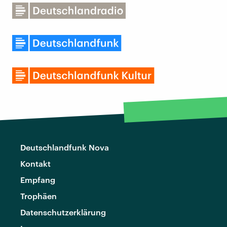
Deutschlandfunk Nova
Kontakt
Empfang
Trophäen
Datenschutzerklärung