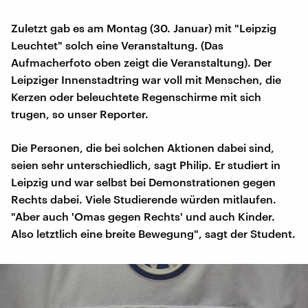
Zuletzt gab es am Montag (30. Januar) mit "Leipzig
Leuchtet" solch eine Veranstaltung. (Das
Aufmacherfoto oben zeigt die Veranstaltung). Der
Leipziger Innenstadtring war voll mit Menschen, die
Kerzen oder beleuchtete Regenschirme mit sich
trugen, so unser Reporter.
Die Personen, die bei solchen Aktionen dabei sind,
seien sehr unterschiedlich, sagt Philip. Er studiert in
Leipzig und war selbst bei Demonstrationen gegen
Rechts dabei. Viele Studierende würden mitlaufen.
"Aber auch 'Omas gegen Rechts' und auch Kinder.
Also letztlich eine breite Bewegung", sagt der Student.