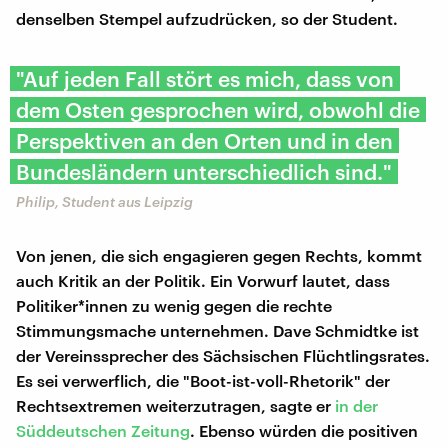
denselben Stempel aufzudrücken, so der Student.
"Auf jeden Fall stört es mich, dass von
dem Osten gesprochen wird, obwohl die
Perspektiven an den Orten und in den
Bundesländern unterschiedlich sind."
Philip, Student aus Leipzig
Von jenen, die sich engagieren gegen Rechts, kommt
auch Kritik an der Politik. Ein Vorwurf lautet, dass
Politiker*innen zu wenig gegen die rechte
Stimmungsmache unternehmen. Dave Schmidtke ist
der Vereinssprecher des Sächsischen Flüchtlingsrates.
Es sei verwerflich, die "Boot-ist-voll-Rhetorik" der
Rechtsextremen weiterzutragen, sagte er
in der
Süddeutschen Zeitung
. Ebenso würden die positiven