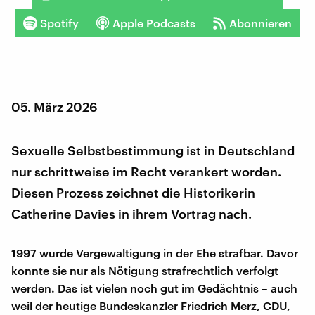
Spotify
Apple Podcasts
Abonnieren
05. März 2026
Sexuelle Selbstbestimmung ist in Deutschland
nur schrittweise im Recht verankert worden.
Diesen Prozess zeichnet die Historikerin
Catherine Davies in ihrem Vortrag nach.
1997 wurde Vergewaltigung in der Ehe strafbar. Davor
konnte sie nur als Nötigung strafrechtlich verfolgt
werden. Das ist vielen noch gut im Gedächtnis – auch
weil der heutige Bundeskanzler Friedrich Merz, CDU,