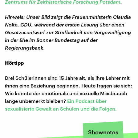
Zentrums für Zeithistorische Forschung Potsdam
.
Hinweis: Unser Bild zeigt die Frauenministerin Claudia
Nolte, CDU, während der ersten Lesung über einen
Gesetzesentwurf zur Strafbarkeit von Vergewaltigung
in der Ehe im Bonner Bundestag auf der
Regierungsbank.
Hörtipp
Drei Schülerinnen sind 15 Jahre alt, als ihre Lehrer mit
ihnen eine Beziehung beginnen. Heute fragen sie sich:
Wie konnte der emotionale und sexuelle Missbrauch
lange unbemerkt bleiben?
Ein Podcast über
sexualisierte Gewalt an Schulen und die Folgen.
Shownotes