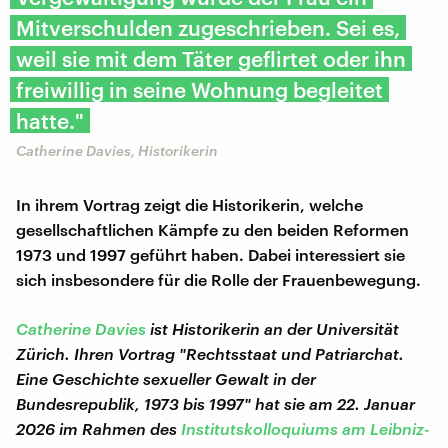
Mitverschulden zugeschrieben. Sei es,
weil sie mit dem Täter geflirtet oder ihn
freiwillig in seine Wohnung begleitet
hatte."
Catherine Davies, Historikerin
In ihrem Vortrag zeigt die Historikerin, welche
gesellschaftlichen Kämpfe zu den beiden Reformen
1973 und 1997 geführt haben. Dabei interessiert sie
sich insbesondere für die Rolle der Frauenbewegung.
Catherine Davies
ist Historikerin an der Universität
Zürich. Ihren Vortrag "Rechtsstaat und Patriarchat.
Eine Geschichte sexueller Gewalt in der
Bundesrepublik, 1973 bis 1997" hat sie am 22. Januar
2026 im Rahmen des
Institutskolloquiums am Leibniz-