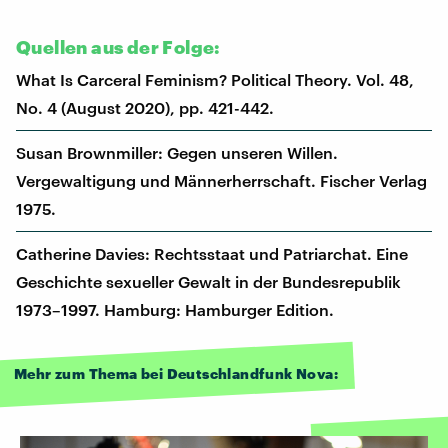
Quellen aus der Folge:
What Is Carceral Feminism? Political Theory. Vol. 48,
No. 4 (August 2020), pp. 421-442.
Susan Brownmiller: Gegen unseren Willen.
Vergewaltigung und Männerherrschaft. Fischer Verlag
1975.
Catherine Davies: Rechtsstaat und Patriarchat. Eine
Geschichte sexueller Gewalt in der Bundesrepublik
1973–1997. Hamburg: Hamburger Edition.
Mehr zum Thema bei Deutschlandfunk Nova: