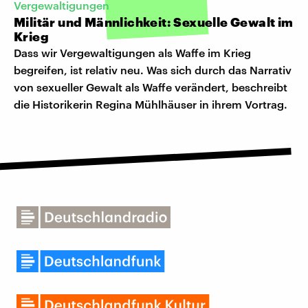
Vergewaltigungen
Militär und Männlichkeit: Sexuelle Gewalt im
Krieg
Dass wir Vergewaltigungen als Waffe im Krieg
begreifen, ist relativ neu. Was sich durch das Narrativ
von sexueller Gewalt als Waffe verändert, beschreibt
die Historikerin Regina Mühlhäuser in ihrem Vortrag.