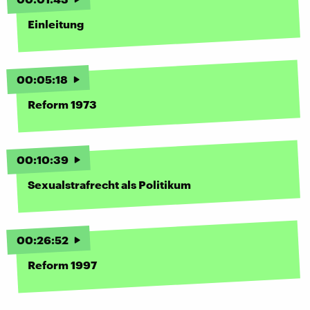
Einleitung
00
:
05
:
18
Reform 1973
00
:
10
:
39
Sexualstrafrecht als Politikum
00
:
26
:
52
Reform 1997