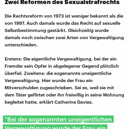
Zwei Reformen des Sexualstrafrechts
Die Rechtsreform von 1973 ist weniger bekannt als die
von 1997. Auch damals wurde das Recht auf sexuelle
Selbstbestimmung gestärkt. Gleichzeitig wurde
damals noch zwischen zwei Arten von Vergewaltigung
unterschieden.
Erstens: Die eigentliche Vergewaltigung, bei der ein
Fremder sein Opfer in abgelegener Gegend plötzlich
überfiel. Zweitens: die sogenannte uneigentliche
Vergewaltigung. Hier wurde der Frau ein
Mitverschulden zugeschrieben. Sei es, weil sie mit
dem Täter geflirtet oder ihn freiwillig in seine Wohnung
begleitet hatte, erklärt Catherine Davies.
"Bei der sogenannten uneigentlichen
Vergewaltigung wurde der Frau ein