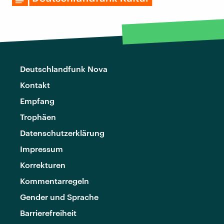
Deutschlandfunk Nova
Kontakt
Empfang
Trophäen
Datenschutzerklärung
Impressum
Korrekturen
Kommentarregeln
Gender und Sprache
Barrierefreiheit