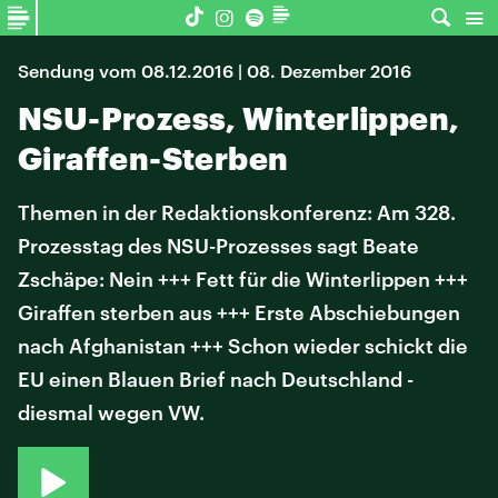
Sendung vom 08.12.2016 | 08. Dezember 2016
NSU-Prozess, Winterlippen,
Giraffen-Sterben
Themen in der Redaktionskonferenz: Am 328.
Prozesstag des NSU-Prozesses sagt Beate
Zschäpe: Nein +++ Fett für die Winterlippen +++
Giraffen sterben aus +++ Erste Abschiebungen
nach Afghanistan +++ Schon wieder schickt die
EU einen Blauen Brief nach Deutschland -
diesmal wegen VW.