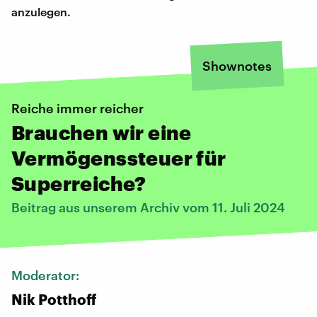
anzulegen.
Shownotes
Reiche immer reicher
Brauchen wir eine
Vermögenssteuer für
Superreiche?
Beitrag aus unserem Archiv vom 11. Juli 2024
Moderator:
Nik Potthoff