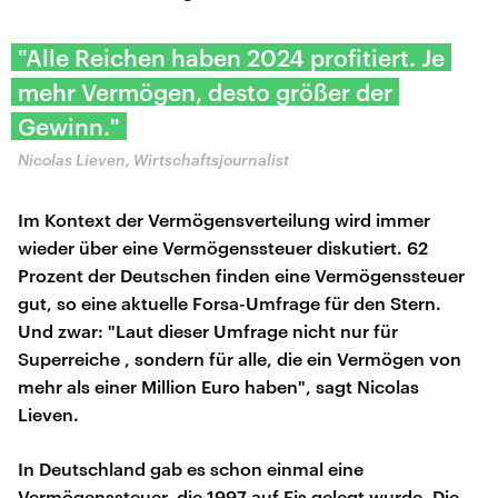
"Alle Reichen haben 2024 profitiert. Je
mehr Vermögen, desto größer der
Gewinn."
Nicolas Lieven, Wirtschaftsjournalist
Im Kontext der Vermögensverteilung wird immer
wieder über eine Vermögenssteuer diskutiert. 62
Prozent der Deutschen finden eine Vermögenssteuer
gut, so eine aktuelle Forsa-Umfrage für den Stern.
Und zwar: "Laut dieser Umfrage nicht nur für
Superreiche , sondern für alle, die ein Vermögen von
mehr als einer Million Euro haben", sagt Nicolas
Lieven.
In Deutschland gab es schon einmal eine
Vermögenssteuer, die 1997 auf Eis gelegt wurde. Die