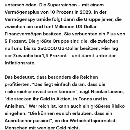
unterschieden. Die Superreichen – mit einem
Vermögensplus von 10 Prozent in 2023. In der
Vermögenspyramide folgt dann die Gruppe jener, die
zwischen ein und fünf Millionen US-Dollar
Finanzvermögen besitzen. Sie verbuchten ein Plus von
5 Prozent. Die größte Gruppe sind die, die zwischen
null und bis zu 250.000 US-Dollar besitzen. Hier lag
der Zuwachs bei 1,5 Prozent – und damit unter der
Inflationsrate.
Das bedeutet, dass besonders die Reichen
profitierten. "Das liegt einfach daran, dass die
risikoreicher investieren können", sagt Nicolas Lieven,
"die stecken ihr Geld in Aktien, in Fonds und in
Anleihen." Wer reich ist, kann auch ein größeres Risiko
eingehen. "Die können es sich erlauben, dass ein
Ausrutscher passiert", so der Wirtschaftsjournalist.
Menschen mit weniger Geld nicht.