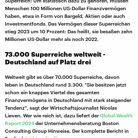
Superreich: Um statistisch dazu zu gehören, müssen
Menschen 100 Millionen US-Dollar Finanzvermögen
haben, etwa in Form von Bargeld, Aktien oder auch
Investmentfonds. Das Vermögen dieser Superreichen
stieg 2023 um 10 Prozent: Das heißt, sie besaßen zehn
Millionen US-Dollar mehr als noch 2022.
73.000 Superreiche weltweit -
Deutschland auf Platz drei
Weltweit gibt es über 70.000 Superreiche, davon
leben in Deutschland rund 3.300. "Sie besitzen jetzt
schon ein knappes Viertel des gesamten
Finanzvermögens in Deutschland mit stark steigender
Tendenz", sagt der Wirtschaftsjournalist Nicolas
Lieven. Wer wie reich ist, dazu liefert der
Global Wealth
Report 2024
der Unternehmensberatung Boston
Consulting Group Hinweise. Der komplette Bericht in