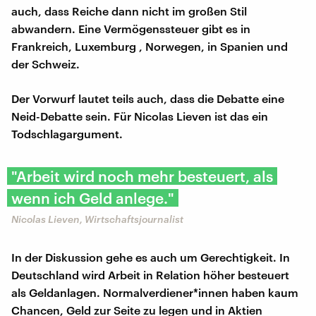
auch, dass Reiche dann nicht im großen Stil
abwandern. Eine Vermögenssteuer gibt es in
Frankreich, Luxemburg , Norwegen, in Spanien und
der Schweiz.
Der Vorwurf lautet teils auch, dass die Debatte eine
Neid-Debatte sein. Für Nicolas Lieven ist das ein
Todschlagargument.
"Arbeit wird noch mehr besteuert, als
wenn ich Geld anlege."
Nicolas Lieven, Wirtschaftsjournalist
In der Diskussion gehe es auch um Gerechtigkeit. In
Deutschland wird Arbeit in Relation höher besteuert
als Geldanlagen. Normalverdiener*innen haben kaum
Chancen, Geld zur Seite zu legen und in Aktien