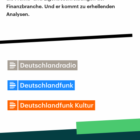
Finanzbranche. Und er kommt zu erhellenden
Analysen.