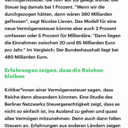
Steuer lag damals bei 1 Prozent. "Wenn wir die
durchgezogen hätten, dann wären 380 Milliarden
geflossen", sagt Nicolas Lieven. Das Modell für eine
neue Vermögenssteuer könnte aber auch 2 Prozent
umfassen oder 5 Prozent für Milliardäre. "Dann liegen
die Einnahmen zwischen 20 und 85 Milliarden Euro
pro Jahr." Im Vergleich: Der Bundeshaushalt liegt bei
480 Milliarden Euro.
Erfahrungen zeigen, dass die Reichen
bleiben
Kritiker*innen einer Vermögenssteuer sagen, dass
Reiche dann abwandern könnten. Eine Studie des
Berliner Netzwerks Steuergerechtigkeit zeigt, dass es
nicht so einfach ist, ins Ausland zu gehen und quasi
alles Vermögen mitzunehmen. Denn auch dann fallen
Steuern an. Erfahrungen aus anderen Ländern zeigen