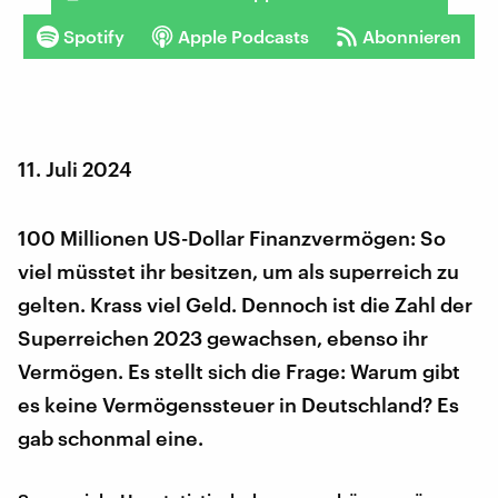
Spotify
Apple Podcasts
Abonnieren
11. Juli 2024
100 Millionen US-Dollar Finanzvermögen: So
viel müsstet ihr besitzen, um als superreich zu
gelten. Krass viel Geld. Dennoch ist die Zahl der
Superreichen 2023 gewachsen, ebenso ihr
Vermögen. Es stellt sich die Frage: Warum gibt
es keine Vermögenssteuer in Deutschland? Es
gab schonmal eine.