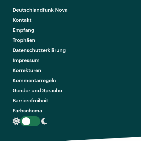
Deutschlandfunk Nova
Kontakt
Empfang
Trophäen
Datenschutzerklärung
Impressum
Korrekturen
Kommentarregeln
Gender und Sprache
Barrierefreiheit
Farbschema