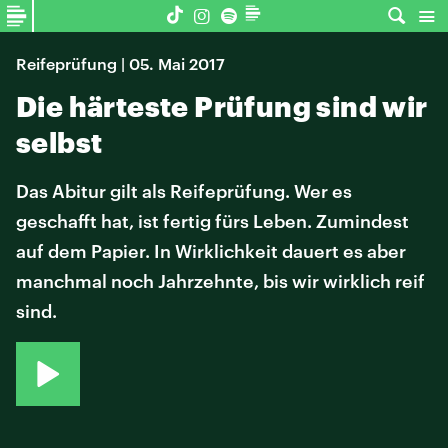
Reifeprüfung | 05. Mai 2017
Die härteste Prüfung sind wir
selbst
Das Abitur gilt als Reifeprüfung. Wer es
geschafft hat, ist fertig fürs Leben. Zumindest
auf dem Papier. In Wirklichkeit dauert es aber
manchmal noch Jahrzehnte, bis wir wirklich reif
sind.