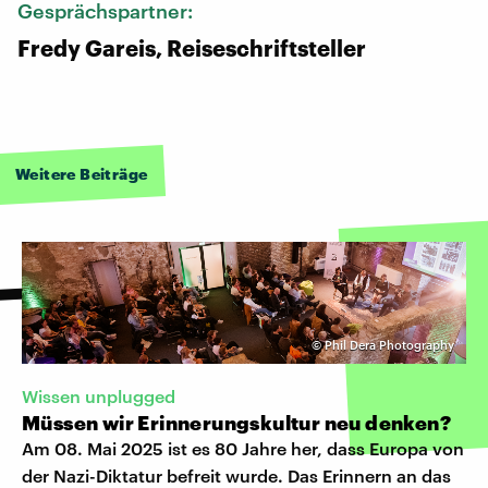
Gesprächspartner:
Fredy Gareis, Reiseschriftsteller
Weitere Beiträge
©
Phil Dera Photography
Wissen unplugged
Müssen wir Erinnerungskultur neu denken?
Am 08. Mai 2025 ist es 80 Jahre her, dass Europa von
der Nazi-Diktatur befreit wurde. Das Erinnern an das