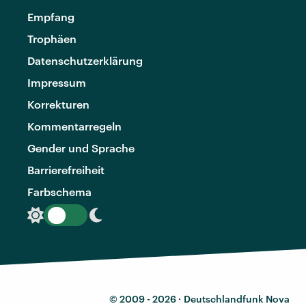
Empfang
Trophäen
Datenschutzerklärung
Impressum
Korrekturen
Kommentarregeln
Gender und Sprache
Barrierefreiheit
Farbschema
© 2009 - 2026 ·
Deutschlandfunk Nova