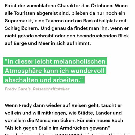
Es ist der verschlafene Charakter des Örtchens. Wenn
alle Touristen abgereist sind, blieben da nur noch ein
Supermarkt, eine Taverne und ein Basketballplatz mit
Schlaglöchern. Und genau da findet man ihn, wenn er
nicht gerade schreibt oder den beeindruckenden Blick
auf Berge und Meer in sich aufnimmt.
"In dieser leicht melancholischen
Atmosphäre kann ich wundervoll
abschalten und arbeiten."
Fredy Gareis, Reiseschriftsteller
Wenn Fredy dann wieder auf Reisen geht, taucht er
voll ein und will mitkriegen, wie Städte, Länder und
vor allem die Menschen ticken. Für sein neues Buch
"Als ich gegen Stalin im Armdrücken gewann"