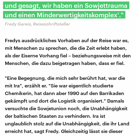
und gesagt, wir haben ein Sowjettrauma
und einen Minderwertigkeitskomplex'."
Fredy Gareis, Reiseschriftsteller
Fredys ausdrückliches Vorhaben auf der Reise war es,
mit Menschen zu sprechen, die die Zeit erlebt haben,
als der Eiserne Vorhang fiel – beziehungsweise mit den
Menschen, die dazu beigetragen haben, dass er fiel.
"Eine Begegnung, die mich sehr berührt hat, war die
mit Ira", erzählt er. "Sie war eigentlich studierte
Chemikerin, hat dann aber 1990 auf den Barrikaden
gekämpft und dort die Logistik organisiert." Damals
versuchte die Sowjetunion noch, die Unabhängigkeit
der baltischen Staaten zu verhindern. Ira ist
unglaublich stolz auf die Unabhängigkeit, die ihr Land
erreicht hat, sagt Fredy. Gleichzeitig lässt sie dieser