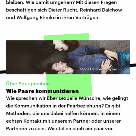
bleiben. Wie damit umgehen? Mit diesen Fragen
beschäftigen sich Dieter Rucht, Reinhard Dalchow
und Wolfgang Ehmke in ihren Vorträgen.
©
Toa Heftiba | unsplash.com
Über Sex sprechen
Wie Paare kommunizieren
Wie sprechen wir über sexuelle Wünsche, wie gelingt
die Kommunikation in der Paarbeziehung? Es gibt
Methoden, die uns dabei helfen können, in einem
echten Kontakt mit unserem Partner oder unserer
Partnerin zu sein. Wir stellen euch ein paar vor.