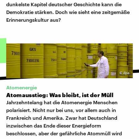
dunkelste Kapitel deutscher Geschichte kann die
Demokratie stärken. Doch wie sieht eine zeitgemäße
Erinnerungskultur aus?
©
dpa
Atomenergie
Atomausstieg: Was bleibt, ist der Müll
Jahrzehntelang hat die Atomenergie Menschen
polarisiert. Nicht nur bei uns, vor allem auch in
Frankreich und Amerika. Zwar hat Deutschland
inzwischen das Ende dieser Energieform
beschlossen, aber der gefährliche Atommüll wird