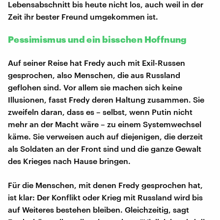
Lebensabschnitt bis heute nicht los, auch weil in der
Zeit ihr bester Freund umgekommen ist.
Pessimismus und ein bisschen Hoffnung
Auf seiner Reise hat Fredy auch mit Exil-Russen
gesprochen, also Menschen, die aus Russland
geflohen sind. Vor allem sie machen sich keine
Illusionen, fasst Fredy deren Haltung zusammen. Sie
zweifeln daran, dass es – selbst, wenn Putin nicht
mehr an der Macht wäre – zu einem Systemwechsel
käme. Sie verweisen auch auf diejenigen, die derzeit
als Soldaten an der Front sind und die ganze Gewalt
des Krieges nach Hause bringen.
Für die Menschen, mit denen Fredy gesprochen hat,
ist klar: Der Konflikt oder Krieg mit Russland wird bis
auf Weiteres bestehen bleiben. Gleichzeitig, sagt