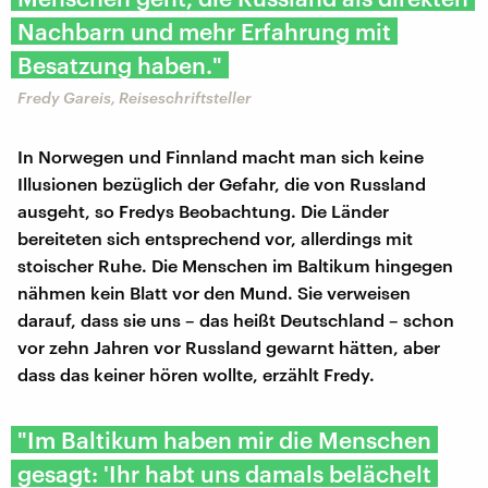
Nachbarn und mehr Erfahrung mit
Besatzung haben."
Fredy Gareis, Reiseschriftsteller
In Norwegen und Finnland macht man sich keine
Illusionen bezüglich der Gefahr, die von Russland
ausgeht, so Fredys Beobachtung. Die Länder
bereiteten sich entsprechend vor, allerdings mit
stoischer Ruhe. Die Menschen im Baltikum hingegen
nähmen kein Blatt vor den Mund. Sie verweisen
darauf, dass sie uns – das heißt Deutschland – schon
vor zehn Jahren vor Russland gewarnt hätten, aber
dass das keiner hören wollte, erzählt Fredy.
"Im Baltikum haben mir die Menschen
gesagt: 'Ihr habt uns damals belächelt