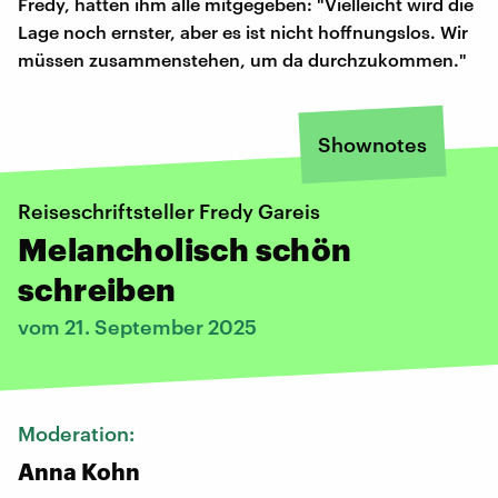
Fredy, hätten ihm alle mitgegeben: "Vielleicht wird die
Lage noch ernster, aber es ist nicht hoffnungslos. Wir
müssen zusammenstehen, um da durchzukommen."
Shownotes
Reiseschriftsteller Fredy Gareis
Melancholisch schön
schreiben
vom 21. September 2025
Moderation:
Anna Kohn