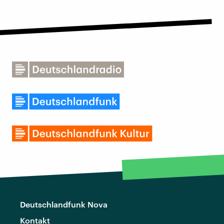
Deutschlandfunk Nova
Kontakt