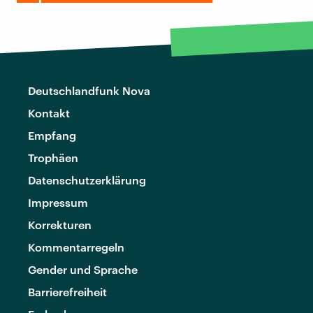
Deutschlandfunk Nova
Kontakt
Empfang
Trophäen
Datenschutzerklärung
Impressum
Korrekturen
Kommentarregeln
Gender und Sprache
Barrierefreiheit