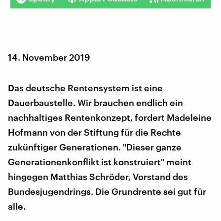
14. November 2019
Das deutsche Rentensystem ist eine
Dauerbaustelle. Wir brauchen endlich ein
nachhaltiges Rentenkonzept, fordert Madeleine
Hofmann von der Stiftung für die Rechte
zukünftiger Generationen. "Dieser ganze
Generationenkonflikt ist konstruiert" meint
hingegen Matthias Schröder, Vorstand des
Bundesjugendrings. Die Grundrente sei gut für
alle.