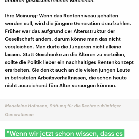
anderen gesellschaftlichen Bereichen.
Ihre Meinung: Wenn das Rentenniveau gehalten
werden soll, wird die jüngere Generation draufzahlen.
Früher war das aufgrund der Altersstruktur der
Gesellschaft anders, darum könne man das nicht
vergleichen. Man dürfe die Jüngeren nicht alleine
lassen. Statt Geschenke an die Älteren zu verteilen,
sollte die Politik lieber ein nachhaltiges Rentenkonzept
erarbeiten. Sie denkt auch an die vielen jungen Leute
in befristeten Arbeitsverhältnissen, die schon heute
nicht ausreichend fürs Alter vorsorgen können.
Madeleine Hofmann, Stiftung für die Rechte zukünftiger
Generationen
"Wenn wir jetzt schon wissen, dass es