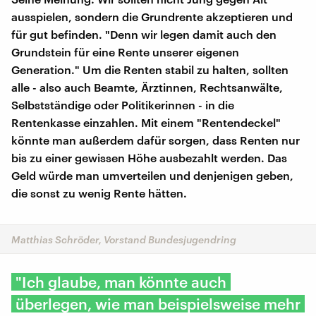
ausspielen, sondern die Grundrente akzeptieren und
für gut befinden. "Denn wir legen damit auch den
Grundstein für eine Rente unserer eigenen
Generation." Um die Renten stabil zu halten, sollten
alle - also auch Beamte, Ärztinnen, Rechtsanwälte,
Selbstständige oder Politikerinnen - in die
Rentenkasse einzahlen. Mit einem "Rentendeckel"
könnte man außerdem dafür sorgen, dass Renten nur
bis zu einer gewissen Höhe ausbezahlt werden. Das
Geld würde man umverteilen und denjenigen geben,
die sonst zu wenig Rente hätten.
Matthias Schröder, Vorstand Bundesjugendring
"Ich glaube, man könnte auch
überlegen, wie man beispielsweise mehr