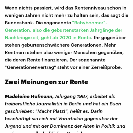
Wenn nichts passiert, wird das Rentenniveau schon in
wenigen Jahren nicht mehr zu halten sein, das sagt die
Bundesbank. Die sogenannte
"Babyboomer"-
Generation, also die geburtenstarken Jahrgänge der
Nachkriegszeit, geht ab 2020 in Rente
. Ihr gegenüber
stehen geburtenschwächere Generationen. Mehr
Rentnern stehen also weniger Menschen gegenüber,
die deren Rente finanzieren. Der sogenannte
"Generationenvertrag" steht vor einer Zerreißprobe.
Zwei Meinungen zur Rente
Madeleine Hofmann,
Jahrgang 1987, arbeitet als
freiberufliche Journalistin in Berlin und hat ein Buch
geschrieben: "Macht Platz!“, heißt es. Darin
beschäftigt sie sich mit Vorurteilen gegenüber der
Jugend und mit der Dominanz der Alten in Politik und