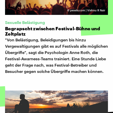
©
pexels.com | Vishnu R Nair
Sexuelle Belästigung
Begrapscht zwischen Festival-Bühne und
Zeltplatz
"Von Belästigung, Beleidigungen bis hinzu
Vergewaltigungen gibt es auf Festivals alle möglichen
Übergriffe", sagt die Psychologin Anne Roth, die
Festival-Awarness-Teams trainiert. Eine Stunde Liebe
geht der Frage nach, was Festival-Betreiber und
Besucher gegen solche Übergriffe machen können.