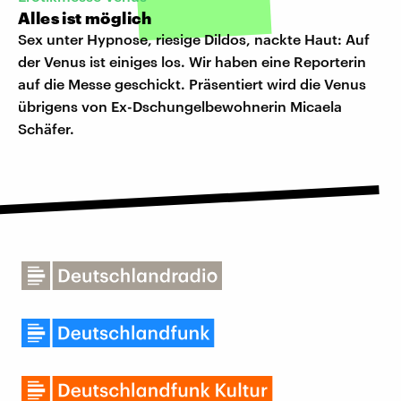
Alles ist möglich
Sex unter Hypnose, riesige Dildos, nackte Haut: Auf
der Venus ist einiges los. Wir haben eine Reporterin
auf die Messe geschickt. Präsentiert wird die Venus
übrigens von Ex-Dschungelbewohnerin Micaela
Schäfer.