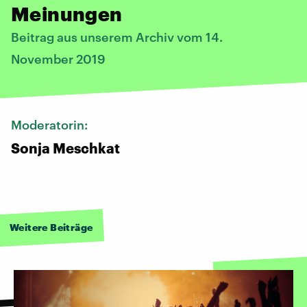
Meinungen
Beitrag aus unserem Archiv vom 14.
November 2019
Moderatorin:
Sonja Meschkat
Weitere Beiträge