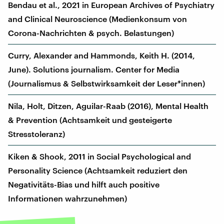
Bendau et al., 2021 in European Archives of Psychiatry
and Clinical Neuroscience (Medienkonsum von
Corona-Nachrichten & psych. Belastungen)
Curry, Alexander and Hammonds, Keith H. (2014,
June). Solutions journalism. Center for Media
(Journalismus & Selbstwirksamkeit der Leser*innen)
Nila, Holt, Ditzen, Aguilar-Raab (2016), Mental Health
& Prevention (Achtsamkeit und gesteigerte
Stresstoleranz)
Kiken & Shook, 2011 in Social Psychological and
Personality Science (Achtsamkeit reduziert den
Negativitäts-Bias und hilft auch positive
Informationen wahrzunehmen)