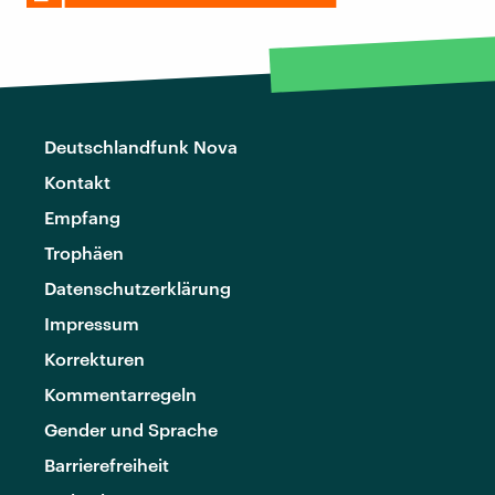
Deutschlandfunk Nova
Kontakt
Empfang
Trophäen
Datenschutzerklärung
Impressum
Korrekturen
Kommentarregeln
Gender und Sprache
Barrierefreiheit