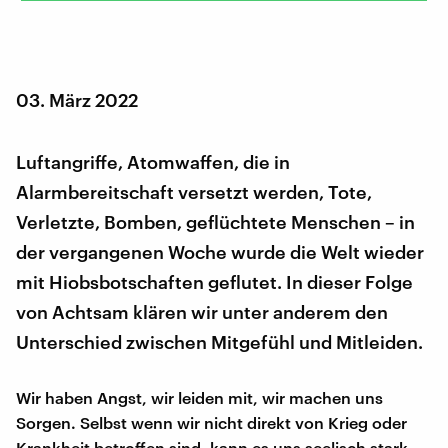
03. März 2022
Luftangriffe, Atomwaffen, die in
Alarmbereitschaft versetzt werden, Tote,
Verletzte, Bomben, geflüchtete Menschen – in
der vergangenen Woche wurde die Welt wieder
mit Hiobsbotschaften geflutet. In dieser Folge
von Achtsam klären wir unter anderem den
Unterschied zwischen Mitgefühl und Mitleiden.
Wir haben Angst, wir leiden mit, wir machen uns
Sorgen. Selbst wenn wir nicht direkt von Krieg oder
Krankheit betroffen sind, kann es uns seelisch stark