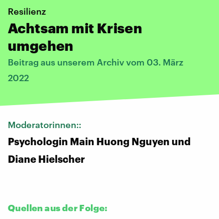
Resilienz
Achtsam mit Krisen
umgehen
Beitrag aus unserem Archiv vom 03. März
2022
Moderatorinnen::
Psychologin Main Huong Nguyen und
Diane Hielscher
Quellen aus der Folge: