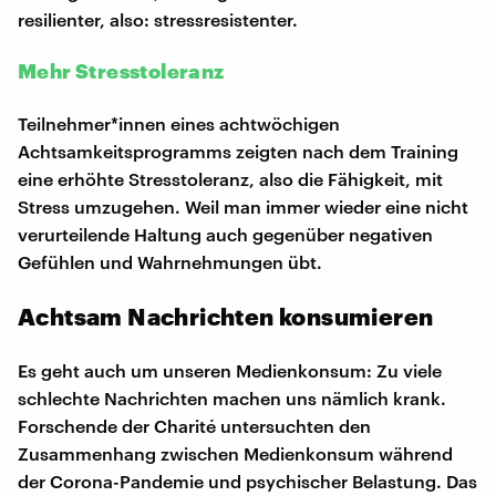
resilienter, also: stressresistenter.
Mehr Stresstoleranz
Teilnehmer*innen eines achtwöchigen
Achtsamkeitsprogramms zeigten nach dem Training
eine erhöhte Stresstoleranz, also die Fähigkeit, mit
Stress umzugehen. Weil man immer wieder eine nicht
verurteilende Haltung auch gegenüber negativen
Gefühlen und Wahrnehmungen übt.
Achtsam Nachrichten konsumieren
Es geht auch um unseren Medienkonsum: Zu viele
schlechte Nachrichten machen uns nämlich krank.
Forschende der Charité untersuchten den
Zusammenhang zwischen Medienkonsum während
der Corona-Pandemie und psychischer Belastung. Das