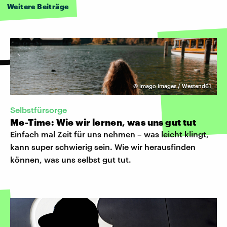
Weitere Beiträge
©
imago images / Westend61
Selbstfürsorge
Me-Time: Wie wir lernen, was uns gut tut
Einfach mal Zeit für uns nehmen – was leicht klingt,
kann super schwierig sein. Wie wir herausfinden
können, was uns selbst gut tut.