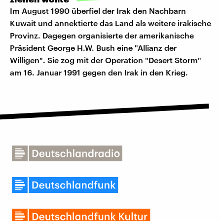
Im August 1990 überfiel der Irak den Nachbarn
Kuwait und annektierte das Land als weitere irakische
Provinz. Dagegen organisierte der amerikanische
Präsident George H.W. Bush eine "Allianz der
Willigen". Sie zog mit der Operation "Desert Storm"
am 16. Januar 1991 gegen den Irak in den Krieg.