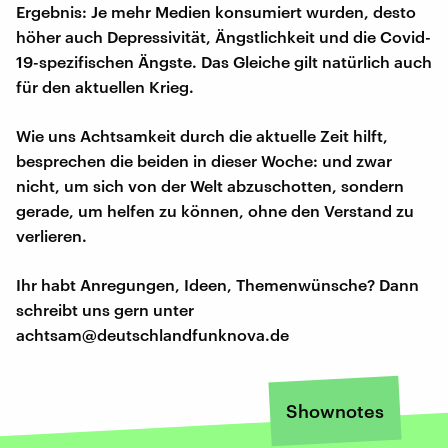
Ergebnis: Je mehr Medien konsumiert wurden, desto
höher auch Depressivität, Ängstlichkeit und die Covid-
19-spezifischen Ängste. Das Gleiche gilt natürlich auch
für den aktuellen Krieg.
Wie uns Achtsamkeit durch die aktuelle Zeit hilft,
besprechen die beiden in dieser Woche: und zwar
nicht, um sich von der Welt abzuschotten, sondern
gerade, um helfen zu können, ohne den Verstand zu
verlieren.
Ihr habt Anregungen, Ideen, Themenwünsche? Dann
schreibt uns gern unter
achtsam@deutschlandfunknova.de
Shownotes