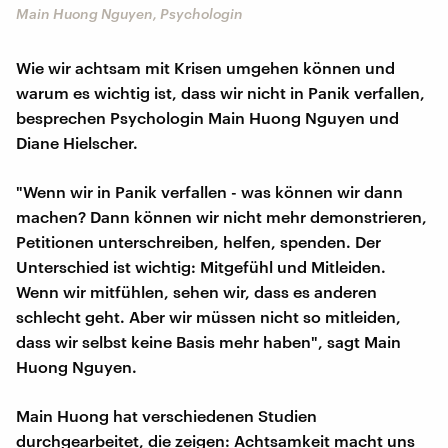
Main Huong Nguyen, Psychologin
Wie wir achtsam mit Krisen umgehen können und
warum es wichtig ist, dass wir nicht in Panik verfallen,
besprechen Psychologin Main Huong Nguyen und
Diane Hielscher.
"Wenn wir in Panik verfallen - was können wir dann
machen? Dann können wir nicht mehr demonstrieren,
Petitionen unterschreiben, helfen, spenden. Der
Unterschied ist wichtig: Mitgefühl und Mitleiden.
Wenn wir mitfühlen, sehen wir, dass es anderen
schlecht geht. Aber wir müssen nicht so mitleiden,
dass wir selbst keine Basis mehr haben", sagt Main
Huong Nguyen.
Main Huong hat verschiedenen Studien
durchgearbeitet, die zeigen: Achtsamkeit macht uns