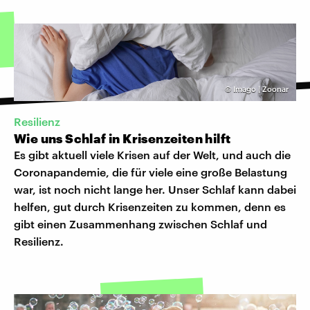
©
Imago | Zoonar
Resilienz
Wie uns Schlaf in Krisenzeiten hilft
Es gibt aktuell viele Krisen auf der Welt, und auch die
Coronapandemie, die für viele eine große Belastung
war, ist noch nicht lange her. Unser Schlaf kann dabei
helfen, gut durch Krisenzeiten zu kommen, denn es
gibt einen Zusammenhang zwischen Schlaf und
Resilienz.