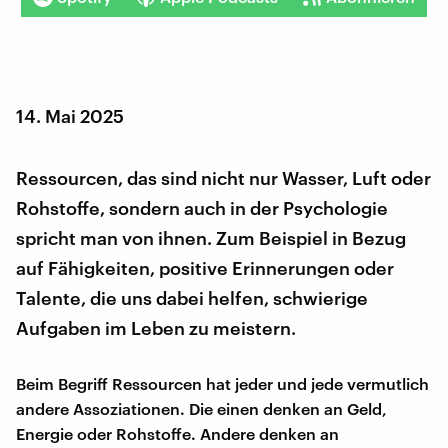
14. Mai 2025
Ressourcen, das sind nicht nur Wasser, Luft oder
Rohstoffe, sondern auch in der Psychologie
spricht man von ihnen. Zum Beispiel in Bezug
auf Fähigkeiten, positive Erinnerungen oder
Talente, die uns dabei helfen, schwierige
Aufgaben im Leben zu meistern.
Beim Begriff Ressourcen hat jeder und jede vermutlich
andere Assoziationen. Die einen denken an Geld,
Energie oder Rohstoffe. Andere denken an