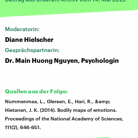
Moderatorin:
Diane Hielscher
Gesprächspartnerin:
Dr. Main Huong Nguyen, Psychologin
Quellen aus der Folge:
Nummenmaa, L., Glerean, E., Hari, R., &amp;
Hietanen, J. K. (2014). Bodily maps of emotions.
Proceedings of the National Academy of Sciences,
111(2), 646-651.