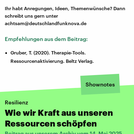
Ihr habt Anregungen, Ideen, Themenwünsche? Dann
schreibt uns gern unter
achtsam@deutschlandfunknova.de
Empfehlungen aus dem Beitrag:
Gruber, T. (2020). Therapie-Tools.
Ressourcenaktivierung. Beltz Verlag.
Shownotes
Resilienz
Wie wir Kraft aus unseren
Ressourcen schöpfen
Beitrag aus unserem Archiv vom 14. Mai 2025