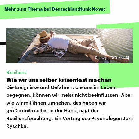
Mehr zum Thema bei Deutschlandfunk Nova:
©
Imago | Westend61
Resilienz
Wie wir uns selber krisenfest machen
Die Ereignisse und Gefahren, die uns im Leben
begegnen, können wir meist nicht beeinflussen. Aber
wie wir mit ihnen umgehen, das haben wir
größenteils selbst in der Hand, sagt die
Resilienzforschung. Ein Vortrag des Psychologen Jurij
Ryschka.