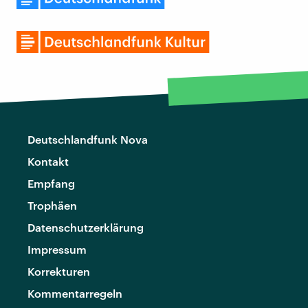
Deutschlandfunk Nova
Kontakt
Empfang
Trophäen
Datenschutzerklärung
Impressum
Korrekturen
Kommentarregeln