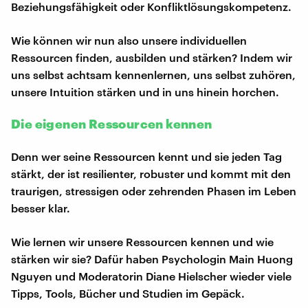
Beziehungsfähigkeit oder Konfliktlösungskompetenz.
Wie können wir nun also unsere individuellen
Ressourcen finden, ausbilden und stärken? Indem wir
uns selbst achtsam kennenlernen, uns selbst zuhören,
unsere Intuition stärken und in uns hinein horchen.
Die eigenen Ressourcen kennen
Denn wer seine Ressourcen kennt und sie jeden Tag
stärkt, der ist resilienter, robuster und kommt mit den
traurigen, stressigen oder zehrenden Phasen im Leben
besser klar.
Wie lernen wir unsere Ressourcen kennen und wie
stärken wir sie? Dafür haben Psychologin Main Huong
Nguyen und Moderatorin Diane Hielscher wieder viele
Tipps, Tools, Bücher und Studien im Gepäck.