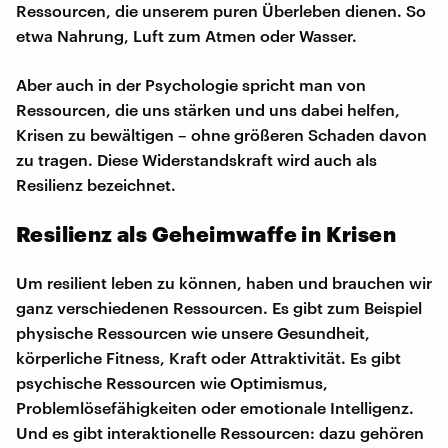
Ressourcen, die unserem puren Überleben dienen. So
etwa Nahrung, Luft zum Atmen oder Wasser.
Aber auch in der Psychologie spricht man von
Ressourcen, die uns stärken und uns dabei helfen,
Krisen zu bewältigen – ohne größeren Schaden davon
zu tragen. Diese Widerstandskraft wird auch als
Resilienz bezeichnet.
Resilienz als Geheimwaffe in Krisen
Um resilient leben zu können, haben und brauchen wir
ganz verschiedenen Ressourcen. Es gibt zum Beispiel
physische Ressourcen wie unsere Gesundheit,
körperliche Fitness, Kraft oder Attraktivität. Es gibt
psychische Ressourcen wie Optimismus,
Problemlösefähigkeiten oder emotionale Intelligenz.
Und es gibt interaktionelle Ressourcen: dazu gehören