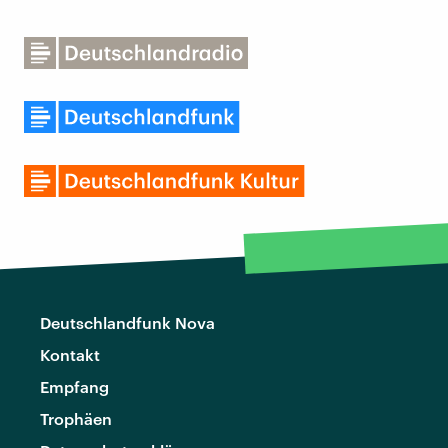
Deutschlandfunk Nova
Kontakt
Empfang
Trophäen