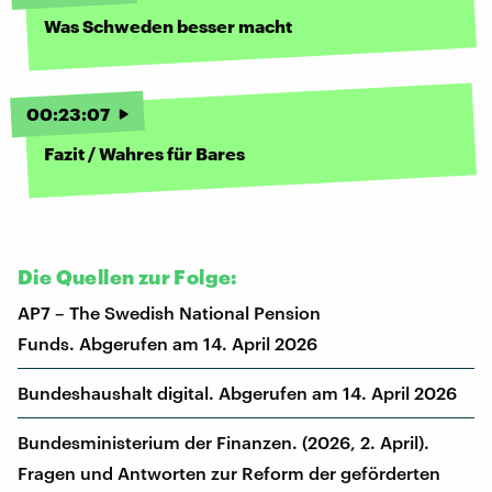
Was Schweden besser macht
00
:
23
:
07
Fazit / Wahres für Bares
Die Quellen zur Folge:
AP7 – The Swedish National Pension
Funds. Abgerufen am 14. April 2026
Bundeshaushalt digital. Abgerufen am 14. April 2026
Bundesministerium der Finanzen. (2026, 2. April).
Fragen und Antworten zur Reform der geförderten