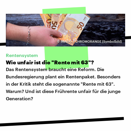
©
IMAGO / CHROMORANGE (Symbolbild)
Rentensystem
Wie unfair ist die "Rente mit 63"?
Das Rentensystem braucht eine Reform. Die
Bundesregierung plant ein Rentenpaket. Besonders
in der Kritik steht die sogenannte "Rente mit 63".
Warum? Und ist diese Frührente unfair für die junge
Generation?