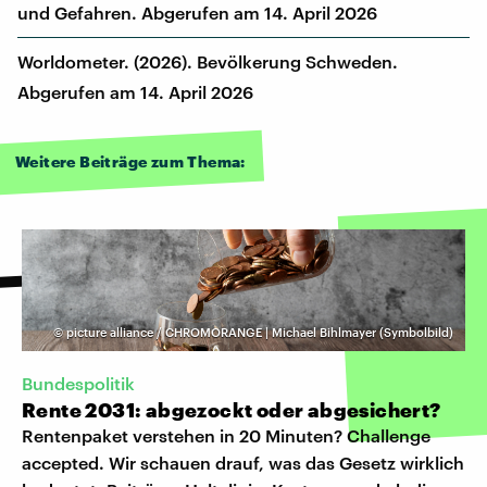
und Gefahren. Abgerufen am 14. April 2026
Worldometer. (2026). Bevölkerung Schweden.
Abgerufen am 14. April 2026
Weitere Beiträge zum Thema:
©
picture alliance / CHROMORANGE | Michael Bihlmayer (Symbolbild)
Bundespolitik
Rente 2031: abgezockt oder abgesichert?
Rentenpaket verstehen in 20 Minuten? Challenge
accepted. Wir schauen drauf, was das Gesetz wirklich