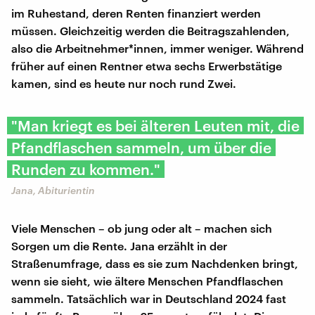
im Ruhestand, deren Renten finanziert werden
müssen. Gleichzeitig werden die Beitragszahlenden,
also die Arbeitnehmer*innen, immer weniger. Während
früher auf einen Rentner etwa sechs Erwerbstätige
kamen, sind es heute nur noch rund Zwei.
"Man kriegt es bei älteren Leuten mit, die
Pfandflaschen sammeln, um über die
Runden zu kommen."
Jana, Abiturientin
Viele Menschen – ob jung oder alt – machen sich
Sorgen um die Rente. Jana erzählt in der
Straßenumfrage, dass es sie zum Nachdenken bringt,
wenn sie sieht, wie ältere Menschen Pfandflaschen
sammeln. Tatsächlich war in Deutschland 2024 fast