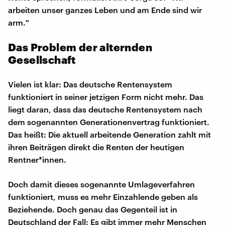
arbeiten unser ganzes Leben und am Ende sind wir
arm."
Das Problem der alternden
Gesellschaft
Vielen ist klar: Das deutsche Rentensystem
funktioniert in seiner jetzigen Form nicht mehr. Das
liegt daran, dass das deutsche Rentensystem nach
dem sogenannten Generationenvertrag funktioniert.
Das heißt: Die aktuell arbeitende Generation zahlt mit
ihren Beiträgen direkt die Renten der heutigen
Rentner*innen.
Doch damit dieses sogenannte Umlageverfahren
funktioniert, muss es mehr Einzahlende geben als
Beziehende. Doch genau das Gegenteil ist in
Deutschland der Fall: Es gibt immer mehr Menschen