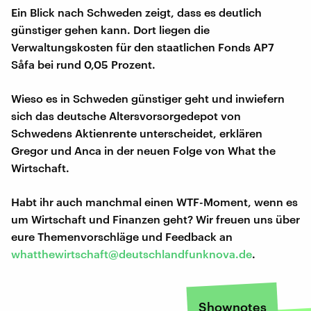
Ein Blick nach Schweden zeigt, dass es deutlich
günstiger gehen kann. Dort liegen die
Verwaltungskosten für den staatlichen Fonds AP7
Såfa bei rund 0,05 Prozent.
Wieso es in Schweden günstiger geht und inwiefern
sich das deutsche Altersvorsorgedepot von
Schwedens Aktienrente unterscheidet, erklären
Gregor und Anca in der neuen Folge von What the
Wirtschaft.
Habt ihr auch manchmal einen WTF-Moment, wenn es
um Wirtschaft und Finanzen geht? Wir freuen uns über
eure Themenvorschläge und Feedback an
whatthewirtschaft@deutschlandfunknova.de
.
Shownotes