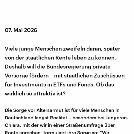
07. Mai 2026
Viele junge Menschen zweifeln daran, später
von der staatlichen Rente leben zu können.
Deshalb will die Bundesregierung private
Vorsorge fördern – mit staatlichen Zuschüssen
für Investments in ETFs und Fonds. Ob das
wirklich so attraktiv ist?
Die Sorge vor Altersarmut ist für viele Menschen in
Deutschland längst Realität – besonders bei Jüngeren.
Chiara, mit der wir in einer Straßenumfrage über
Rente sprechen, formuliert ihre Sorge so: "Wir