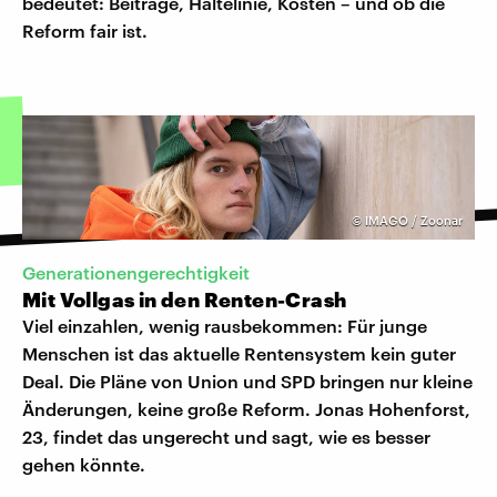
bedeutet: Beiträge, Haltelinie, Kosten – und ob die
Reform fair ist.
©
IMAGO / Zoonar
Generationengerechtigkeit
Mit Vollgas in den Renten-Crash
Viel einzahlen, wenig rausbekommen: Für junge
Menschen ist das aktuelle Rentensystem kein guter
Deal. Die Pläne von Union und SPD bringen nur kleine
Änderungen, keine große Reform. Jonas Hohenforst,
23, findet das ungerecht und sagt, wie es besser
gehen könnte.