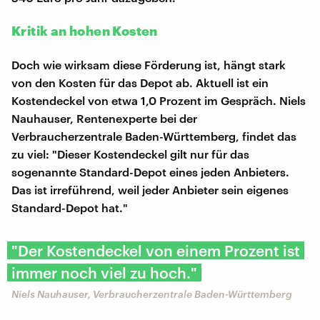
Kritik an hohen Kosten
Doch wie wirksam diese Förderung ist, hängt stark
von den Kosten für das Depot ab. Aktuell ist ein
Kostendeckel von etwa 1,0 Prozent im Gespräch. Niels
Nauhauser, Rentenexperte bei der
Verbraucherzentrale Baden-Württemberg, findet das
zu viel: "Dieser Kostendeckel gilt nur für das
sogenannte Standard-Depot eines jeden Anbieters.
Das ist irreführend, weil jeder Anbieter sein eigenes
Standard-Depot hat."
"Der Kostendeckel von einem Prozent ist
immer noch viel zu hoch."
Niels Nauhauser, Verbraucherzentrale Baden-Württemberg