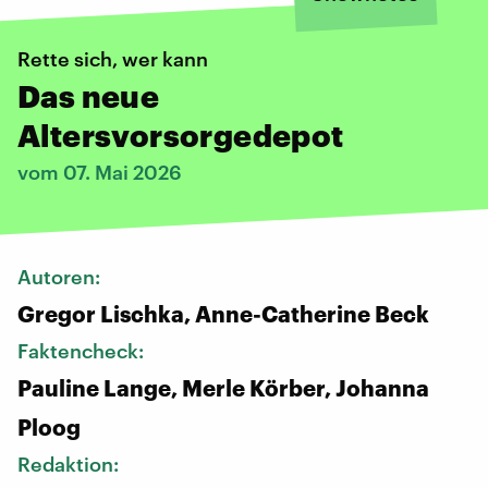
Rette sich, wer kann
Das neue
Altersvorsorgedepot
vom 07. Mai 2026
Autoren:
Gregor Lischka, Anne-Catherine Beck
Faktencheck:
Pauline Lange, Merle Körber, Johanna
Ploog
Redaktion: