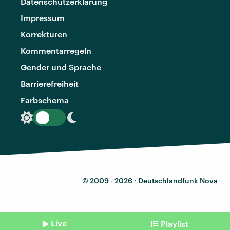
Datenschutzerklärung
Impressum
Korrekturen
Kommentarregeln
Gender und Sprache
Barrierefreiheit
Farbschema
© 2009 - 2026 ·
Deutschlandfunk Nova
Live
Playlist