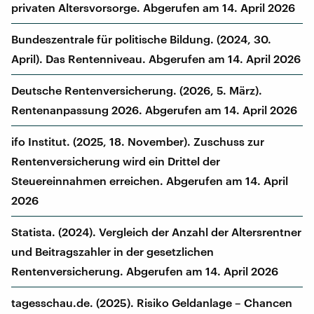
privaten Altersvorsorge. Abgerufen am 14. April 2026
Bundeszentrale für politische Bildung. (2024, 30.
April). Das Rentenniveau. Abgerufen am 14. April 2026
Deutsche Rentenversicherung. (2026, 5. März).
Rentenanpassung 2026. Abgerufen am 14. April 2026
ifo Institut. (2025, 18. November). Zuschuss zur
Rentenversicherung wird ein Drittel der
Steuereinnahmen erreichen. Abgerufen am 14. April
2026
Statista. (2024). Vergleich der Anzahl der Altersrentner
und Beitragszahler in der gesetzlichen
Rentenversicherung. Abgerufen am 14. April 2026
tagesschau.de. (2025). Risiko Geldanlage – Chancen