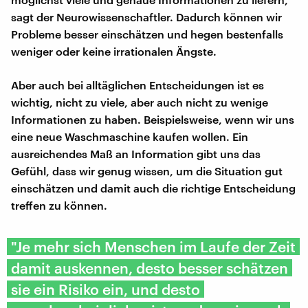
sagt der Neurowissenschaftler. Dadurch können wir
Probleme besser einschätzen und hegen bestenfalls
weniger oder keine irrationalen Ängste.
Aber auch bei alltäglichen Entscheidungen ist es
wichtig, nicht zu viele, aber auch nicht zu wenige
Informationen zu haben. Beispielsweise, wenn wir uns
eine neue Waschmaschine kaufen wollen. Ein
ausreichendes Maß an Information gibt uns das
Gefühl, dass wir genug wissen, um die Situation gut
einschätzen und damit auch die richtige Entscheidung
treffen zu können.
"Je mehr sich Menschen im Laufe der Zeit
damit auskennen, desto besser schätzen
sie ein Risiko ein, und desto