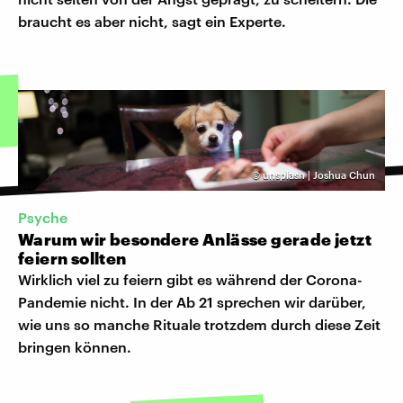
braucht es aber nicht, sagt ein Experte.
©
unsplash | Joshua Chun
Psyche
Warum wir besondere Anlässe gerade jetzt
feiern sollten
Wirklich viel zu feiern gibt es während der Corona-
Pandemie nicht. In der Ab 21 sprechen wir darüber,
wie uns so manche Rituale trotzdem durch diese Zeit
bringen können.