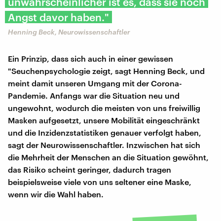
unwahrscheinlicher ist es, dass sie noch
Angst davor haben."
Henning Beck, Neurowissenschaftler
Ein Prinzip, dass sich auch in einer gewissen
"Seuchenpsychologie zeigt, sagt Henning Beck, und
meint damit unseren Umgang mit der Corona-
Pandemie. Anfangs war die Situation neu und
ungewohnt, wodurch die meisten von uns freiwillig
Masken aufgesetzt, unsere Mobilität eingeschränkt
und die Inzidenzstatistiken genauer verfolgt haben,
sagt der Neurowissenschaftler. Inzwischen hat sich
die Mehrheit der Menschen an die Situation gewöhnt,
das Risiko scheint geringer, dadurch tragen
beispielsweise viele von uns seltener eine Maske,
wenn wir die Wahl haben.