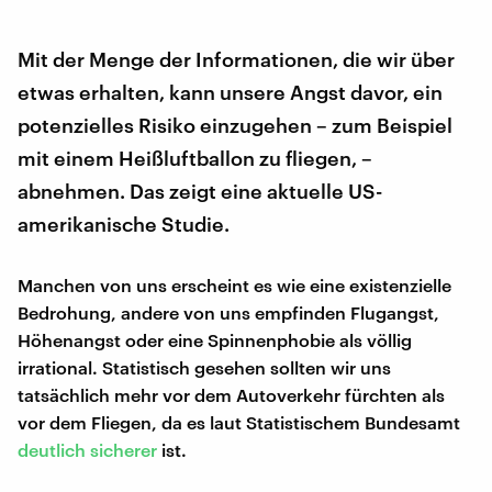
Mit der Menge der Informationen, die wir über
etwas erhalten, kann unsere Angst davor, ein
potenzielles Risiko einzugehen – zum Beispiel
mit einem Heißluftballon zu fliegen, –
abnehmen. Das zeigt eine aktuelle US-
amerikanische Studie.
Manchen von uns erscheint es wie eine existenzielle
Bedrohung, andere von uns empfinden Flugangst,
Höhenangst oder eine Spinnenphobie als völlig
irrational. Statistisch gesehen sollten wir uns
tatsächlich mehr vor dem Autoverkehr fürchten als
vor dem Fliegen, da es laut Statistischem Bundesamt
deutlich sicherer
ist.