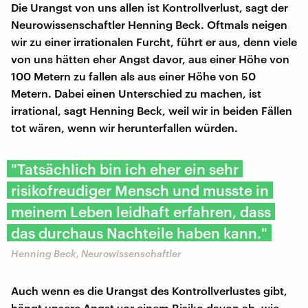
Die Urangst von uns allen ist Kontrollverlust, sagt der
Neurowissenschaftler Henning Beck. Oftmals neigen
wir zu einer irrationalen Furcht, führt er aus, denn viele
von uns hätten eher Angst davor, aus einer Höhe von
100 Metern zu fallen als aus einer Höhe von 50
Metern. Dabei einen Unterschied zu machen, ist
irrational, sagt Henning Beck, weil wir in beiden Fällen
tot wären, wenn wir herunterfallen würden.
"Tatsächlich bin ich eher ein sehr
risikofreudiger Mensch und musste in
meinem Leben leidhaft erfahren, dass
das durchaus Nachteile haben kann."
Henning Beck, Neurowissenschaftler
Auch wenn es die Urangst des Kontrollverlustes gibt,
hängt unsere Angst vor einem Risiko davon ab, wie