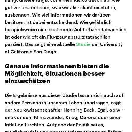
gut wir uns mit dem, was wir als riskant einstufen,
auskennen. Wie viel Informationen wir darüber
besitzen, ist dabei entscheidend: Wie gefährlich
beispielsweise eine bestimmte Achterbahn tatsächlich
ist oder wie oft ein Flugzeugabsturz tatsächlich
passiert. Das zeigt eine aktuelle
Studie
der University
of California San Diego.
Genaue Informationen bieten die
Möglichkeit, Situationen besser
einzuschätzen
Die Ergebnisse aus dieser Studie lassen sich auch auf
andere Bereiche in unserem Leben übertragen, sagt
der Neurowissenschaftler Henning Beck. Egal, ob wir
uns vor dem Klimawandel, Krieg, Corona oder einer
Inflation fürchten. Aufgabe der Politik sei es,
möglichst viele und genaue Informationen zu liefern,