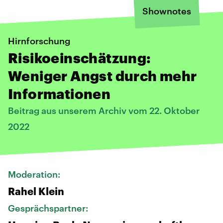
Shownotes
Hirnforschung
Risikoeinschätzung:
Weniger Angst durch mehr
Informationen
Beitrag aus unserem Archiv vom 22. Oktober
2022
Moderation:
Rahel Klein
Gesprächspartner: