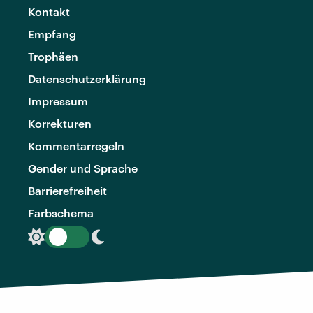
Kontakt
Empfang
Trophäen
Datenschutzerklärung
Impressum
Korrekturen
Kommentarregeln
Gender und Sprache
Barrierefreiheit
Farbschema