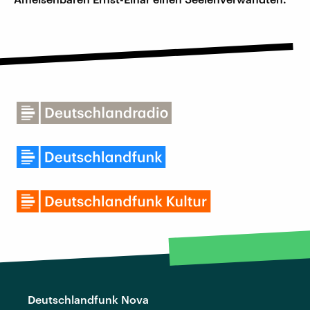
Deutschlandfunk Nova