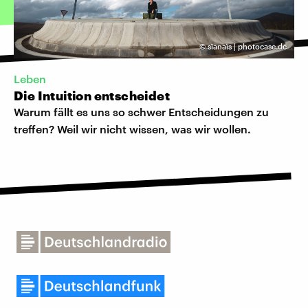
©
sïanaïs | photocase.de
Leben
Die Intuition entscheidet
Warum fällt es uns so schwer Entscheidungen zu
treffen? Weil wir nicht wissen, was wir wollen.