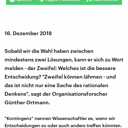
16. Dezember 2018
Sobald wir die Wahl haben zwischen
mindestens zwei Lösungen, kann er sich zu Wort
melden - der Zweifel: Welches ist die bessere
Entscheidung? "Zweifel können lähmen - und
das ist nicht nur eine Sache des rationalen
Denkens", sagt der Organisationsforscher
Günther Ortmann.
"Kontingenz" nennen Wissenschaftler es, wenn wir
Entscheidungen so oder auch anders treffen könnten.