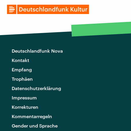
Deutschlandfunk Nova
Kontakt
Empfang
Trophäen
Datenschutzerklärung
Impressum
Korrekturen
Kommentarregeln
Gender und Sprache