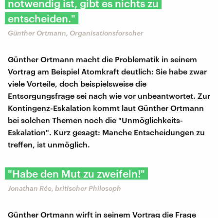
notwendig ist, gibt es nichts zu
entscheiden."
Günther Ortmann, Organisationsforscher
Günther Ortmann macht die Problematik in seinem
Vortrag am Beispiel Atomkraft deutlich: Sie habe zwar
viele Vorteile, doch beispielsweise die
Entsorgungsfrage sei nach wie vor unbeantwortet. Zur
Kontingenz-Eskalation kommt laut Günther Ortmann
bei solchen Themen noch die "Unmöglichkeits-
Eskalation". Kurz gesagt: Manche Entscheidungen zu
treffen, ist unmöglich.
"Habe den Mut zu zweifeln!"
Jonathan Rée, britischer Philosoph
Günther Ortmann wirft in seinem Vortrag die Frage