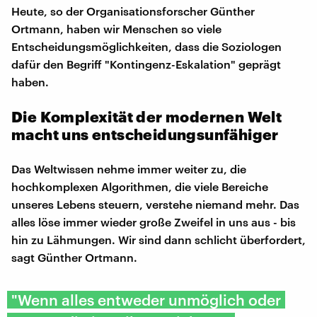
Heute, so der Organisationsforscher Günther
Ortmann, haben wir Menschen so viele
Entscheidungsmöglichkeiten, dass die Soziologen
dafür den Begriff "Kontingenz-Eskalation" geprägt
haben.
Die Komplexität der modernen Welt
macht uns entscheidungsunfähiger
Das Weltwissen nehme immer weiter zu, die
hochkomplexen Algorithmen, die viele Bereiche
unseres Lebens steuern, verstehe niemand mehr. Das
alles löse immer wieder große Zweifel in uns aus - bis
hin zu Lähmungen. Wir sind dann schlicht überfordert,
sagt Günther Ortmann.
"Wenn alles entweder unmöglich oder