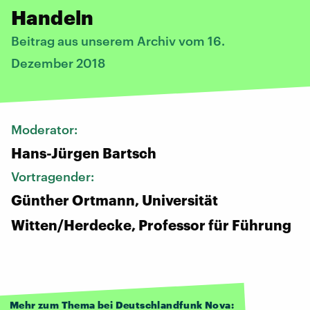
Handeln
Beitrag aus unserem Archiv vom 16.
Dezember 2018
Moderator:
Hans-Jürgen Bartsch
Vortragender:
Günther Ortmann, Universität
Witten/Herdecke, Professor für Führung
Mehr zum Thema bei Deutschlandfunk Nova: