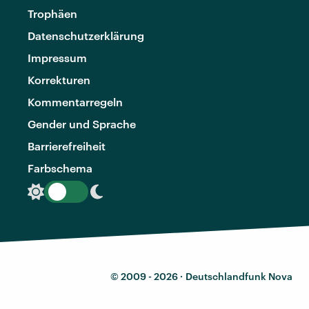
Trophäen
Datenschutzerklärung
Impressum
Korrekturen
Kommentarregeln
Gender und Sprache
Barrierefreiheit
Farbschema
© 2009 - 2026 ·
Deutschlandfunk Nova