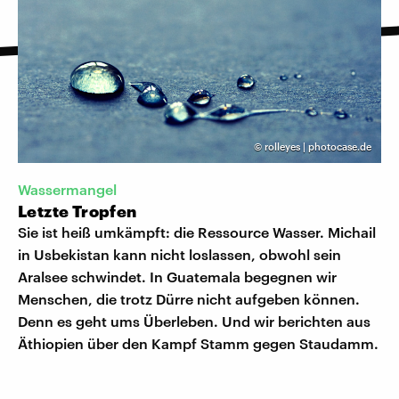
©
rolleyes | photocase.de
Wassermangel
Letzte Tropfen
Sie ist heiß umkämpft: die Ressource Wasser. Michail
in Usbekistan kann nicht loslassen, obwohl sein
Aralsee schwindet. In Guatemala begegnen wir
Menschen, die trotz Dürre nicht aufgeben können.
Denn es geht ums Überleben. Und wir berichten aus
Äthiopien über den Kampf Stamm gegen Staudamm.