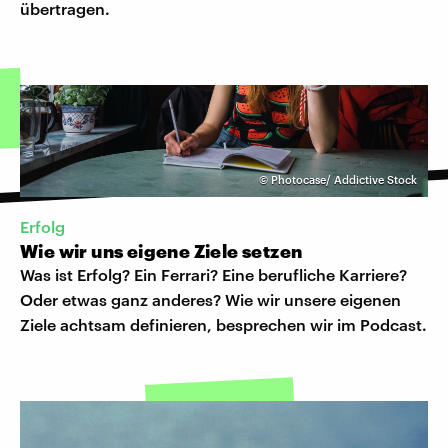
übertragen.
©
Photocase/ Addictive Stock
Erfolg
Wie wir uns eigene Ziele setzen
Was ist Erfolg? Ein Ferrari? Eine berufliche Karriere?
Oder etwas ganz anderes? Wie wir unsere eigenen
Ziele achtsam definieren, besprechen wir im Podcast.