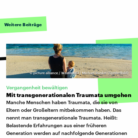
Weitere Beiträge
©
picture alliance / Westend61 | Michael Runkel (Symbolbild)
Vergangenheit bewältigen
Mit transgenerationalen Traumata umgehen
Manche Menschen haben Traumata, die sie von
Eltern oder Großeltern mitbekommen haben. Das
nennt man transgenerationale Traumata. Heißt:
Belastende Erfahrungen aus einer früheren
Generation werden auf nachfolgende Generationen