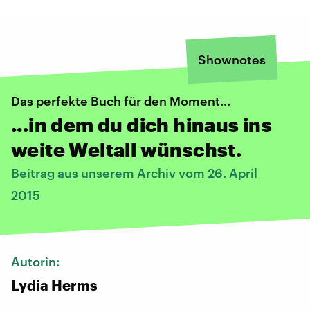
Shownotes
Das perfekte Buch für den Moment...
...in dem du dich hinaus ins
weite Weltall wünschst.
Beitrag aus unserem Archiv vom 26. April
2015
Autorin:
Lydia Herms