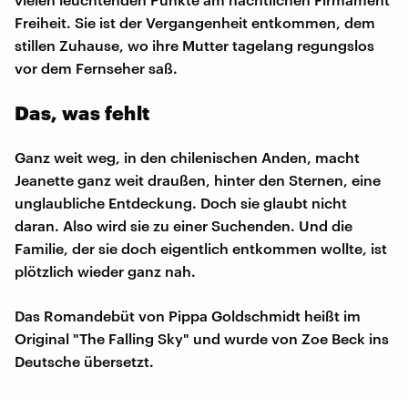
Freiheit. Sie ist der Vergangenheit entkommen, dem
stillen Zuhause, wo ihre Mutter tagelang regungslos
vor dem Fernseher saß.
Das, was fehlt
Ganz weit weg, in den chilenischen Anden, macht
Jeanette ganz weit draußen, hinter den Sternen, eine
unglaubliche Entdeckung. Doch sie glaubt nicht
daran. Also wird sie zu einer Suchenden. Und die
Familie, der sie doch eigentlich entkommen wollte, ist
plötzlich wieder ganz nah.
Das Romandebüt von Pippa Goldschmidt heißt im
Original "The Falling Sky" und wurde von Zoe Beck ins
Deutsche übersetzt.