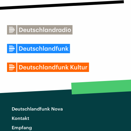
Deutschlandfunk Nova
Kontakt
Empfang