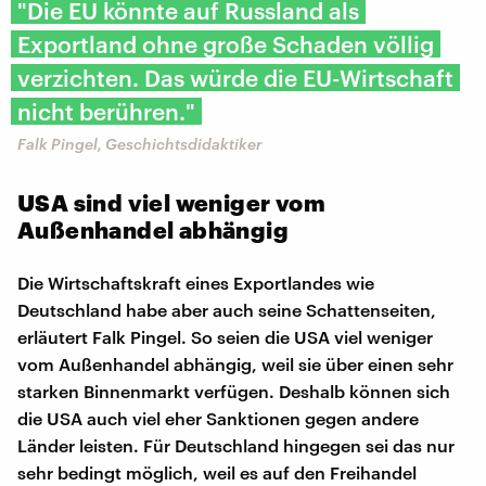
"Die EU könnte auf Russland als
Exportland ohne große Schaden völlig
verzichten. Das würde die EU-Wirtschaft
nicht berühren."
Falk Pingel, Geschichtsdidaktiker
USA sind viel weniger vom
Außenhandel abhängig
Die Wirtschaftskraft eines Exportlandes wie
Deutschland habe aber auch seine Schattenseiten,
erläutert Falk Pingel. So seien die USA viel weniger
vom Außenhandel abhängig, weil sie über einen sehr
starken Binnenmarkt verfügen. Deshalb können sich
die USA auch viel eher Sanktionen gegen andere
Länder leisten. Für Deutschland hingegen sei das nur
sehr bedingt möglich, weil es auf den Freihandel