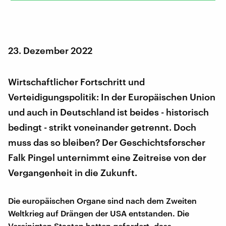
23. Dezember 2022
Wirtschaftlicher Fortschritt und
Verteidigungspolitik: In der Europäischen Union
und auch in Deutschland ist beides - historisch
bedingt - strikt voneinander getrennt. Doch
muss das so bleiben? Der Geschichtsforscher
Falk Pingel unternimmt eine Zeitreise von der
Vergangenheit in die Zukunft.
Die europäischen Organe sind nach dem Zweiten
Weltkrieg auf Drängen der USA entstanden. Die
Vereinigten Staaten hatten gefordert, dass