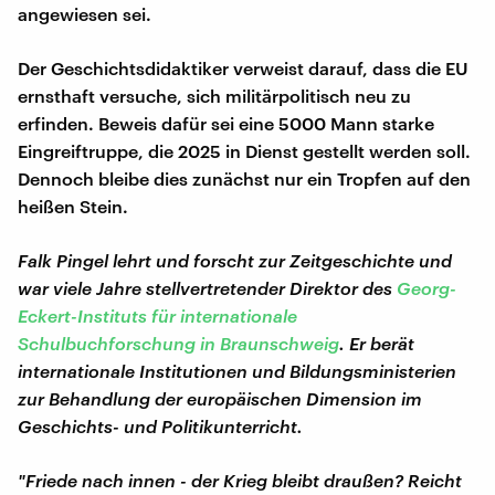
angewiesen sei.
Der Geschichtsdidaktiker verweist darauf, dass die EU
ernsthaft versuche, sich militärpolitisch neu zu
erfinden. Beweis dafür sei eine 5000 Mann starke
Eingreiftruppe, die 2025 in Dienst gestellt werden soll.
Dennoch bleibe dies zunächst nur ein Tropfen auf den
heißen Stein.
Falk Pingel lehrt und forscht zur Zeitgeschichte und
war viele Jahre stellvertretender Direktor des
Georg-
Eckert-Instituts für internationale
Schulbuchforschung in Braunschweig
. Er berät
internationale Institutionen und Bildungsministerien
zur Behandlung der europäischen Dimension im
Geschichts- und Politikunterricht.
"Friede nach innen - der Krieg bleibt draußen? Reicht