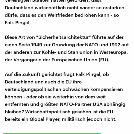
Deutschland wirtschaftlich nicht wieder so erstarken
dürfe, dass es den Weltfrieden bedrohen kann - so
Falk Pingel.
Diese Art von "Sicherheitsarchitektur" führte auf der
einen Seite 1949 zur Gründung der NATO und 1952 auf
der anderen zur Kohle- und Stahlunion in Westeuropa,
der Vorgängerin der Europäischen Union (EU).
Auf die Zukunft gerichtet fragt Falk Pingel, ob
Deutschland und auch die EU ihre
verteidigungspolitischen Schwächen kompensieren
können - oder ob sie weiterhin von dem weit
entfernten und größten NATO-Partner USA abhängig
bleiben? Wirtschaftspolitisch gesehen ist die EU
bereits ein Global Player, militärisch jedoch nicht.