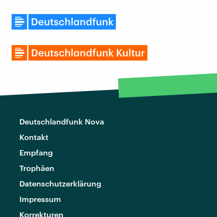
Deutschlandfunk Nova
Kontakt
Empfang
Trophäen
Datenschutzerklärung
Impressum
Korrekturen