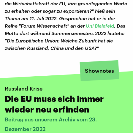
die Wirtschaftskraft der EU, ihre grundlegenden Werte
zu erhalten oder sogar zu exportieren?" hieß sein
Thema am 11. Juli 2022. Gesprochen hat er in der
Reihe "Forum Wissenschaft" an der
Uni Bielefeld
. Das
Motto dort während Sommersemesters 2022 lautete:
"Die Europäische Union: Welche Zukunft hat sie
zwischen Russland, China und den USA?"
Shownotes
Russland-Krise
Die EU muss sich immer
wieder neu erfinden
Beitrag aus unserem Archiv vom 23.
Dezember 2022