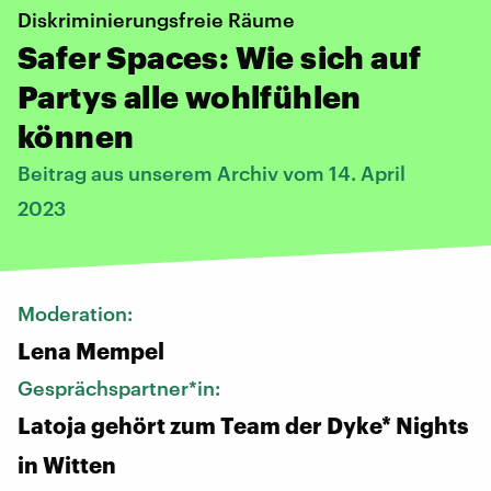
Diskriminierungsfreie Räume
Safer Spaces: Wie sich auf
Partys alle wohlfühlen
können
Beitrag aus unserem Archiv vom 14. April
2023
Moderation:
Lena Mempel
Gesprächspartner*in:
Latoja gehört zum Team der Dyke* Nights
in Witten