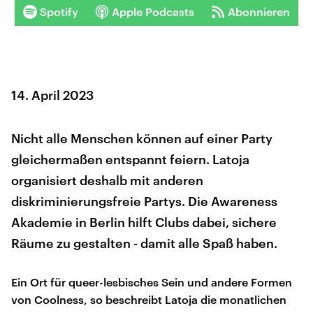
Spotify
Apple Podcasts
Abonnieren
14. April 2023
Nicht alle Menschen können auf einer Party
gleichermaßen entspannt feiern. Latoja
organisiert deshalb mit anderen
diskriminierungsfreie Partys. Die Awareness
Akademie in Berlin hilft Clubs dabei, sichere
Räume zu gestalten - damit alle Spaß haben.
Ein Ort für queer-lesbisches Sein und andere Formen
von Coolness, so beschreibt Latoja die monatlichen