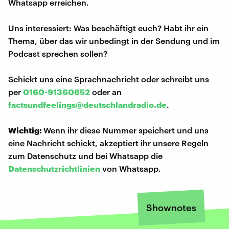
Whatsapp erreichen.
Uns interessiert: Was beschäftigt euch? Habt ihr ein
Thema, über das wir unbedingt in der Sendung und im
Podcast sprechen sollen?
Schickt uns eine Sprachnachricht oder schreibt uns
per
0160-91360852
oder an
factsundfeelings@deutschlandradio.de
.
Wichtig:
Wenn ihr diese Nummer speichert und uns
eine Nachricht schickt, akzeptiert ihr unsere Regeln
zum Datenschutz und bei Whatsapp die
Datenschutzrichtlinien
von Whatsapp.
Shownotes