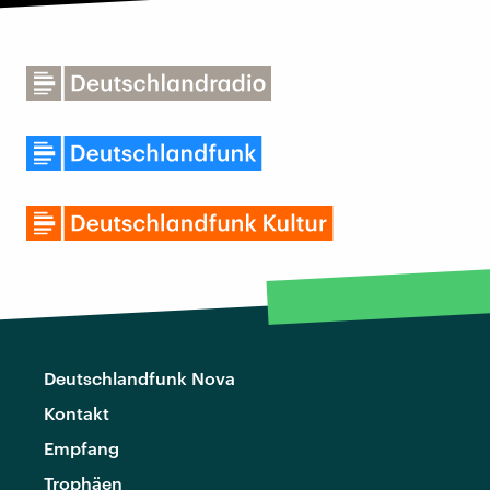
Deutschlandfunk Nova
Kontakt
Empfang
Trophäen