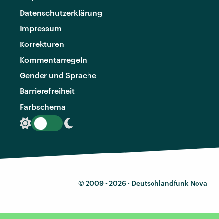
Datenschutzerklärung
Impressum
Korrekturen
Kommentarregeln
Gender und Sprache
Barrierefreiheit
Farbschema
© 2009 - 2026 ·
Deutschlandfunk Nova