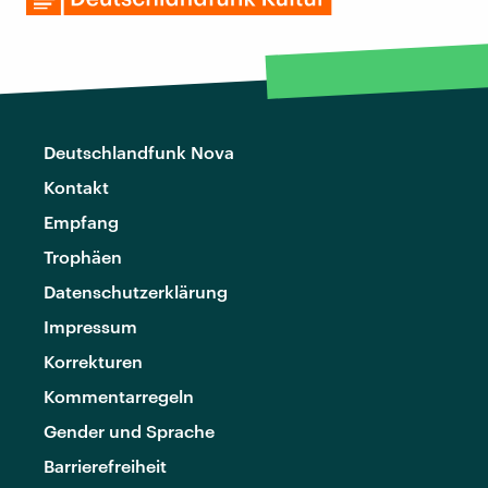
Deutschlandfunk Nova
Kontakt
Empfang
Trophäen
Datenschutzerklärung
Impressum
Korrekturen
Kommentarregeln
Gender und Sprache
Barrierefreiheit