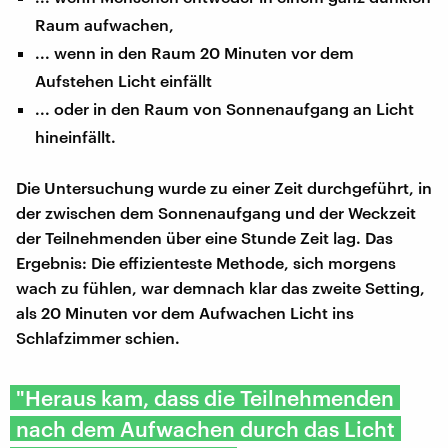
Raum aufwachen,
... wenn in den Raum 20 Minuten vor dem
Aufstehen Licht einfällt
... oder in den Raum von Sonnenaufgang an Licht
hineinfällt.
Die Untersuchung wurde zu einer Zeit durchgeführt, in
der zwischen dem Sonnenaufgang und der Weckzeit
der Teilnehmenden über eine Stunde Zeit lag. Das
Ergebnis: Die effizienteste Methode, sich morgens
wach zu fühlen, war demnach klar das zweite Setting,
als 20 Minuten vor dem Aufwachen Licht ins
Schlafzimmer schien.
"Heraus kam, dass die Teilnehmenden
nach dem Aufwachen durch das Licht