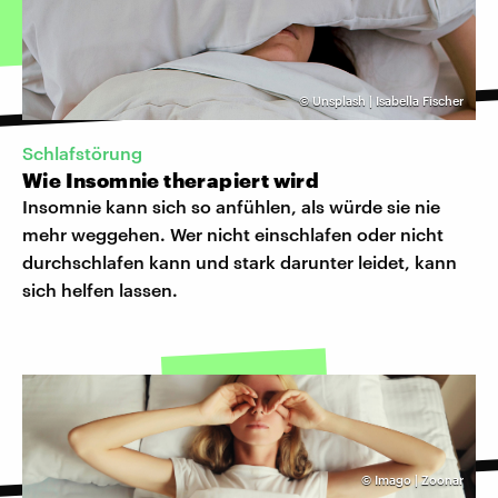
©
Unsplash | Isabella Fischer
Schlafstörung
Wie Insomnie therapiert wird
Insomnie kann sich so anfühlen, als würde sie nie
mehr weggehen. Wer nicht einschlafen oder nicht
durchschlafen kann und stark darunter leidet, kann
sich helfen lassen.
©
Imago | Zoonar