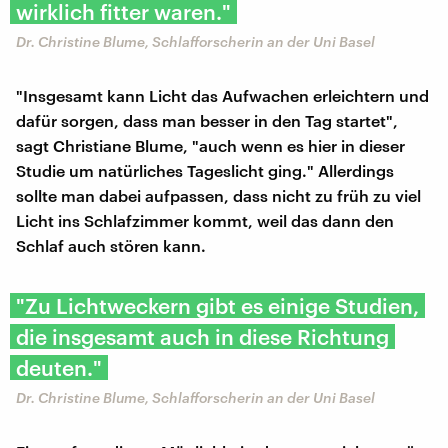
wirklich fitter waren."
Dr. Christine Blume, Schlafforscherin an der Uni Basel
"Insgesamt kann Licht das Aufwachen erleichtern und
dafür sorgen, dass man besser in den Tag startet",
sagt Christiane Blume, "auch wenn es hier in dieser
Studie um natürliches Tageslicht ging." Allerdings
sollte man dabei aufpassen, dass nicht zu früh zu viel
Licht ins Schlafzimmer kommt, weil das dann den
Schlaf auch stören kann.
"Zu Lichtweckern gibt es einige Studien,
die insgesamt auch in diese Richtung
deuten."
Dr. Christine Blume, Schlafforscherin an der Uni Basel