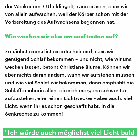
der Wecker um 7 Uhr klingelt, kann es sein, dass wir
von allein aufwachen, weil der Körper schon mit der
Vorbereitung des Aufwachsens begonnen hat.
Wie wachen wir also am sanftesten auf?
Zunächst einmal ist es entscheidend, dass wir
genügend Schlaf bekommen – und nicht, wie wir uns
wecken lassen, betont Christiane Blume. Können wir
aber nichts daran ändern, wann wir aufstehen müssen
und wie viel Schlaf wir bekommen, dann empfiehlt die
Schlafforscherin allen, die sich morgens schwer tun
aufzustehen, eher einen Lichtwecker - aber auch: viel
Licht, wenn ihr es schon geschafft habt, in die
Senkrechte zu kommen!
"Ich würde auch möglichst viel Licht bald