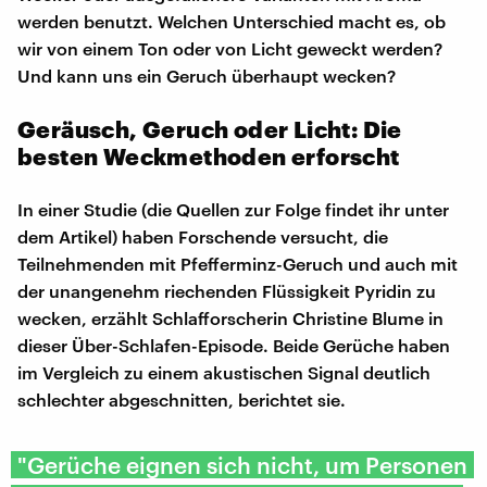
werden benutzt. Welchen Unterschied macht es, ob
wir von einem Ton oder von Licht geweckt werden?
Und kann uns ein Geruch überhaupt wecken?
Geräusch, Geruch oder Licht: Die
besten Weckmethoden erforscht
In einer Studie (die Quellen zur Folge findet ihr unter
dem Artikel) haben Forschende versucht, die
Teilnehmenden mit Pfefferminz-Geruch und auch mit
der unangenehm riechenden Flüssigkeit Pyridin zu
wecken, erzählt Schlafforscherin Christine Blume in
dieser Über-Schlafen-Episode. Beide Gerüche haben
im Vergleich zu einem akustischen Signal deutlich
schlechter abgeschnitten, berichtet sie.
"Gerüche eignen sich nicht, um Personen