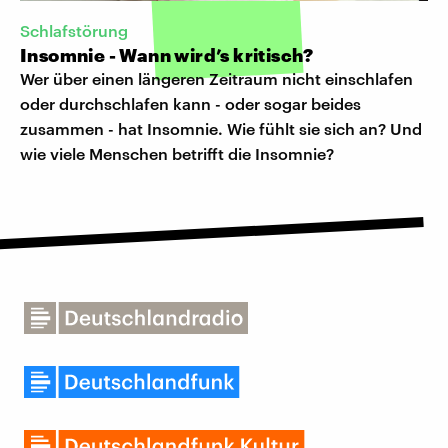
Schlafstörung
Insomnie - Wann wird’s kritisch?
Wer über einen längeren Zeitraum nicht einschlafen
oder durchschlafen kann - oder sogar beides
zusammen - hat Insomnie. Wie fühlt sie sich an? Und
wie viele Menschen betrifft die Insomnie?