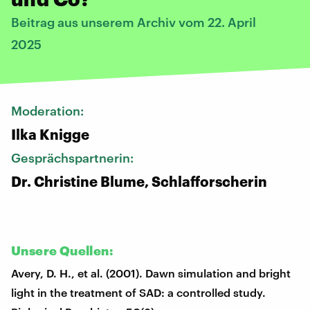
Beitrag aus unserem Archiv vom 22. April
2025
Moderation:
Ilka Knigge
Gesprächspartnerin:
Dr. Christine Blume, Schlafforscherin
Unsere Quellen:
Avery, D. H., et al. (2001). Dawn simulation and bright
light in the treatment of SAD: a controlled study.