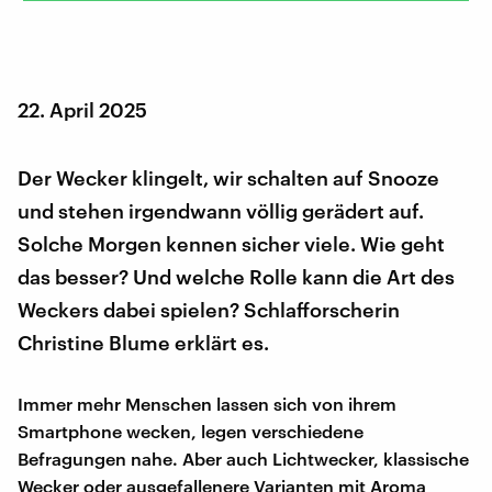
22. April 2025
Der Wecker klingelt, wir schalten auf Snooze
und stehen irgendwann völlig gerädert auf.
Solche Morgen kennen sicher viele. Wie geht
das besser? Und welche Rolle kann die Art des
Weckers dabei spielen? Schlafforscherin
Christine Blume erklärt es.
Immer mehr Menschen lassen sich von ihrem
Smartphone wecken, legen verschiedene
Befragungen nahe. Aber auch Lichtwecker, klassische
Wecker oder ausgefallenere Varianten mit Aroma