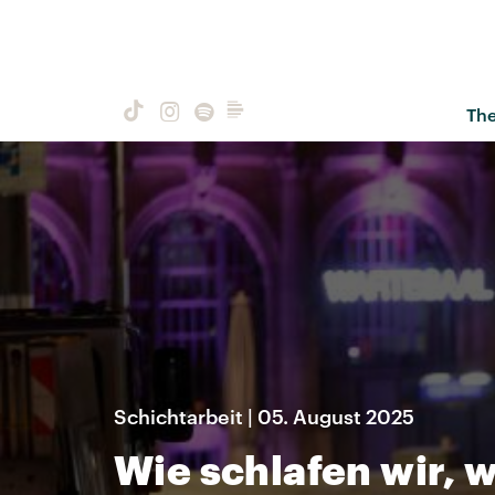
Th
Schichtarbeit | 05. August 2025
Wie schlafen wir, 