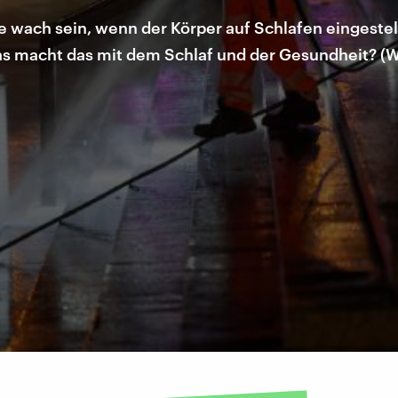
wach sein, wenn der Körper auf Schlafen eingestellt
Was macht das mit dem Schlaf und der Gesundheit? 