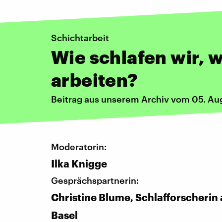
Schichtarbeit
Wie schlafen wir, 
arbeiten?
Beitrag aus unserem Archiv vom 05. Au
Moderatorin:
Ilka Knigge
Gesprächspartnerin:
Christine Blume, Schlafforscherin 
Basel