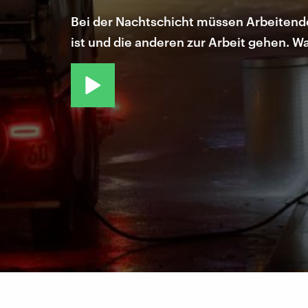
Bei der Nachtschicht müssen Arbeitende 
ist und die anderen zur Arbeit gehen. 