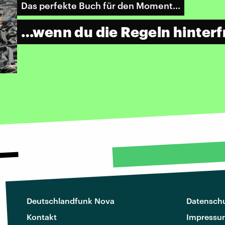
Das perfekte Buch für den Moment...
…wenn du die Regeln hinterf
Deutschlandfunk Nova
Datenschu
Kontakt
Impressu