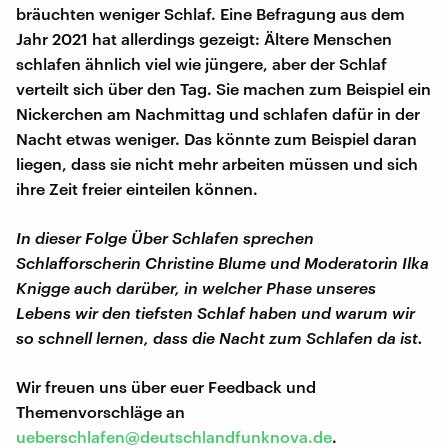
bräuchten weniger Schlaf. Eine Befragung aus dem
Jahr 2021 hat allerdings gezeigt: Ältere Menschen
schlafen ähnlich viel wie jüngere, aber der Schlaf
verteilt sich über den Tag. Sie machen zum Beispiel ein
Nickerchen am Nachmittag und schlafen dafür in der
Nacht etwas weniger. Das könnte zum Beispiel daran
liegen, dass sie nicht mehr arbeiten müssen und sich
ihre Zeit freier einteilen können.
In dieser Folge Über Schlafen sprechen
Schlafforscherin Christine Blume und Moderatorin Ilka
Knigge auch darüber, in welcher Phase unseres
Lebens wir den tiefsten Schlaf haben und warum wir
so schnell lernen, dass die Nacht zum Schlafen da ist.
Wir freuen uns über euer Feedback und
Themenvorschläge an
ueberschlafen@deutschlandfunknova.de
.