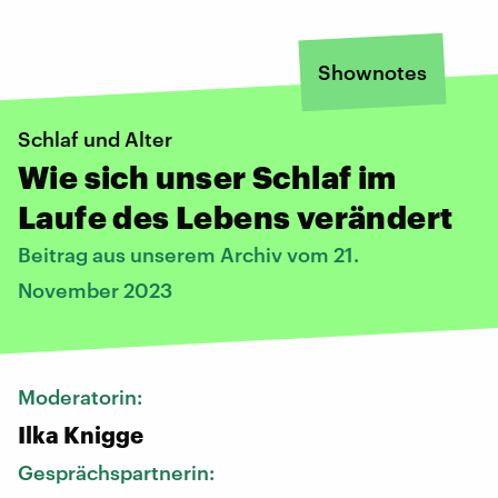
Shownotes
Schlaf und Alter
Wie sich unser Schlaf im
Laufe des Lebens verändert
Beitrag aus unserem Archiv vom 21.
November 2023
Moderatorin:
Ilka Knigge
Gesprächspartnerin: