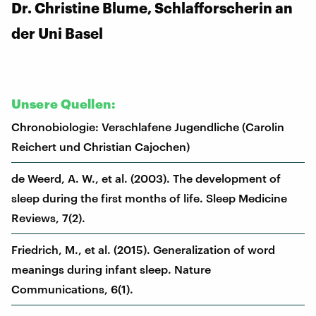
Dr. Christine Blume, Schlafforscherin an
der Uni Basel
Unsere Quellen:
Chronobiologie: Verschlafene Jugendliche (Carolin
Reichert und Christian Cajochen)
de Weerd, A. W., et al. (2003). The development of
sleep during the first months of life. Sleep Medicine
Reviews, 7(2).
Friedrich, M., et al. (2015). Generalization of word
meanings during infant sleep. Nature
Communications, 6(1).