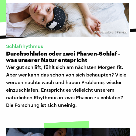
©
cottonbro | Pexels
Schlafrhythmus
Durchschlafen oder zwei Phasen-Schlaf -
was unserer Natur entspricht
Wer gut schläft, fühlt sich am nächsten Morgen fit.
Aber wer kann das schon von sich behaupten? Viele
werden nachts wach und haben Probleme, wieder
einzuschlafen. Entspricht es vielleicht unserem
natürlichen Rhythmus in zwei Phasen zu schlafen?
Die Forschung ist sich uneinig.