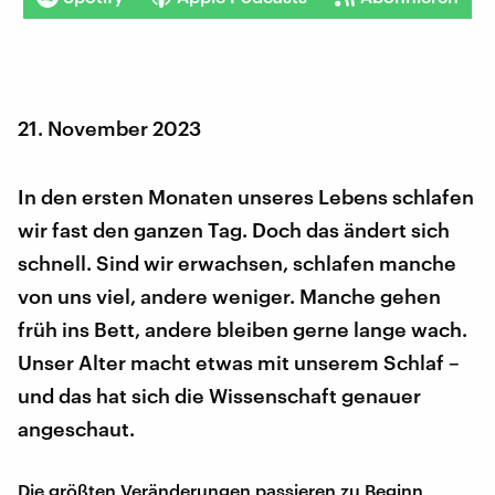
21. November 2023
In den ersten Monaten unseres Lebens schlafen
wir fast den ganzen Tag. Doch das ändert sich
schnell. Sind wir erwachsen, schlafen manche
von uns viel, andere weniger. Manche gehen
früh ins Bett, andere bleiben gerne lange wach.
Unser Alter macht etwas mit unserem Schlaf –
und das hat sich die Wissenschaft genauer
angeschaut.
Die größten Veränderungen passieren zu Beginn