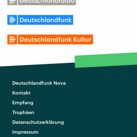
Deutschlandfunk Nova
Kontakt
Empfang
Trophäen
Datenschutzerklärung
Impressum