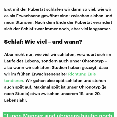
Erst mit der Pubertät schlafen wir dann so viel, wie wir
es als Erwachsene gewöhnt sind: zwischen sieben und
neun Stunden. Nach dem Ende der Pubertät verändert
sich der Schlaf zwar immer noch, aber viel langsamer.
Schlaf: Wie viel – und wann?
Aber nicht nur, wie viel wir schlafen, verändert sich im
Laufe des Lebens, sondern auch unser Chronotyp –
also wann wir schlafen: Studien haben gezeigt, dass
wir im frühen Erwachsenenalter
Richtung Eule
tendieren
. Wir gehen also spät schlafen und stehen
auch spät auf. Maximal spät ist unser Chronotyp (je
nach Studie) etwa zwischen unserem 15. und 20.
Lebensjahr.
"Junge Männer sind übrigens häufig noch