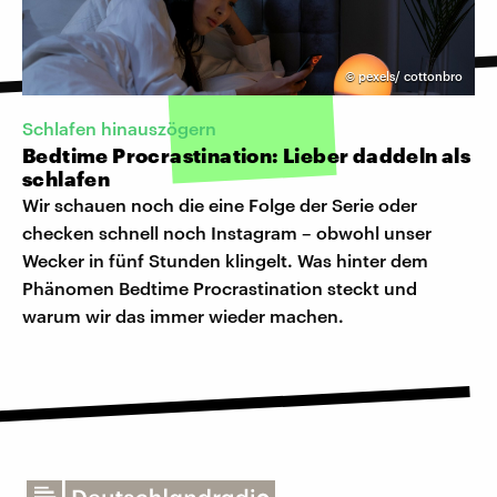
©
pexels/ cottonbro
Schlafen hinauszögern
Bedtime Procrastination: Lieber daddeln als
schlafen
Wir schauen noch die eine Folge der Serie oder
checken schnell noch Instagram – obwohl unser
Wecker in fünf Stunden klingelt. Was hinter dem
Phänomen Bedtime Procrastination steckt und
warum wir das immer wieder machen.