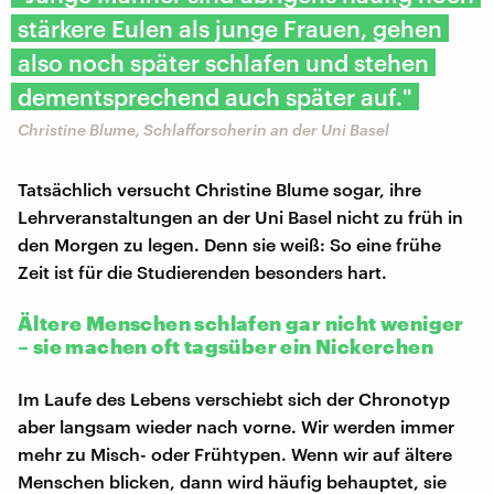
stärkere Eulen als junge Frauen, gehen
also noch später schlafen und stehen
dementsprechend auch später auf."
Christine Blume, Schlafforscherin an der Uni Basel
Tatsächlich versucht Christine Blume sogar, ihre
Lehrveranstaltungen an der Uni Basel nicht zu früh in
den Morgen zu legen. Denn sie weiß: So eine frühe
Zeit ist für die Studierenden besonders hart.
Ältere Menschen schlafen gar nicht weniger
– sie machen oft tagsüber ein Nickerchen
Im Laufe des Lebens verschiebt sich der Chronotyp
aber langsam wieder nach vorne. Wir werden immer
mehr zu Misch- oder Frühtypen. Wenn wir auf ältere
Menschen blicken, dann wird häufig behauptet, sie