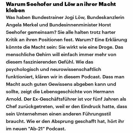
Warum Seehofer und Löw an ihrer Macht
kleben
Was haben Bundestrainer Jogi Löw, Bundeskanzlerin
Angela Merkel und Bundesinnenminister Horst
Seehofer gemeinsam? Sie alle halten trotz harter
Kritik an ihren Positionen fest. Warum? Eine Erklärung
könnte die Macht sein: Sie wirkt wie eine Droge. Das
menschliche Gehirn will einfach immer mehr von
diesem faszinierenden Gefühl. Wie das
psychologisch und neurowissenschaftlich
funktioniert, klären wir in diesem Podcast. Dass man
Macht auch guten Gewissens abgeben kann und
sollte, zeigt die Lebensgeschichte von Hermann
Arnold. Der Ex-Geschäftsführer ist vor fünf Jahren als
Chef zurückgetreten, weil er den Eindruck hatte, dass
sein Unternehmen einen anderen Führungsstil
braucht. Wie er den Absprung geschafft hat, hört ihr
im neuen "Ab-21" Podcast.