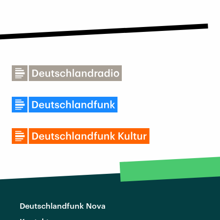
Deutschlandfunk Nova