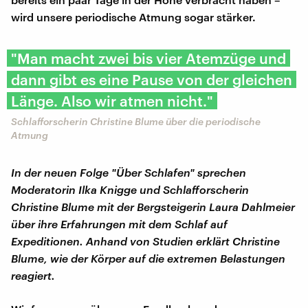
wird unsere periodische Atmung sogar stärker.
"Man macht zwei bis vier Atemzüge und
dann gibt es eine Pause von der gleichen
Länge. Also wir atmen nicht."
Schlafforscherin Christine Blume über die periodische
Atmung
In der neuen Folge "Über Schlafen" sprechen
Moderatorin Ilka Knigge und Schlafforscherin
Christine Blume mit der Bergsteigerin Laura Dahlmeier
über ihre Erfahrungen mit dem Schlaf auf
Expeditionen.
Anhand von Studien erklärt
Christine
Blume, wie der Körper auf die extremen Belastungen
reagiert.