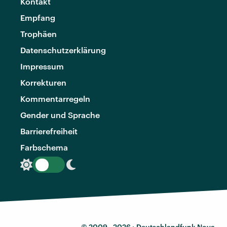
Kontakt
Empfang
Trophäen
Datenschutzerklärung
Impressum
Korrekturen
Kommentarregeln
Gender und Sprache
Barrierefreiheit
Farbschema
© 2009 - 2026 ·
Deutschlandfunk Nova