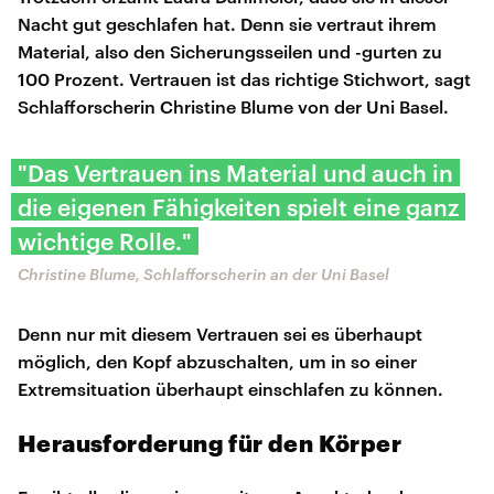
Nacht gut geschlafen hat. Denn sie vertraut ihrem
Material, also den Sicherungsseilen und -gurten zu
100 Prozent. Vertrauen ist das richtige Stichwort, sagt
Schlafforscherin Christine Blume von der Uni Basel.
"Das Vertrauen ins Material und auch in
die eigenen Fähigkeiten spielt eine ganz
wichtige Rolle."
Christine Blume, Schlafforscherin an der Uni Basel
Denn nur mit diesem Vertrauen sei es überhaupt
möglich, den Kopf abzuschalten, um in so einer
Extremsituation überhaupt einschlafen zu können.
Herausforderung für den Körper