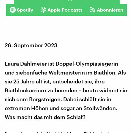
Spotify
Apple Podcasts
Abonnieren
26. September 2023
Laura Dahlmeier ist Doppel-Olympiasiegerin
und siebenfache Weltmeisterin im Biathlon. Als
sie 25 Jahre alt ist, entscheidet sie, ihre
Biathlonkarriere zu beenden – heute widmet sie
sich dem Bergsteigen. Dabei schläft sie in
extremen Höhen und sogar an Steilwänden.
Was macht das mit dem Schlaf?