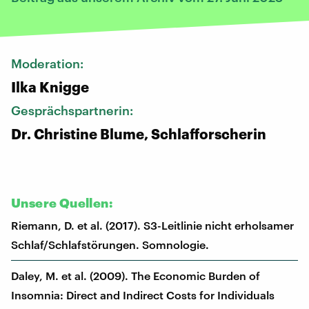
Moderation:
Ilka Knigge
Gesprächspartnerin:
Dr. Christine Blume, Schlafforscherin
Unsere Quellen:
Riemann, D. et al. (2017). S3-Leitlinie nicht erholsamer
Schlaf/Schlafstörungen. Somnologie.
Daley, M. et al. (2009). The Economic Burden of
Insomnia: Direct and Indirect Costs for Individuals