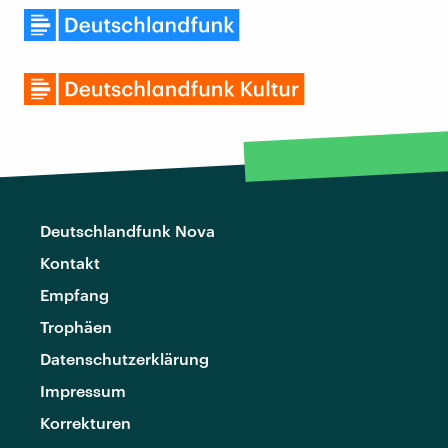
Deutschlandfunk Nova
Kontakt
Empfang
Trophäen
Datenschutzerklärung
Impressum
Korrekturen