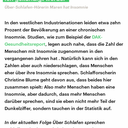
Über-Schlafen-Hörerin Maren hat Insomnie
In den westlichen Industrienationen leiden etwa zehn
Prozent der Bevölkerung an einer chronischen
Insomnie. Studien, wie zum Beispiel der
DAK-
Gesundheitsreport
, legen auch nahe, dass die Zahl der
Menschen mit Insomnie zugenommen in den
vergangenen Jahren hat . Natürlich kann sich in den
Zahlen aber auch niederschlagen, dass Menschen
eher über ihre Insomnie sprechen. Schlafforscherin
Christine Blume geht davon aus, dass beides hier
zusammen spielt: Also mehr Menschen haben eine
Insomnie, aber dadurch, dass mehr Menschen
darüber sprechen, sind sie eben nicht mehr Teil der
Dunkelziffer, sondern tauchen in der Statistik auf.
In der aktuellen Folge Über Schlafen sprechen