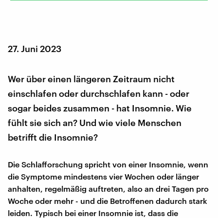
27. Juni 2023
Wer über einen längeren Zeitraum nicht
einschlafen oder durchschlafen kann - oder
sogar beides zusammen - hat Insomnie. Wie
fühlt sie sich an? Und wie viele Menschen
betrifft die Insomnie?
Die Schlafforschung spricht von einer Insomnie, wenn
die Symptome mindestens vier Wochen oder länger
anhalten, regelmäßig auftreten, also an drei Tagen pro
Woche oder mehr - und die Betroffenen dadurch stark
leiden. Typisch bei einer Insomnie ist, dass die