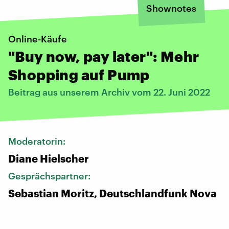
Shownotes
Online-Käufe
"Buy now, pay later": Mehr
Shopping auf Pump
Beitrag aus unserem Archiv vom 22. Juni 2022
Moderatorin:
Diane Hielscher
Gesprächspartner:
Sebastian Moritz, Deutschlandfunk Nova