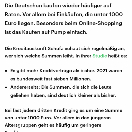
Die Deutschen kaufen wieder häufiger auf
Raten. Vor allem bei Einkäufen, die unter 1000
Euro liegen. Besonders beim Online-Shopping
ist das Kaufen auf Pump einfach.
Die Kreditauskunft Schufa schaut sich regelmäßig an,
wer sich welche Summen leiht. In ihrer
Studie
heißt es:
Es gibt mehr Kreditverträge als bisher. 2021 waren
es bundesweit fast sieben Millionen.
Andererseits: Die Summen, die sich die Leute
geliehen haben, sind deutlich kleiner als bisher.
Bei fast jedem dritten Kredit ging es um eine Summe
von unter 1000 Euro. Vor allem in den jüngeren
Altersgruppen geht es häufig um geringere