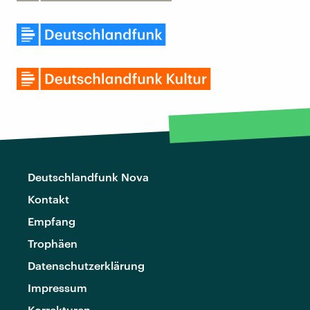
Deutschlandfunk Nova
Kontakt
Empfang
Trophäen
Datenschutzerklärung
Impressum
Korrekturen