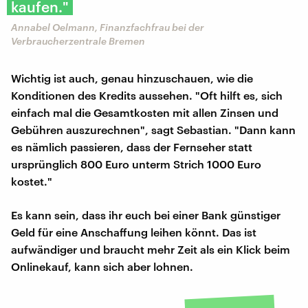
kaufen."
Annabel Oelmann, Finanzfachfrau bei der
Verbraucherzentrale Bremen
Wichtig ist auch, genau hinzuschauen, wie die
Konditionen des Kredits aussehen. "Oft hilft es, sich
einfach mal die Gesamtkosten mit allen Zinsen und
Gebühren auszurechnen", sagt Sebastian. "Dann kann
es nämlich passieren, dass der Fernseher statt
ursprünglich 800 Euro unterm Strich 1000 Euro
kostet."
Es kann sein, dass ihr euch bei einer Bank günstiger
Geld für eine Anschaffung leihen könnt. Das ist
aufwändiger und braucht mehr Zeit als ein Klick beim
Onlinekauf, kann sich aber lohnen.