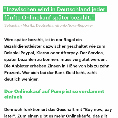
"Inzwischen wird in Deutschland jeder
fünfte Onlinekauf später bezahlt."
Sebastian Moritz, Deutschlandfunk-Nova-Reporter
Wird später bezahlt, ist in der Regel ein
Bezahldienstleister dazwischengeschaltet wie zum
Beispiel Paypal, Klarna oder Afterpay. Der Service,
später bezahlen zu können, muss vergütet werden.
Die Anbieter erheben Zinsen in Höhe von bis zu zehn
Prozent. Wer sich bei der Bank Geld leiht, zahlt
deutlich weniger.
Der Onlinekauf auf Pump ist so verdammt
einfach
Dennoch funktioniert das Geschäft mit "Buy now, pay
later". Zum einen gibt es mehr Onlinekäufe, das gilt