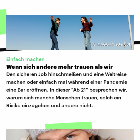
©
IMAGO / Westend61
Einfach machen
Wenn sich andere mehr trauen als wir
Den sicheren Job hinschmeißen und eine Weltreise
machen oder einfach mal während einer Pandemie
eine Bar eröffnen. In dieser "Ab 21" besprechen wir,
warum sich manche Menschen trauen, solch ein
Risiko einzugehen und andere nicht.