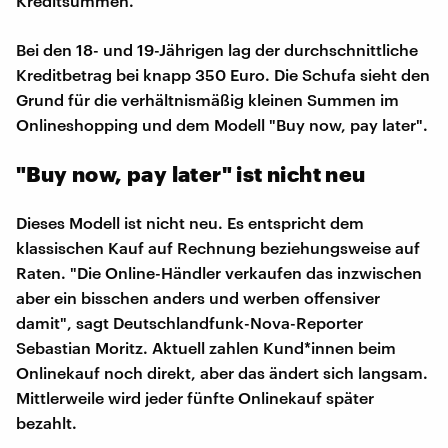
Kreditsummen.
Bei den 18- und 19-Jährigen lag der durchschnittliche
Kreditbetrag bei knapp 350 Euro. Die Schufa sieht den
Grund für die verhältnismäßig kleinen Summen im
Onlineshopping und dem Modell "Buy now, pay later".
"Buy now, pay later" ist nicht neu
Dieses Modell ist nicht neu. Es entspricht dem
klassischen Kauf auf Rechnung beziehungsweise auf
Raten. "Die Online-Händler verkaufen das inzwischen
aber ein bisschen anders und werben offensiver
damit", sagt Deutschlandfunk-Nova-Reporter
Sebastian Moritz. Aktuell zahlen Kund*innen beim
Onlinekauf noch direkt, aber das ändert sich langsam.
Mittlerweile wird jeder fünfte Onlinekauf später
bezahlt.