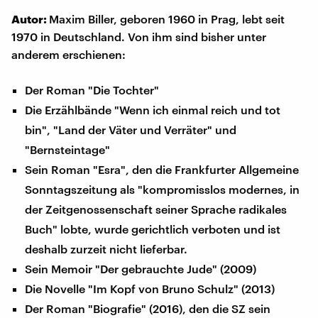
Autor:
Maxim Biller, geboren 1960 in Prag, lebt seit
1970 in Deutschland. Von ihm sind bisher unter
anderem erschienen:
Der Roman "Die Tochter"
Die Erzählbände "Wenn ich einmal reich und tot
bin", "Land der Väter und Verräter" und
"Bernsteintage"
Sein Roman "Esra", den die Frankfurter Allgemeine
Sonntagszeitung als "kompromisslos modernes, in
der Zeitgenossenschaft seiner Sprache radikales
Buch" lobte, wurde gerichtlich verboten und ist
deshalb zurzeit nicht lieferbar.
Sein Memoir "Der gebrauchte Jude" (2009)
Die Novelle "Im Kopf von Bruno Schulz" (2013)
Der Roman "Biografie" (2016), den die SZ sein