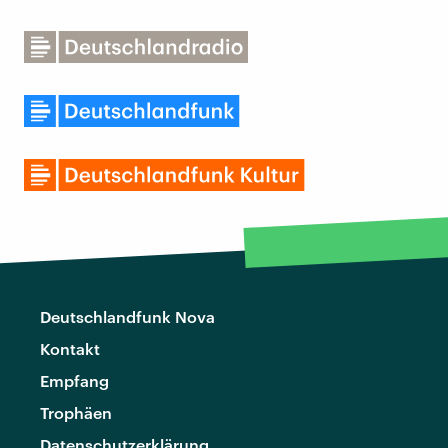
Deutschlandfunk Nova
Kontakt
Empfang
Trophäen
Datenschutzerklärung