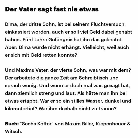
Der Vater sagt fast nie etwas
Dima, der dritte Sohn, ist bei seinem Fluchtversuch
einkassiert worden, auch er soll viel Geld dabei gehabt
haben. Fünf Jahre Gefängnis hat ihn das gekostet.
Aber: Dima wurde nicht erhängt. Vielleicht, weil auch
er sich mit Geld retten konnte?
Und Maxims Vater, der vierte Sohn, was war mit dem?
Der arbeitete die ganze Zeit am Schreibtisch und
sprach wenig. Und wenn er doch mal was gesagt hat,
dann ziemlich streng und laut. Als hätte man ihn bei
etwas ertappt. War er so ein stilles Wasser, dunkel und
kilometertief? War ihm deshalb nicht zu trauen?
Buch:
"Sechs Koffer" von Maxim Biller, Kiepenheuer &
Witsch.