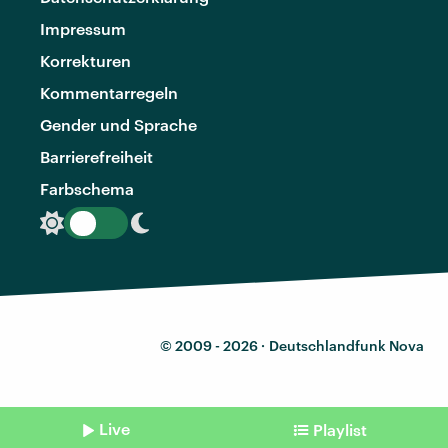
Impressum
Korrekturen
Kommentarregeln
Gender und Sprache
Barrierefreiheit
Farbschema
© 2009 - 2026 ·
Deutschlandfunk Nova
Live
Playlist