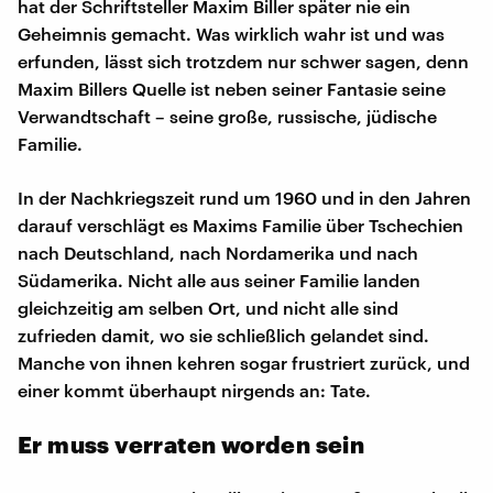
hat der Schriftsteller Maxim Biller später nie ein
Geheimnis gemacht. Was wirklich wahr ist und was
erfunden, lässt sich trotzdem nur schwer sagen, denn
Maxim Billers Quelle ist neben seiner Fantasie seine
Verwandtschaft – seine große, russische, jüdische
Familie.
In der Nachkriegszeit rund um 1960 und in den Jahren
darauf verschlägt es Maxims Familie über Tschechien
nach Deutschland, nach Nordamerika und nach
Südamerika. Nicht alle aus seiner Familie landen
gleichzeitig am selben Ort, und nicht alle sind
zufrieden damit, wo sie schließlich gelandet sind.
Manche von ihnen kehren sogar frustriert zurück, und
einer kommt überhaupt nirgends an: Tate.
Er muss verraten worden sein