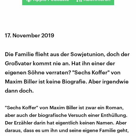
17. November 2019
Die Familie flieht aus der Sowjetunion, doch der
Großvater kommt nie an. Hat ihn einer der
eigenen Söhne verraten? "Sechs Koffer" von
Maxim Biller ist keine Biografie. Aber irgendwie
dann doch.
"Sechs Koffer" von Maxim Biller ist zwar ein Roman,
aber auch der biografische Versuch einer Enthüllung.
Der Erzähler darin hat eigentlich keinen Namen. Aber
daraus, dass es um ihn und seine eigene Familie geht,