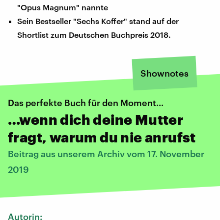
"Opus Magnum" nannte
Sein Bestseller "Sechs Koffer" stand auf der
Shortlist zum Deutschen Buchpreis 2018.
Shownotes
Das perfekte Buch für den Moment...
…wenn dich deine Mutter
fragt, warum du nie anrufst
Beitrag aus unserem Archiv vom 17. November
2019
Autorin: