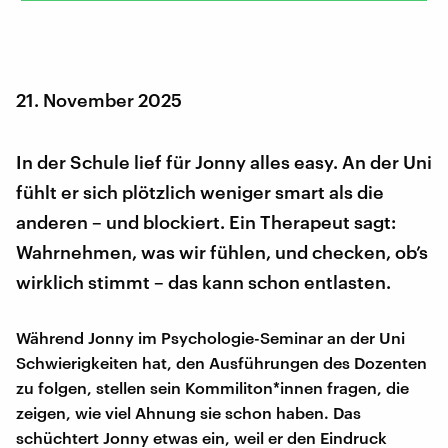
21. November 2025
In der Schule lief für Jonny alles easy. An der Uni
fühlt er sich plötzlich weniger smart als die
anderen – und blockiert. Ein Therapeut sagt:
Wahrnehmen, was wir fühlen, und checken, ob’s
wirklich stimmt – das kann schon entlasten.
Während Jonny im Psychologie-Seminar an der Uni
Schwierigkeiten hat, den Ausführungen des Dozenten
zu folgen, stellen sein Kommiliton*innen fragen, die
zeigen, wie viel Ahnung sie schon haben. Das
schüchtert Jonny etwas ein, weil er den Eindruck