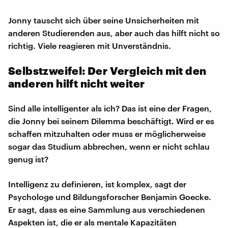
Jonny tauscht sich über seine Unsicherheiten mit
anderen Studierenden aus, aber auch das hilft nicht so
richtig. Viele reagieren mit Unverständnis.
Selbstzweifel: Der Vergleich mit den
anderen hilft nicht weiter
Sind alle intelligenter als ich? Das ist eine der Fragen,
die Jonny bei seinem Dilemma beschäftigt. Wird er es
schaffen mitzuhalten oder muss er möglicherweise
sogar das Studium abbrechen, wenn er nicht schlau
genug ist?
Intelligenz zu definieren, ist komplex, sagt der
Psychologe und Bildungsforscher Benjamin Goecke.
Er sagt, dass es eine Sammlung aus verschiedenen
Aspekten ist, die er als mentale Kapazitäten