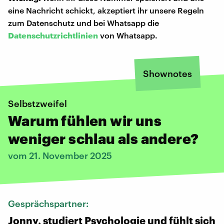
eine Nachricht schickt, akzeptiert ihr unsere Regeln
zum Datenschutz und bei Whatsapp die
Datenschutzrichtlinien
von Whatsapp.
Shownotes
Selbstzweifel
Warum fühlen wir uns
weniger schlau als andere?
vom 21. November 2025
Gesprächspartner:
Jonny, studiert Psychologie und fühlt sich