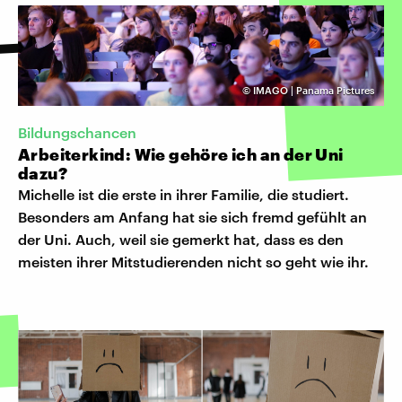
©
IMAGO | Panama Pictures
Bildungschancen
Arbeiterkind: Wie gehöre ich an der Uni
dazu?
Michelle ist die erste in ihrer Familie, die studiert.
Besonders am Anfang hat sie sich fremd gefühlt an
der Uni. Auch, weil sie gemerkt hat, dass es den
meisten ihrer Mitstudierenden nicht so geht wie ihr.