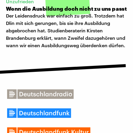
Unzufrieden
Wenn die Ausbildung doch nicht zu uns passt
Der Leidensdruck war einfach zu groß. Trotzdem hat
Dlin mit sich gerungen, bis sie ihre Ausbildung
abgebrochen hat. Studienberaterin Kirsten
Brandenburg erklärt, wann Zweifel dazugehören und
wann wir einen Ausbildungsweg überdenken dürfen.