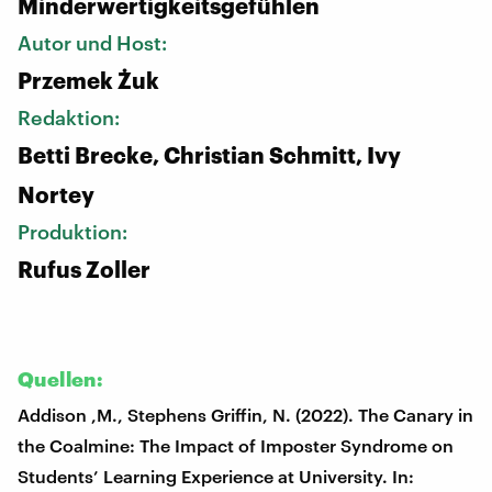
Minderwertigkeitsgefühlen
Autor und Host:
Przemek Żuk
Redaktion:
Betti Brecke, Christian Schmitt, Ivy
Nortey
Produktion:
Rufus Zoller
Quellen:
Addison ,M., Stephens Griffin, N. (2022). The Canary in
the Coalmine: The Impact of Imposter Syndrome on
Students’ Learning Experience at University. In: