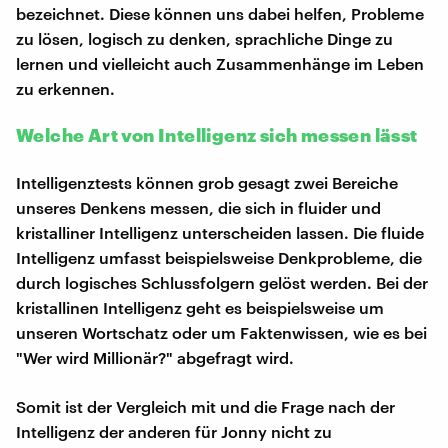
bezeichnet. Diese können uns dabei helfen, Probleme
zu lösen, logisch zu denken, sprachliche Dinge zu
lernen und vielleicht auch Zusammenhänge im Leben
zu erkennen.
Welche Art von Intelligenz sich messen lässt
Intelligenztests können grob gesagt zwei Bereiche
unseres Denkens messen, die sich in fluider und
kristalliner Intelligenz unterscheiden lassen. Die fluide
Intelligenz umfasst beispielsweise Denkprobleme, die
durch logisches Schlussfolgern gelöst werden. Bei der
kristallinen Intelligenz geht es beispielsweise um
unseren Wortschatz oder um Faktenwissen, wie es bei
"Wer wird Millionär?" abgefragt wird.
Somit ist der Vergleich mit und die Frage nach der
Intelligenz der anderen für Jonny nicht zu