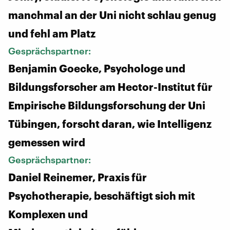
manchmal an der Uni nicht schlau genug
und fehl am Platz
Gesprächspartner:
Benjamin Goecke, Psychologe und
Bildungsforscher am Hector-Institut für
Empirische Bildungsforschung der Uni
Tübingen, forscht daran, wie Intelligenz
gemessen wird
Gesprächspartner:
Daniel Reinemer, Praxis für
Psychotherapie, beschäftigt sich mit
Komplexen und