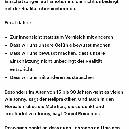
Einschätzungen auf Emotionen, die nicht unbedingt
mit der Realität übereinstimmen.
Er rät daher:
Zur Innensicht statt zum Vergleich mit anderen
Dass wir uns unsere Gefühle bewusst machen
Dass wir uns bewusst machen, dass unsere
Einschätzung nicht unbedingt der Realität
entspricht
Dass wir uns mit anderen austauschen
Besonders im Alter von 15 bis 30 Jahren geht es vielen
wie Jonny, sagt der Heilpraktiker. Und auch in den
Hörsälen ist es die Mehrheit, die so denkt und
empfindet wie Jonny, sagt Daniel Reinemer.
Deswegen denkt er, dass auch Lehrende an Unis den