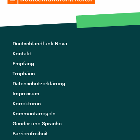
Deutschlandfunk Nova
Kontakt
Empfang
Trophäen
Datenschutzerklärung
Impressum
Korrekturen
Kommentarregeln
Gender und Sprache
Barrierefreiheit