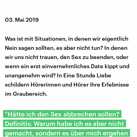
03. Mai 2019
Was ist mit Situationen, in denen wir eigentlich
Nein sagen sollten, es aber nicht tun? In denen
wir uns nicht trauen, den Sex zu beenden, oder
wenn ein erst einvernehmliches Date kippt und
unangenehm wird? In Eine Stunde Liebe
schildern Hörerinnen und Hörer ihre Erlebnisse
im Graubereich.
"Hätte ich den Sex abbrechen sollen?
Definitiv. Warum habe ich es aber nicht
gemacht, sondern es über mich ergehen