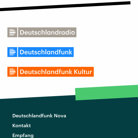
Deutschlandfunk Nova
Kontakt
Empfang