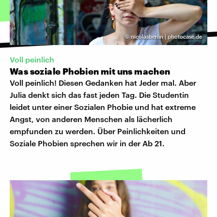
©
nicolasberlin | photocase.de
Voll peinlich
Was soziale Phobien mit uns machen
Voll peinlich! Diesen Gedanken hat Jeder mal. Aber
Julia denkt sich das fast jeden Tag. Die Studentin
leidet unter einer Sozialen Phobie und hat extreme
Angst, von anderen Menschen als lächerlich
empfunden zu werden. Über Peinlichkeiten und
Soziale Phobien sprechen wir in der Ab 21.