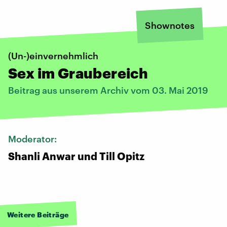
Shownotes
(Un-)einvernehmlich
Sex im Graubereich
Beitrag aus unserem Archiv vom 03. Mai 2019
Moderator:
Shanli Anwar und Till Opitz
Weitere Beiträge