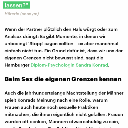
lassen?"
Hörerin (anonym)
Wenn der Partner plötzlich den Hals würgt oder zum
Analsex drängt: Es gibt Momente, in denen wir
unbedingt 'Stopp' sagen sollten – es aber manchmal
einfach nicht tun. Ein Grund dafür ist, dass wir uns der
eigenen Grenzen nicht bewusst sind, sagt die
Hamburger
Diplom-Psychologin Sandra Konrad
.
Beim Sex die eigenen Grenzen kennen
Auch die jahrhundertelange Machtstellung der Männer
spielt Konrads Meinung nach eine Rolle, warum
Frauen auch heute noch sexuelle Praktiken
mitmachen, die ihnen eigentlich nicht gefallen. Frauen
würden oft denken, Männern etwas schuldig zu sein,