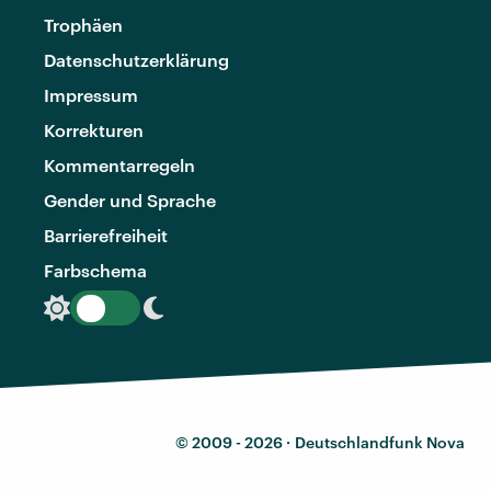
Trophäen
Datenschutzerklärung
Impressum
Korrekturen
Kommentarregeln
Gender und Sprache
Barrierefreiheit
Farbschema
© 2009 - 2026 ·
Deutschlandfunk Nova