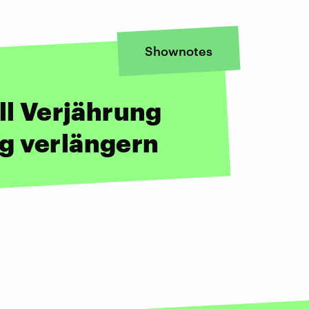
Shownotes
ll Verjährung
g verlängern