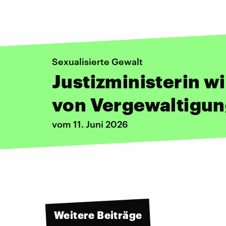
Sexualisierte Gewalt
Justizministerin wi
von Vergewaltigun
vom 11. Juni 2026
Weitere Beiträge