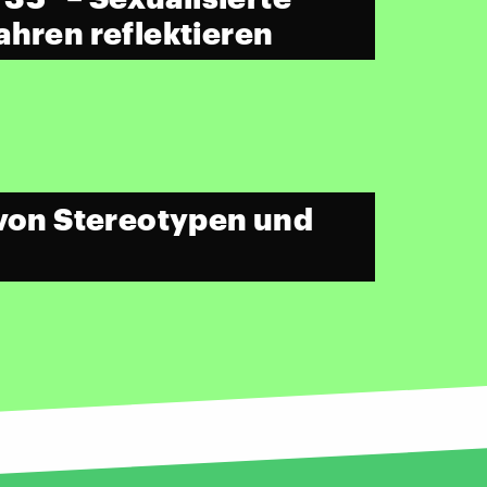
ahren reflektieren
 von Stereotypen und