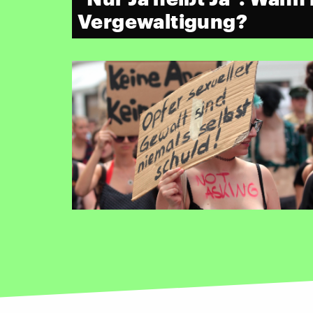
Vergewaltigung?