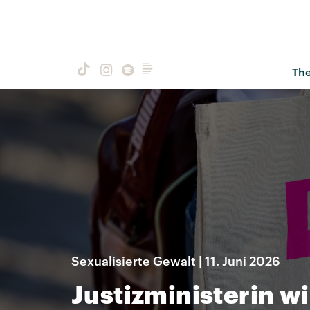
Th
Sexualisierte Gewalt | 11. Juni 2026
Justizministerin w