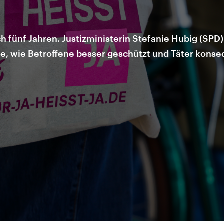
h fünf Jahren. Justizministerin Stefanie Hubig (SPD) 
age, wie Betroffene besser geschützt und Täter kons