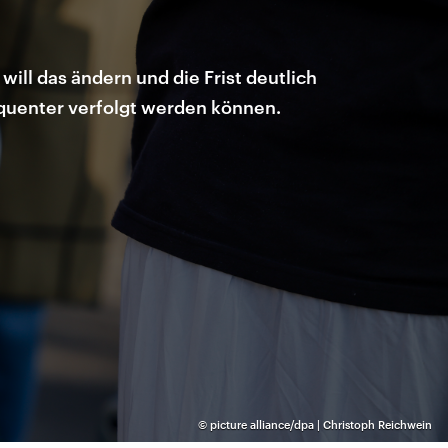
will das ändern und die Frist deutlich
equenter verfolgt werden können.
©
picture alliance/dpa | Christoph Reichwein