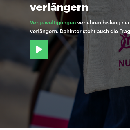
verlängern
Vergewaltigungen
verjähren bislang nac
verlängern. Dahinter steht auch die Fr