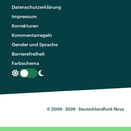
Datenschutzerklärung
Impressum
Korrekturen
Kommentarregeln
Gender und Sprache
Barrierefreiheit
Farbschema
© 2009 - 2026 ·
Deutschlandfunk Nova