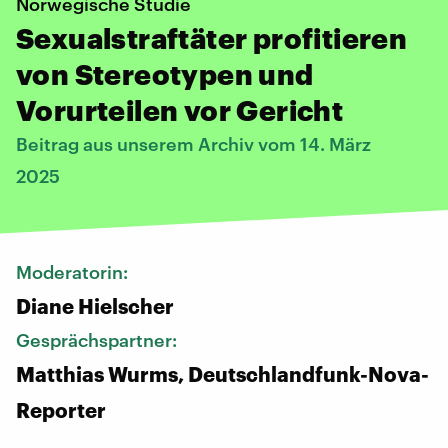
Norwegische Studie
Sexualstraftäter profitieren
von Stereotypen und
Vorurteilen vor Gericht
Beitrag aus unserem Archiv vom 14. März
2025
Moderatorin:
Diane Hielscher
Gesprächspartner:
Matthias Wurms, Deutschlandfunk-Nova-
Reporter