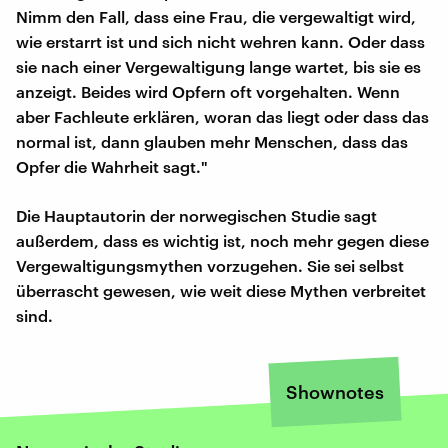
Nimm den Fall, dass eine Frau, die vergewaltigt wird,
wie erstarrt ist und sich nicht wehren kann. Oder dass
sie nach einer Vergewaltigung lange wartet, bis sie es
anzeigt. Beides wird Opfern oft vorgehalten. Wenn
aber Fachleute erklären, woran das liegt oder dass das
normal ist, dann glauben mehr Menschen, dass das
Opfer die Wahrheit sagt."
Die Hauptautorin der norwegischen Studie sagt
außerdem, dass es wichtig ist, noch mehr gegen diese
Vergewaltigungsmythen vorzugehen. Sie sei selbst
überrascht gewesen, wie weit diese Mythen verbreitet
sind.
Shownotes