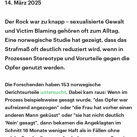
14. März 2025
Der Rock war zu knapp – sexualisierte Gewalt
und Victim Blaming gehören oft zum Alltag.
Eine norwegische Studie hat gezeigt, dass das
Strafmaß oft deutlich reduziert wird, wenn in
Prozessen Stereotype und Vorurteile gegen die
Opfer genutzt werden.
Die Forschenden haben 153 norwegische
Gerichtsurteile
untersucht
. Dabei kam raus: Wenn im
Prozess beispielsweise gesagt wurde, "das Opfer war
aufreizend angezogen" oder "die Frau hat vorher einen
anderen Mann geküsst" oder "sie hat nicht deutlich
'Nein' gesagt", dann bekamen die Angeklagten im
Schnitt 16 Monate weniger Haft als in Fällen ohne