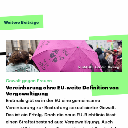
Weitere Beiträge
©
IMAGO I Carsten Thesing
Gewalt gegen Frauen
Vereinbarung ohne EU-weite Definition von
Vergewaltigung
Erstmals gibt es in der EU eine gemeinsame
Vereinbarung zur Bestrafung sexualisierter Gewalt.
Das ist ein Erfolg. Doch die neue EU-Richtlinie lässt
einen Straftatbestand aus: Vergewaltigung. Auch