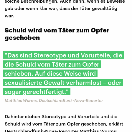
solche Beschreibungen. Auch dann, wenn es Beweise
gab oder wenn klar war, dass der Täter gewalttätig
war.
Schuld wird vom Täter zum Opfer
geschoben
"Das sind Stereotype und Vorurteile, die
die Schuld vom Täter zum Opfer
schieben. Auf diese Weise wird
sexualisierte Gewalt verharmlost – oder
sogar gerechtfertigt."
Matthias Wurms, Deutschlandfunk-Nova-Reporter
Dahinter stehen Stereotype und Vorurteile und die
Schuld wird vom Täter zum Opfer geschoben, erklärt
Deutschlandfunk-Nova-Reporter Matthias Wurms: