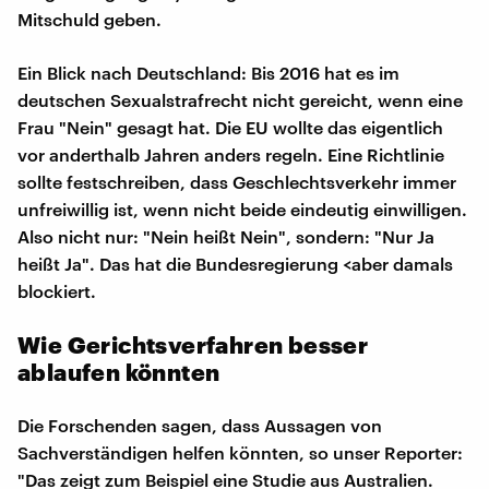
Mitschuld geben.
Ein Blick nach Deutschland: Bis 2016 hat es im
deutschen Sexualstrafrecht nicht gereicht, wenn eine
Frau "Nein" gesagt hat. Die EU wollte das eigentlich
vor anderthalb Jahren anders regeln. Eine Richtlinie
sollte festschreiben, dass Geschlechtsverkehr immer
unfreiwillig ist, wenn nicht beide eindeutig einwilligen.
Also nicht nur: "Nein heißt Nein", sondern: "Nur Ja
heißt Ja". Das hat die Bundesregierung <aber damals
blockiert.
Wie Gerichtsverfahren besser
ablaufen könnten
Die Forschenden sagen, dass Aussagen von
Sachverständigen helfen könnten, so unser Reporter:
"Das zeigt zum Beispiel eine Studie aus Australien.