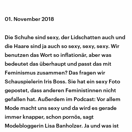
01. November 2018
Die Schuhe sind sexy, der Lidschatten auch und
die Haare sind ja auch so sexy, sexy, sexy. Wir
benutzen das Wort so inflationär, aber was
bedeutet das überhaupt und passt das mit
Feminismus zusammen? Das fragen wir
Schauspielerin Iris Boss. Sie hat ein sexy Foto
gepostet, dass anderen Feministinnen nicht
gefallen hat. Außerdem im Podcast: Vor allem
Mode macht uns sexy und da wird es gerade
immer knapper, schon pornös, sagt
Modebloggerin Lisa Banholzer. Ja und was ist