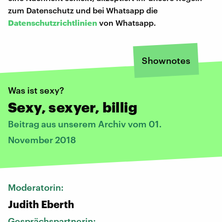
zum Datenschutz und bei Whatsapp die
Datenschutzrichtlinien
von Whatsapp.
Shownotes
Was ist sexy?
Sexy, sexyer, billig
Beitrag aus unserem Archiv vom 01.
November 2018
Moderatorin:
Judith Eberth
Gesprächspartnerin: