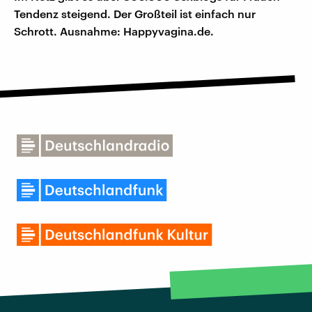
Tendenz steigend. Der Großteil ist einfach nur
Schrott. Ausnahme: Happyvagina.de.