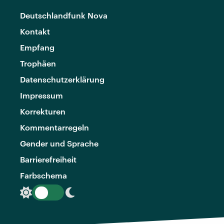
Deutschlandfunk Nova
Kontakt
Empfang
Trophäen
Datenschutzerklärung
Impressum
Korrekturen
Kommentarregeln
Gender und Sprache
Barrierefreiheit
Farbschema