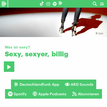
©
dpa
Was ist sexy?
Sexy,
sexyer,
billig
Deutschlandfunk App
ARD Sounds
Spotify
Apple Podcasts
Abonnieren