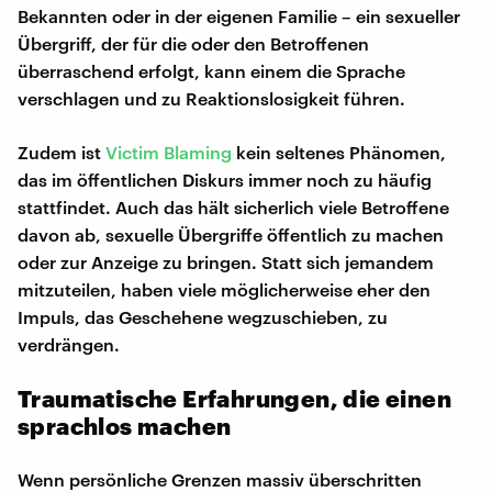
Bekannten oder in der eigenen Familie – ein sexueller
Übergriff, der für die oder den Betroffenen
überraschend erfolgt, kann einem die Sprache
verschlagen und zu Reaktionslosigkeit führen.
Zudem ist
Victim Blaming
kein seltenes Phänomen,
das im öffentlichen Diskurs immer noch zu häufig
stattfindet. Auch das hält sicherlich viele Betroffene
davon ab, sexuelle Übergriffe öffentlich zu machen
oder zur Anzeige zu bringen. Statt sich jemandem
mitzuteilen, haben viele möglicherweise eher den
Impuls, das Geschehene wegzuschieben, zu
verdrängen.
Traumatische Erfahrungen, die einen
sprachlos machen
Wenn persönliche Grenzen massiv überschritten