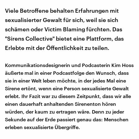
Viele Betroffene behalten Erfahrungen mit
sexualisierter Gewalt für sich, weil sie sich
schämen oder Victim Blaming fürchten. Das
"Sirens Collective" bietet eine Plattform, das
Erlebte mit der Öffentlichkeit zu teilen.
Kommunikationsdesignerin und Podcasterin Kim Hoss
äußerte mal in einer Podcastfolge den Wunsch, dass
sie in einer Welt leben möchte, in der jedes Mal eine
Sirene ertönt, wenn eine Person sexualisierte Gewalt
erlebt. Ihr Fazit war zu diesem Zeitpunkt, dass wir alle
einen dauerhaft anhaltenden Sirenenton hören
würden, der kaum zu ertragen wäre. Denn zu jeder
Sekunde auf der Erde passiert genau das: Menschen
erleben sexualisierte Übergriffe.