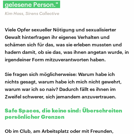
gelesene Person."
Kim Hoss, Sirens Collective
Viele Opfer sexueller Nötigung und sexualisierter
Gewalt hinterfragen ihr eigenes Verhalten und
schämen sich für das, was sie erleben mussten und
hadern damit, ob sie das, was ihnen angetan wurde, in
irgendeiner Form mitzuverantworten haben.
Sie fragen sich möglicherweise: Warum habe ich
nichts gesagt, warum habe ich mich nicht gewehrt,
warum war ich so naiv? Dadurch fällt es ihnen im
Zweifel schwerer, sich jemandem anzuvertrauen.
Safe Spaces, die keine sind: Überschreiten
persönlicher Grenzen
Ob im Club, am Arbeitsplatz oder mit Freunden,