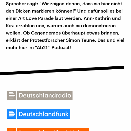
Sprecher sagt: "Wir zeigen denen, dass sie hier nicht
den Dicken markieren können!" Und dafür soll es bei
einer Art Love Parade laut werden. Ann-Kathrin und
Kira erzählen uns, warum auch sie demonstrieren
wollen. Ob Gegendemos überhaupt etwas bringen,
erklärt der Protestforscher Simon Teune. Das und viel
mehr hier im "Ab21"-Podcast!