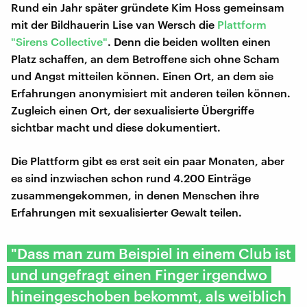
Rund ein Jahr später gründete Kim Hoss gemeinsam
mit der Bildhauerin Lise van Wersch die
Plattform
"Sirens Collective"
. Denn die beiden wollten einen
Platz schaffen, an dem Betroffene sich ohne Scham
und Angst mitteilen können. Einen Ort, an dem sie
Erfahrungen anonymisiert mit anderen teilen können.
Zugleich einen Ort, der sexualisierte Übergriffe
sichtbar macht und diese dokumentiert.
Die Plattform gibt es erst seit ein paar Monaten, aber
es sind inzwischen schon rund 4.200 Einträge
zusammengekommen, in denen Menschen ihre
Erfahrungen mit sexualisierter Gewalt teilen.
"Dass man zum Beispiel in einem Club ist
und ungefragt einen Finger irgendwo
hineingeschoben bekommt, als weiblich