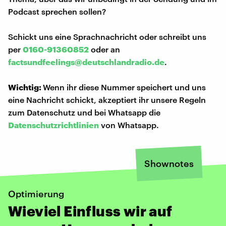
Podcast sprechen sollen?
Schickt uns eine Sprachnachricht oder schreibt uns
per
0160-91360852
oder an
factsundfeelings@deutschlandradio.de
.
Wichtig:
Wenn ihr diese Nummer speichert und uns
eine Nachricht schickt, akzeptiert ihr unsere Regeln
zum Datenschutz und bei Whatsapp die
Datenschutzrichtlinien
von Whatsapp.
Shownotes
Optimierung
Wieviel Einfluss wir auf