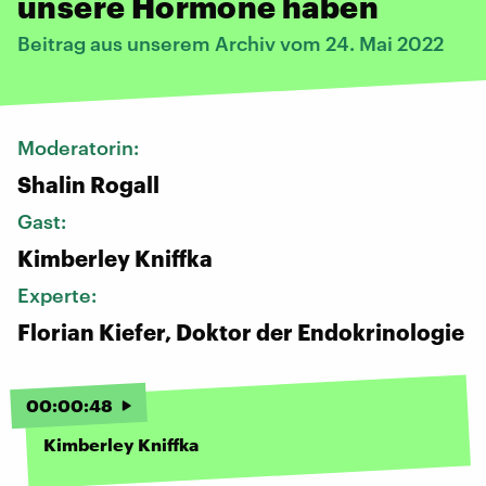
unsere Hormone haben
Beitrag aus unserem Archiv vom 24. Mai 2022
Moderatorin:
Shalin Rogall
Gast:
Kimberley Kniffka
Experte:
Florian Kiefer, Doktor der Endokrinologie
00
:
00
:
48
Kimberley Kniffka