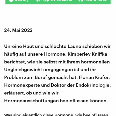
24. Mai 2022
Unreine Haut und schlechte Laune schieben wir
häufig auf unsere Hormone. Kimberley Kniffka
berichtet, wie sie selbst mit ihrem hormonellen
Ungleichgewicht umgegangen ist und ihr
Problem zum Beruf gemacht hat. Florian Kiefer,
Hormonexperte und Doktor der Endokrinologie,
erläutert, ob und wie wir
Hormonausschüttungen beeinflussen können.
Was sind eigentlich diese Hormone, wie beeinflussen