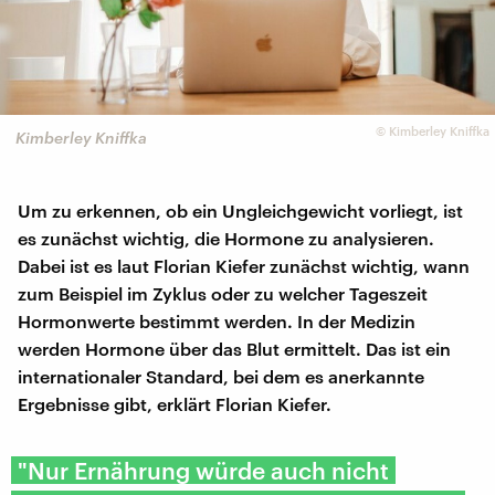
©
Kimberley Kniffka
Kimberley Kniffka
Um zu erkennen, ob ein Ungleichgewicht vorliegt, ist
es zunächst wichtig, die Hormone zu analysieren.
Dabei ist es laut Florian Kiefer zunächst wichtig, wann
zum Beispiel im Zyklus oder zu welcher Tageszeit
Hormonwerte bestimmt werden. In der Medizin
werden Hormone über das Blut ermittelt. Das ist ein
internationaler Standard, bei dem es anerkannte
Ergebnisse gibt, erklärt Florian Kiefer.
"Nur Ernährung würde auch nicht