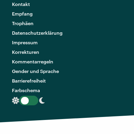
Kontakt
Empfang
Trophäen
Datenschutzerklärung
Impressum
Korrekturen
Kommentarregeln
Gender und Sprache
Barrierefreiheit
Farbschema