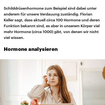
Schilddrüsenhormone zum Beispiel sind dabei unter
anderem für unsere Verdauung zuständig. Florian
Keller sagt, dass aktuell circa 100 Hormone und deren
Funktion bekannt sind, es aber in unserem Körper viel
mehr Hormone (circa 1000) gibt, von denen wir nicht
viel wissen.
Hormone analysieren