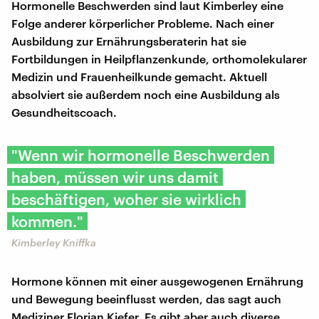
Hormonelle Beschwerden sind laut Kimberley eine
Folge anderer körperlicher Probleme. Nach einer
Ausbildung zur Ernährungsberaterin hat sie
Fortbildungen in Heilpflanzenkunde, orthomolekularer
Medizin und Frauenheilkunde gemacht. Aktuell
absolviert sie außerdem noch eine Ausbildung als
Gesundheitscoach.
"Wenn wir hormonelle Beschwerden
haben, müssen wir uns damit
beschäftigen, woher sie wirklich
kommen."
Kimberley Kniffka
Hormone können mit einer ausgewogenen Ernährung
und Bewegung beeinflusst werden, das sagt auch
Mediziner Florian Kiefer. Es gibt aber auch diverse