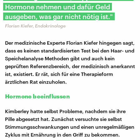
Hormone nehmen und dafür Geld
ausgeben, was gar nicht nötig ist."
Florian Kiefer, Endokrinologe
Der medizinische Experte Florian Kiefer hingegen sagt,
dass es keinen standardisierten Test bei den Haar- und
Speichelanalyse Methoden gibt und auch kein
geprüften Referenzbereich, der medizinisch anerkannt
ist, existiert. Er rät, sich für eine Therapieform
ärztlichen Rat einzuholen.
Hormone beeinflussen
Kimberley hatte selbst Probleme, nachdem sie ihre
Pille abgesetzt hat. Zunächst versuchte sie selbst
Stimmungsschwankungen und einen unregelmäßigen
Zyklus mit Ernährung in den Griff zu bekommen.