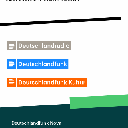
Deutschlandfunk Nova