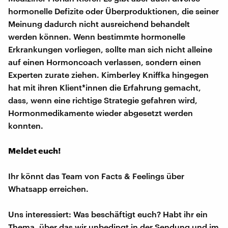
hormonelle Defizite oder Überproduktionen, die seiner
Meinung dadurch nicht ausreichend behandelt
werden können. Wenn bestimmte hormonelle
Erkrankungen vorliegen, sollte man sich nicht alleine
auf einen Hormoncoach verlassen, sondern einen
Experten zurate ziehen. Kimberley Kniffka hingegen
hat mit ihren Klient*innen die Erfahrung gemacht,
dass, wenn eine richtige Strategie gefahren wird,
Hormonmedikamente wieder abgesetzt werden
konnten.
Meldet euch!
Ihr könnt das Team von Facts & Feelings über
Whatsapp erreichen.
Uns interessiert: Was beschäftigt euch? Habt ihr ein
Thema, über das wir unbedingt in der Sendung und im