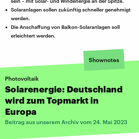
sein – mit Solar- und Windenergie an der Spitze.
Solaranlagen sollen zukünftig schneller genehmigt
werden.
Die Anschaffung von Balkon-Solaranlagen soll
erleichtert werden.
Shownotes
Photovoltaik
Solarenergie: Deutschland
wird zum Topmarkt in
Europa
Beitrag aus unserem Archiv vom 24. Mai 2023