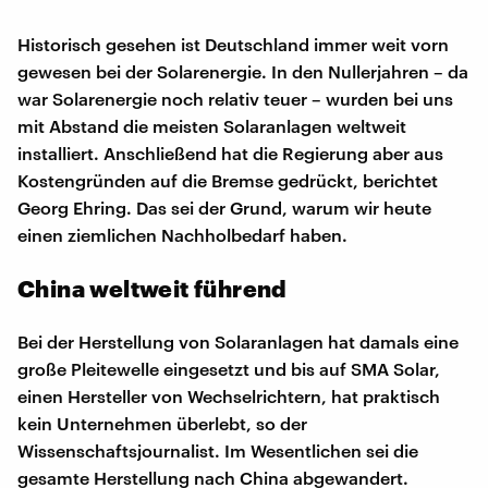
Historisch gesehen ist Deutschland immer weit vorn
gewesen bei der Solarenergie. In den Nullerjahren – da
war Solarenergie noch relativ teuer – wurden bei uns
mit Abstand die meisten Solaranlagen weltweit
installiert. Anschließend hat die Regierung aber aus
Kostengründen auf die Bremse gedrückt, berichtet
Georg Ehring. Das sei der Grund, warum wir heute
einen ziemlichen Nachholbedarf haben.
China weltweit führend
Bei der Herstellung von Solaranlagen hat damals eine
große Pleitewelle eingesetzt und bis auf SMA Solar,
einen Hersteller von Wechselrichtern, hat praktisch
kein Unternehmen überlebt, so der
Wissenschaftsjournalist. Im Wesentlichen sei die
gesamte Herstellung nach China abgewandert.