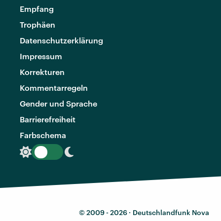
Empfang
Trophäen
Datenschutzerklärung
Impressum
Korrekturen
Kommentarregeln
Gender und Sprache
Barrierefreiheit
Farbschema
© 2009 - 2026 ·
Deutschlandfunk Nova