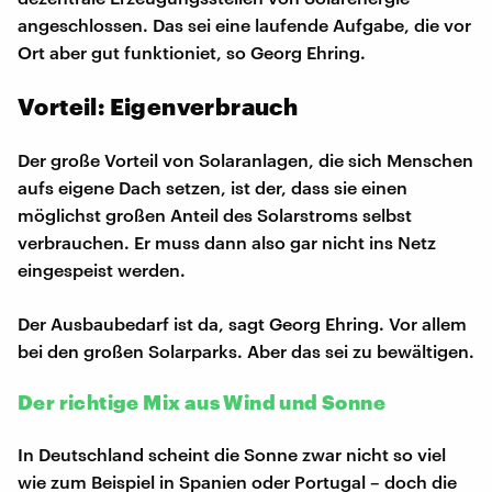
angeschlossen. Das sei eine laufende Aufgabe, die vor
Ort aber gut funktioniet, so Georg Ehring.
Vorteil: Eigenverbrauch
Der große Vorteil von Solaranlagen, die sich Menschen
aufs eigene Dach setzen, ist der, dass sie einen
möglichst großen Anteil des Solarstroms selbst
verbrauchen. Er muss dann also gar nicht ins Netz
eingespeist werden.
Der Ausbaubedarf ist da, sagt Georg Ehring. Vor allem
bei den großen Solarparks. Aber das sei zu bewältigen.
Der richtige Mix aus Wind und Sonne
In Deutschland scheint die Sonne zwar nicht so viel
wie zum Beispiel in Spanien oder Portugal – doch die