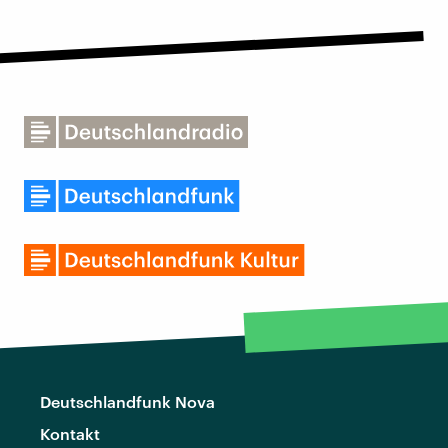
Deutschlandfunk Nova
Kontakt