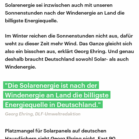
Solarenergie sei inzwischen auch mit unseren
Sonnenstunden nach der Windenergie an Land die
billigste Energiequelle.
Im Winter reichen die Sonnenstunden nicht aus, dafür
weht zu dieser Zeit mehr Wind. Das Ganze gleicht sich
also ein bisschen aus, erklärt Georg Ehring. Und genau
deshalb braucht Deutschland sowohl Solar- als auch
Windenergie.
"Die Solarenergie ist nach der
Windenergie an Land die billigste
Energiequelle in Deutschland."
Georg Ehring, DLF-Umweltredaktion
Platzmangel für Solarpanels auf deutschen
Hausdächern sieht Georg Ehring nicht. Fast 90