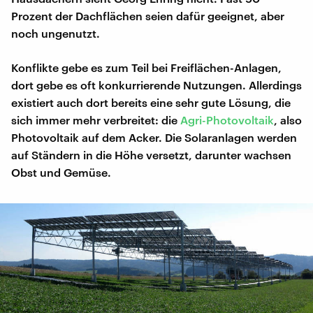
Prozent der Dachflächen seien dafür geeignet, aber
noch ungenutzt.
Konflikte gebe es zum Teil bei Freiflächen-Anlagen,
dort gebe es oft konkurrierende Nutzungen. Allerdings
existiert auch dort bereits eine sehr gute Lösung, die
sich immer mehr verbreitet: die
Agri-Photovoltaik
, also
Photovoltaik auf dem Acker. Die Solaranlagen werden
auf Ständern in die Höhe versetzt, darunter wachsen
Obst und Gemüse.