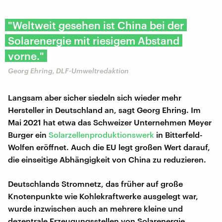
"Weltweit gesehen ist China bei der
Solarenergie mit riesigem Abstand
vorne."
Georg Ehring, DLF-Umweltredaktion
Langsam aber sicher siedeln sich wieder mehr
Hersteller in Deutschland an, sagt Georg Ehring. Im
Mai 2021 hat etwa das Schweizer Unternehmen Meyer
Burger ein
Solarzellenproduktionswerk
in Bitterfeld-
Wolfen eröffnet. Auch die EU legt großen Wert darauf,
die einseitige Abhängigkeit von China zu reduzieren.
Deutschlands Stromnetz, das früher auf große
Knotenpunkte wie Kohlekraftwerke ausgelegt war,
wurde inzwischen auch an mehrere kleine und
dezentrale Erzeugungsstellen von Solarenergie