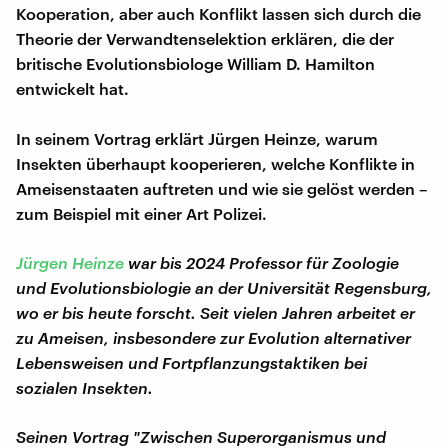
Kooperation, aber auch Konflikt lassen sich durch die
Theorie der Verwandtenselektion erklären, die der
britische Evolutionsbiologe William D. Hamilton
entwickelt hat.
In seinem Vortrag erklärt Jürgen Heinze, warum
Insekten überhaupt kooperieren, welche Konflikte in
Ameisenstaaten auftreten und wie sie gelöst werden –
zum Beispiel mit einer Art Polizei.
Jürgen Heinze
war bis 2024 Professor für Zoologie
und Evolutionsbiologie an der Universität Regensburg,
wo er bis heute forscht. Seit vielen Jahren arbeitet er
zu Ameisen, insbesondere zur Evolution alternativer
Lebensweisen und Fortpflanzungstaktiken bei
sozialen Insekten.
Seinen Vortrag "Zwischen Superorganismus und