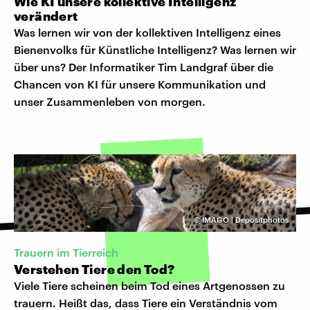
Wie KI unsere kollektive Intelligenz
verändert
Was lernen wir von der kollektiven Intelligenz eines
Bienenvolks für Künstliche Intelligenz? Was lernen wir
über uns? Der Informatiker Tim Landgraf über die
Chancen von KI für unsere Kommunikation und
unser Zusammenleben von morgen.
©
IMAGO | Depositphotos
Trauern im Tierreich
Verstehen Tiere den Tod?
Viele Tiere scheinen beim Tod eines Artgenossen zu
trauern. Heißt das, dass Tiere ein Verständnis vom