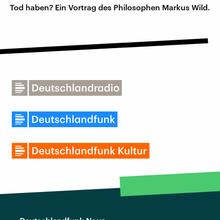
Tod haben? Ein Vortrag des Philosophen Markus Wild.