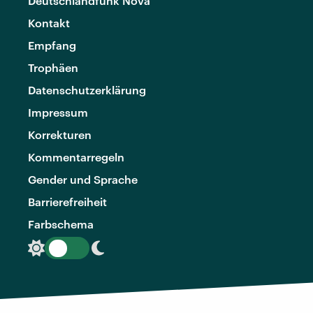
Deutschlandfunk Nova
Kontakt
Empfang
Trophäen
Datenschutzerklärung
Impressum
Korrekturen
Kommentarregeln
Gender und Sprache
Barrierefreiheit
Farbschema