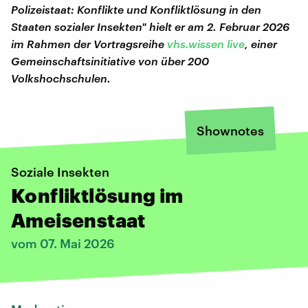
Polizeistaat: Konflikte und Konfliktlösung in den
Staaten sozialer Insekten" hielt er am 2. Februar 2026
im Rahmen der Vortragsreihe
vhs.wissen live
, einer
Gemeinschaftsinitiative von über 200
Volkshochschulen.
Shownotes
Soziale Insekten
Konfliktlösung im
Ameisenstaat
vom 07. Mai 2026