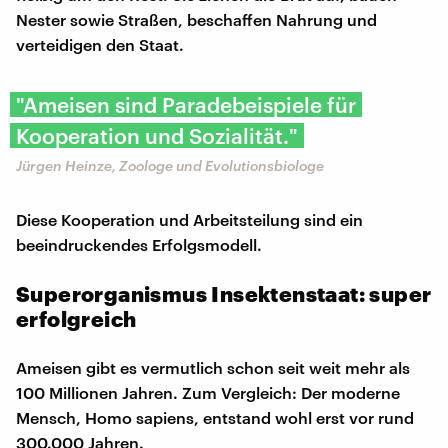
Nester sowie Straßen, beschaffen Nahrung und
verteidigen den Staat.
"Ameisen sind Paradebeispiele für
Kooperation und Sozialität."
Jürgen Heinze, Zoologe und Evolutionsbiologe
Diese Kooperation und Arbeitsteilung sind ein
beeindruckendes Erfolgsmodell.
Superorganismus Insektenstaat: super
erfolgreich
Ameisen gibt es vermutlich schon seit weit mehr als
100 Millionen Jahren. Zum Vergleich: Der moderne
Mensch, Homo sapiens, entstand wohl erst vor rund
300.000 Jahren.