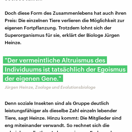
Doch diese Form des Zusammenlebens hat auch ihren
Preis: Die einzelnen Tiere verlieren die Möglichkeit zur
eigenen Fortpflanzung. Trotzdem lohnt sich der
Superorganismus für sie, erklärt der Biologe Jürgen
Heinze.
"Der vermeintliche Altruismus des
Individuums ist tatsächlich der Egoismus
der eigenen Gene."
Jürgen Heinze, Zoologe und Evolutionsbiologe
Denn soziale Insekten sind als Gruppe deutlich
leistungsfähiger als dieselbe Zahl einzeln lebender
Tiere, sagt Heinze. Hinzu kommt: Die Mitglieder sind
eng miteinander verwandt. So rechnet sich die