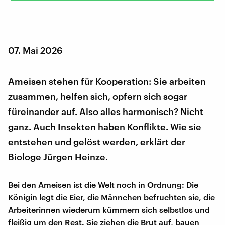
07. Mai 2026
Ameisen stehen für Kooperation: Sie arbeiten
zusammen, helfen sich, opfern sich sogar
füreinander auf. Also alles harmonisch? Nicht
ganz. Auch Insekten haben Konflikte. Wie sie
entstehen und gelöst werden, erklärt der
Biologe Jürgen Heinze.
Bei den Ameisen ist die Welt noch in Ordnung: Die
Königin legt die Eier, die Männchen befruchten sie, die
Arbeiterinnen wiederum kümmern sich selbstlos und
fleißig um den Rest. Sie ziehen die Brut auf, bauen