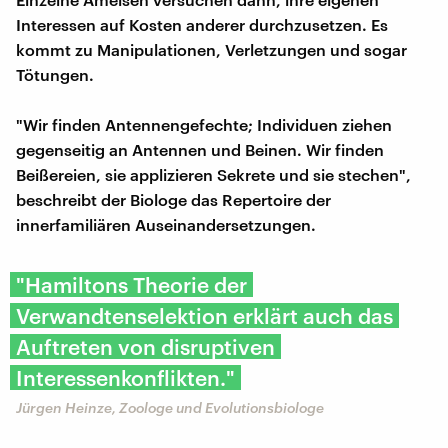
Interessen auf Kosten anderer durchzusetzen. Es
kommt zu Manipulationen, Verletzungen und sogar
Tötungen.
"Wir finden Antennengefechte; Individuen ziehen
gegenseitig an Antennen und Beinen. Wir finden
Beißereien, sie applizieren Sekrete und sie stechen",
beschreibt der Biologe das Repertoire der
innerfamiliären Auseinandersetzungen.
"Hamiltons Theorie der
Verwandtenselektion erklärt auch das
Auftreten von disruptiven
Interessenkonflikten."
Jürgen Heinze, Zoologe und Evolutionsbiologe