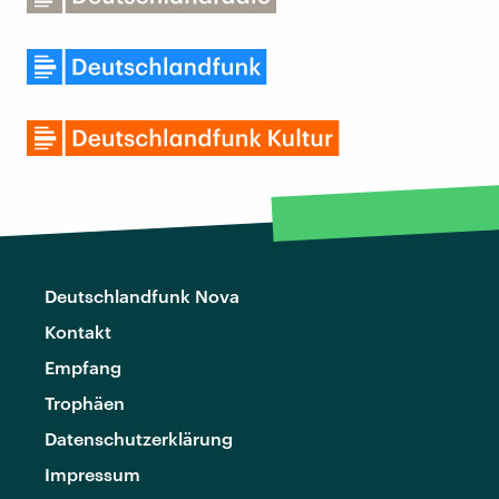
Deutschlandfunk Nova
Kontakt
Empfang
Trophäen
Datenschutzerklärung
Impressum