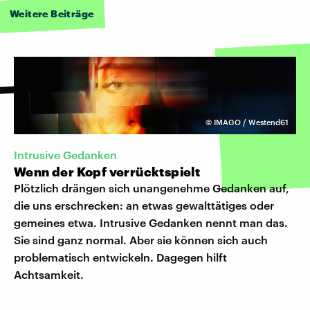
Weitere Beiträge
©
IMAGO / Westend61
Intrusive Gedanken
Wenn der Kopf verrücktspielt
Plötzlich drängen sich unangenehme Gedanken auf,
die uns erschrecken: an etwas gewalttätiges oder
gemeines etwa. Intrusive Gedanken nennt man das.
Sie sind ganz normal. Aber sie können sich auch
problematisch entwickeln. Dagegen hilft
Achtsamkeit.