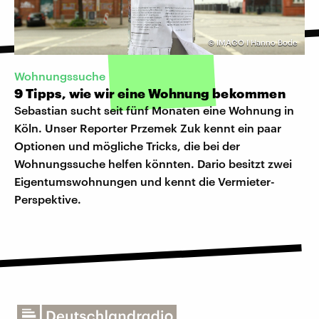
©
IMAGO I Hanno Bode
Wohnungssuche
9 Tipps, wie wir eine Wohnung bekommen
Sebastian sucht seit fünf Monaten eine Wohnung in
Köln. Unser Reporter Przemek Zuk kennt ein paar
Optionen und mögliche Tricks, die bei der
Wohnungssuche helfen könnten. Dario besitzt zwei
Eigentumswohnungen und kennt die Vermieter-
Perspektive.