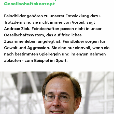
Gesellschaftskonzept
Feindbilder gehören zu unserer Entwicklung dazu.
Trotzdem sind sie nicht immer von Vorteil, sagt
Andreas Zick. Feindschaften passen nicht in unser
Gesellschaftssystem, das auf friedliches
Zusammenleben angelegt ist. Feindbilder sorgen für
Gewalt und Aggression. Sie sind nur sinnvoll, wenn sie
nach bestimmten Spielregeln und im engen Rahmen
ablaufen - zum Beispiel im Sport.