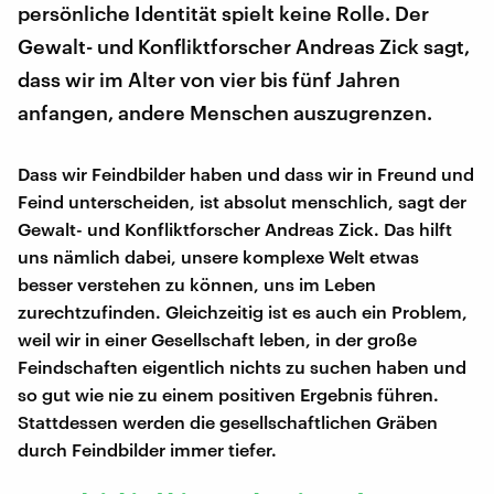
persönliche Identität spielt keine Rolle. Der
Gewalt- und Konfliktforscher Andreas Zick sagt,
dass wir im Alter von vier bis fünf Jahren
anfangen, andere Menschen auszugrenzen.
Dass wir Feindbilder haben und dass wir in Freund und
Feind unterscheiden, ist absolut menschlich, sagt der
Gewalt- und Konfliktforscher Andreas Zick. Das hilft
uns nämlich dabei, unsere komplexe Welt etwas
besser verstehen zu können, uns im Leben
zurechtzufinden. Gleichzeitig ist es auch ein Problem,
weil wir in einer Gesellschaft leben, in der große
Feindschaften eigentlich nichts zu suchen haben und
so gut wie nie zu einem positiven Ergebnis führen.
Stattdessen werden die gesellschaftlichen Gräben
durch Feindbilder immer tiefer.