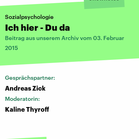
Sozialpsychologie
Ich hier - Du da
Beitrag aus unserem Archiv vom 03. Februar
2015
Gesprächspartner:
Andreas Zick
Moderatorin:
Kaline Thyroff