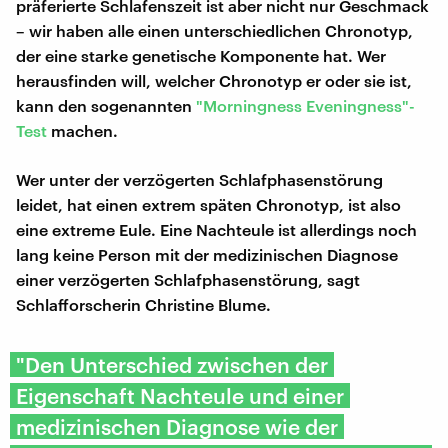
präferierte Schlafenszeit ist aber nicht nur Geschmack
– wir haben alle einen unterschiedlichen Chronotyp,
der eine starke genetische Komponente hat. Wer
herausfinden will, welcher Chronotyp er oder sie ist,
kann den sogenannten
"Morningness Eveningness"-
Test
machen.
Wer unter der verzögerten Schlafphasenstörung
leidet, hat einen extrem späten Chronotyp, ist also
eine extreme Eule. Eine Nachteule ist allerdings noch
lang keine Person mit der medizinischen Diagnose
einer verzögerten Schlafphasenstörung, sagt
Schlafforscherin Christine Blume.
"Den Unterschied zwischen der
Eigenschaft Nachteule und einer
medizinischen Diagnose wie der