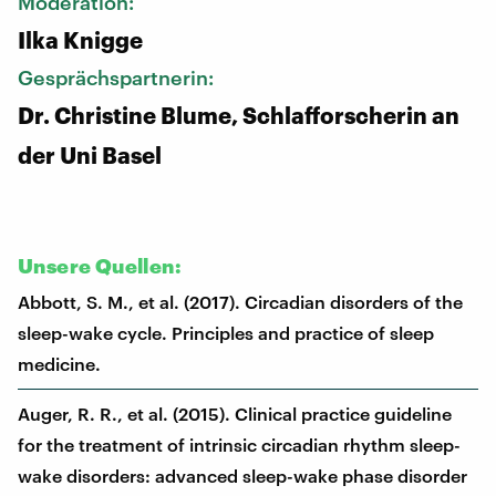
Moderation:
Ilka Knigge
Gesprächspartnerin:
Dr. Christine Blume, Schlafforscherin an
der Uni Basel
Unsere Quellen:
Abbott, S. M., et al. (2017). Circadian disorders of the
sleep-wake cycle. Principles and practice of sleep
medicine.
Auger, R. R., et al. (2015). Clinical practice guideline
for the treatment of intrinsic circadian rhythm sleep-
wake disorders: advanced sleep-wake phase disorder