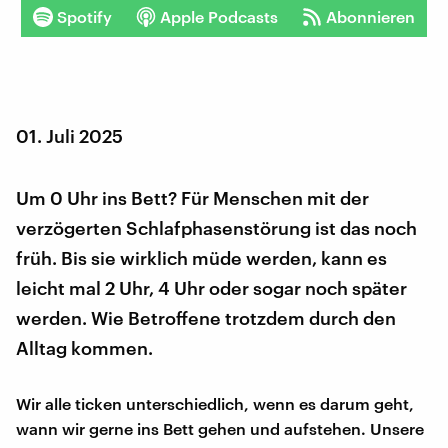
Spotify
Apple Podcasts
Abonnieren
01. Juli 2025
Um 0 Uhr ins Bett? Für Menschen mit der
verzögerten Schlafphasenstörung ist das noch
früh. Bis sie wirklich müde werden, kann es
leicht mal 2 Uhr, 4 Uhr oder sogar noch später
werden. Wie Betroffene trotzdem durch den
Alltag kommen.
Wir alle ticken unterschiedlich, wenn es darum geht,
wann wir gerne ins Bett gehen und aufstehen. Unsere