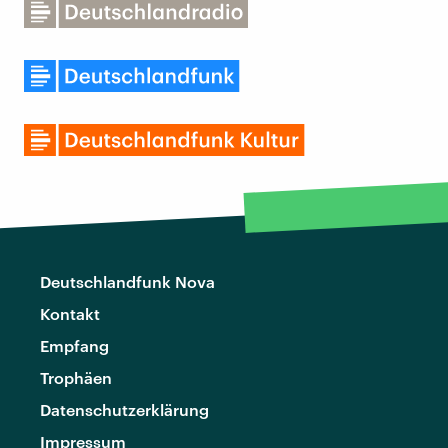
Deutschlandfunk Nova
Kontakt
Empfang
Trophäen
Datenschutzerklärung
Impressum