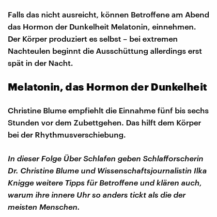
Falls das nicht ausreicht, können Betroffene am Abend
das Hormon der Dunkelheit Melatonin, einnehmen.
Der Körper produziert es selbst – bei extremen
Nachteulen beginnt die Ausschüttung allerdings erst
spät in der Nacht.
Melatonin, das Hormon der Dunkelheit
Christine Blume empfiehlt die Einnahme fünf bis sechs
Stunden vor dem Zubettgehen. Das hilft dem Körper
bei der Rhythmusverschiebung.
In dieser Folge Über Schlafen geben Schlafforscherin
Dr. Christine Blume und Wissenschaftsjournalistin Ilka
Knigge weitere Tipps für Betroffene und klären auch,
warum ihre innere Uhr so anders tickt als die der
meisten Menschen.