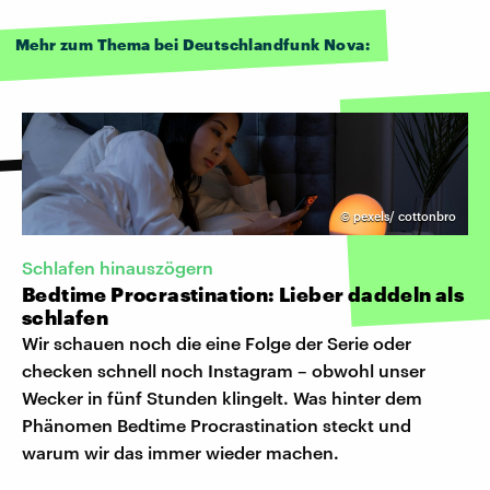
Mehr zum Thema bei Deutschlandfunk Nova:
©
pexels/ cottonbro
Schlafen hinauszögern
Bedtime Procrastination: Lieber daddeln als
schlafen
Wir schauen noch die eine Folge der Serie oder
checken schnell noch Instagram – obwohl unser
Wecker in fünf Stunden klingelt. Was hinter dem
Phänomen Bedtime Procrastination steckt und
warum wir das immer wieder machen.