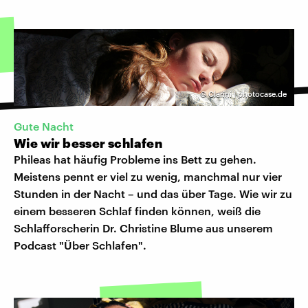
©
Clarini | photocase.de
Gute Nacht
Wie wir besser schlafen
Phileas hat häufig Probleme ins Bett zu gehen.
Meistens pennt er viel zu wenig, manchmal nur vier
Stunden in der Nacht – und das über Tage. Wie wir zu
einem besseren Schlaf finden können, weiß die
Schlafforscherin Dr. Christine Blume aus unserem
Podcast "Über Schlafen".