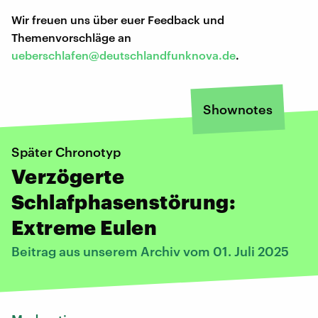
Wir freuen uns über euer Feedback und
Themenvorschläge an
ueberschlafen@deutschlandfunknova.de
.
Shownotes
Später Chronotyp
Verzögerte
Schlafphasenstörung:
Extreme Eulen
Beitrag aus unserem Archiv vom 01. Juli 2025