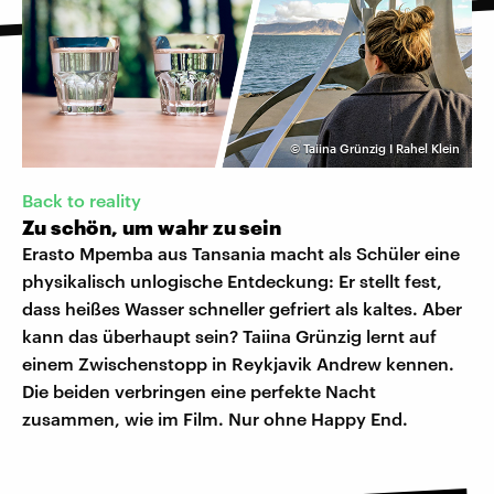
©
Taiina Grünzig I Rahel Klein
Back to reality
Zu schön, um wahr zu sein
Erasto Mpemba aus Tansania macht als Schüler eine
physikalisch unlogische Entdeckung: Er stellt fest,
dass heißes Wasser schneller gefriert als kaltes. Aber
kann das überhaupt sein? Taiina Grünzig lernt auf
einem Zwischenstopp in Reykjavik Andrew kennen.
Die beiden verbringen eine perfekte Nacht
zusammen, wie im Film. Nur ohne Happy End.