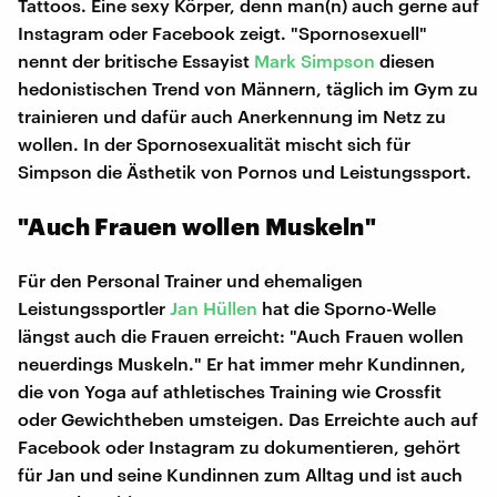
Tattoos. Eine sexy Körper, denn man(n) auch gerne auf
Instagram oder Facebook zeigt. "Spornosexuell"
nennt der britische Essayist
Mark Simpson
diesen
hedonistischen Trend von Männern, täglich im Gym zu
trainieren und dafür auch Anerkennung im Netz zu
wollen. In der Spornosexualität mischt sich für
Simpson die Ästhetik von Pornos und Leistungssport.
"Auch Frauen wollen Muskeln"
Für den Personal Trainer und ehemaligen
Leistungssportler
Jan Hüllen
hat die Sporno-Welle
längst auch die Frauen erreicht: "Auch Frauen wollen
neuerdings Muskeln." Er hat immer mehr Kundinnen,
die von Yoga auf athletisches Training wie Crossfit
oder Gewichtheben umsteigen. Das Erreichte auch auf
Facebook oder Instagram zu dokumentieren, gehört
für Jan und seine Kundinnen zum Alltag und ist auch