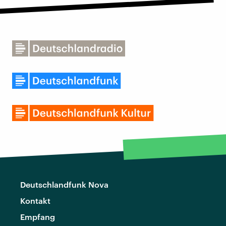
Deutschlandfunk Nova
Kontakt
Empfang