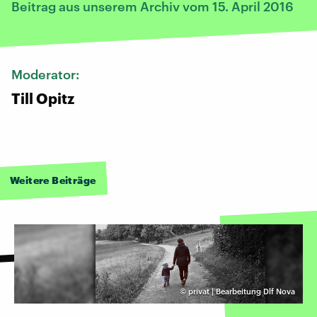
Beitrag aus unserem Archiv vom 15. April 2016
Moderator:
Till Opitz
Weitere Beiträge
©
privat | Bearbeitung Dlf Nova