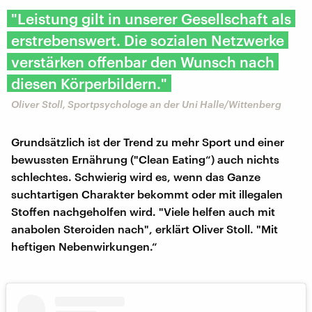
"Leistung gilt in unserer Gesellschaft als
erstrebenswert. Die sozialen Netzwerke
verstärken offenbar den Wunsch nach
diesen Körperbildern."
Oliver Stoll, Sportpsychologe an der Uni Halle/Wittenberg
Grundsätzlich ist der Trend zu mehr Sport und einer
bewussten Ernährung ("Clean Eating“) auch nichts
schlechtes. Schwierig wird es, wenn das Ganze
suchtartigen Charakter bekommt oder mit illegalen
Stoffen nachgeholfen wird. "Viele helfen auch mit
anabolen Steroiden nach", erklärt Oliver Stoll. "Mit
heftigen Nebenwirkungen.“