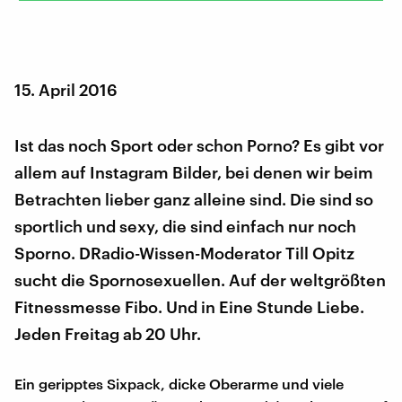
15. April 2016
Ist das noch Sport oder schon Porno? Es gibt vor
allem auf Instagram Bilder, bei denen wir beim
Betrachten lieber ganz alleine sind. Die sind so
sportlich und sexy, die sind einfach nur noch
Sporno. DRadio-Wissen-Moderator Till Opitz
sucht die Spornosexuellen. Auf der weltgrößten
Fitnessmesse Fibo. Und in Eine Stunde Liebe.
Jeden Freitag ab 20 Uhr.
Ein geripptes Sixpack, dicke Oberarme und viele