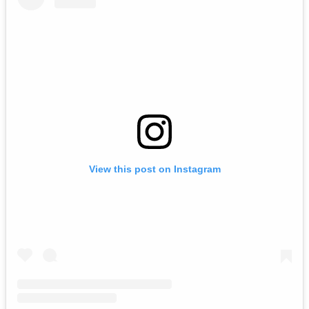
View this post on Instagram