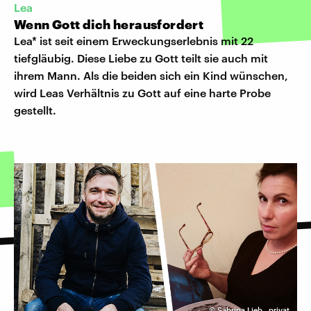
Lea
Wenn Gott dich herausfordert
Lea* ist seit einem Erweckungserlebnis mit 22
tiefgläubig. Diese Liebe zu Gott teilt sie auch mit
ihrem Mann. Als die beiden sich ein Kind wünschen,
wird Leas Verhältnis zu Gott auf eine harte Probe
gestellt.
©
Sabrina Lieb
,
privat