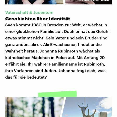
Vaterschaft & Judentum
Geschichten über Identität
Sven kommt 1980 in Dresden zur Welt, er wächst in
einer glücklichen Familie auf. Doch er hat das Gefühl
etwas stimmt nicht: Sein Vater und sein Bruder sind
ganz anders als er. Als Erwachsener, findet er die
Wahrheit heraus. Johanna Rubinroth wächst als
katholisches Mädchen in Polen auf. Mit Anfang 20
erfährt sie: Ihr wahrer Familienname ist Rubinroth,
ihre Vorfahren sind Juden. Johanna fragt sich, was
das für sie bedeutet?