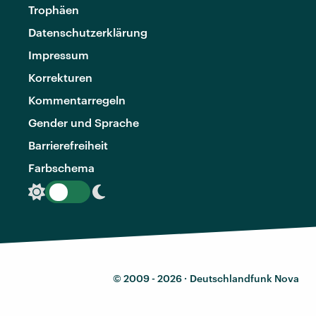
Trophäen
Datenschutzerklärung
Impressum
Korrekturen
Kommentarregeln
Gender und Sprache
Barrierefreiheit
Farbschema
© 2009 - 2026 ·
Deutschlandfunk Nova