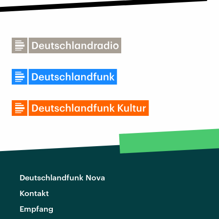
Deutschlandfunk Nova
Kontakt
Empfang