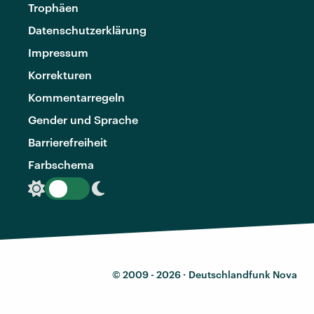
Trophäen
Datenschutzerklärung
Impressum
Korrekturen
Kommentarregeln
Gender und Sprache
Barrierefreiheit
Farbschema
© 2009 - 2026 ·
Deutschlandfunk Nova