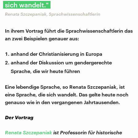
sich wandelt."
Renata Szczepaniak, Sprachwissenschaftlerin
In ihrem Vortrag führt die Sprachwissenschaftlerin das
an zwei Beispielen genauer aus:
anhand der Christianisierung in Europa
anhand der Diskussion um gendergerechte
Sprache, die wir heute führen
Eine lebendige Sprache, so Renata Szczepaniak, ist
eine Sprache, die sich wandelt. Das gelte heute noch
genauso wie in den vergangenen Jahrtausenden.
Der Vortrag
Renata Szczepaniak
ist Professorin für historische