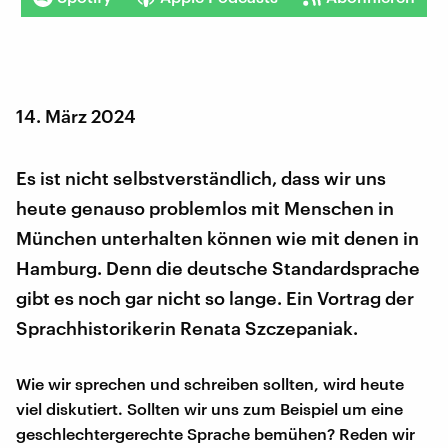
14. März 2024
Es ist nicht selbstverständlich, dass wir uns
heute genauso problemlos mit Menschen in
München unterhalten können wie mit denen in
Hamburg. Denn die deutsche Standardsprache
gibt es noch gar nicht so lange. Ein Vortrag der
Sprachhistorikerin Renata Szczepaniak.
Wie wir sprechen und schreiben sollten, wird heute
viel diskutiert. Sollten wir uns zum Beispiel um eine
geschlechtergerechte Sprache bemühen? Reden wir