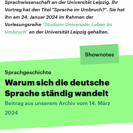
Sprachwissenschaft an der Universität Leipzig. Ihr
Vortrag hat den Titel "Sprache im Umbruch?".
Sie hat
ihn am 24. Januar 2024 im Rahmen der
Vorlesungsreihe
"Studium Universale: Leben im
Umbruch"
an der Universität Leipzig gehalten.
Shownotes
Sprachgeschichte
Warum sich die deutsche
Sprache ständig wandelt
Beitrag aus unserem Archiv vom 14. März
2024