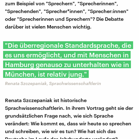
zum Beispiel von "Sprechern", "Sprecherinnen",
"Sprechenden", "Sprecher*innen", "Sprecher:innen"
oder "Sprecherinnen und Sprechern"? Die Debatte
darüber ist vielen Menschen wichtig.
"Die überregionale Standardsprache, die
es uns ermöglicht, und mit Menschen in
Hamburg genauso zu unterhalten wie in
München, ist relativ jung."
Renata Szczepaniak, Sprachwissenschaftlerin
Renata Szczepaniak ist historische
Sprachwissenschaftlerin. In ihrem Vortrag geht sie der
grundsätzlichen Frage nach, wie sich Sprache
verändert: Wie kommt es, dass wir heute so sprechen
und schreiben, wie wir es tun? Wie hat sich das
Deutsche im Laufe der Jahrhunderte verändert?