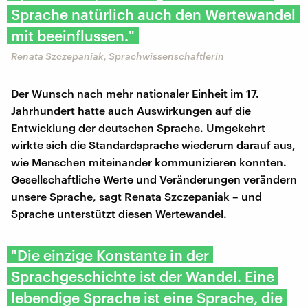
Sprache natürlich auch den Wertewandel
mit beeinflussen."
Renata Szczepaniak, Sprachwissenschaftlerin
Der Wunsch nach mehr nationaler Einheit im 17.
Jahrhundert hatte auch Auswirkungen auf die
Entwicklung der deutschen Sprache. Umgekehrt
wirkte sich die Standardsprache wiederum darauf aus,
wie Menschen miteinander kommunizieren konnten.
Gesellschaftliche Werte und Veränderungen verändern
unsere Sprache, sagt Renata Szczepaniak – und
Sprache unterstützt diesen Wertewandel.
"Die einzige Konstante in der
Sprachgeschichte ist der Wandel. Eine
lebendige Sprache ist eine Sprache, die