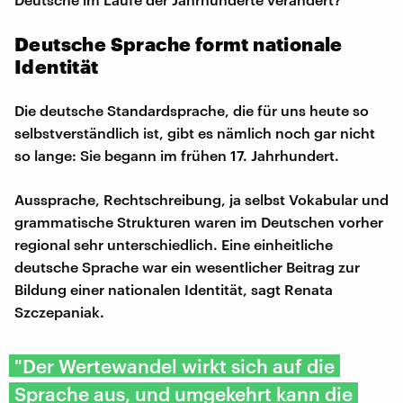
Deutsche Sprache formt nationale
Identität
Die deutsche Standardsprache, die für uns heute so
selbstverständlich ist, gibt es nämlich noch gar nicht
so lange: Sie begann im frühen 17. Jahrhundert.
Aussprache, Rechtschreibung, ja selbst Vokabular und
grammatische Strukturen waren im Deutschen vorher
regional sehr unterschiedlich. Eine einheitliche
deutsche Sprache war ein wesentlicher Beitrag zur
Bildung einer nationalen Identität, sagt Renata
Szczepaniak.
"Der Wertewandel wirkt sich auf die
Sprache aus, und umgekehrt kann die